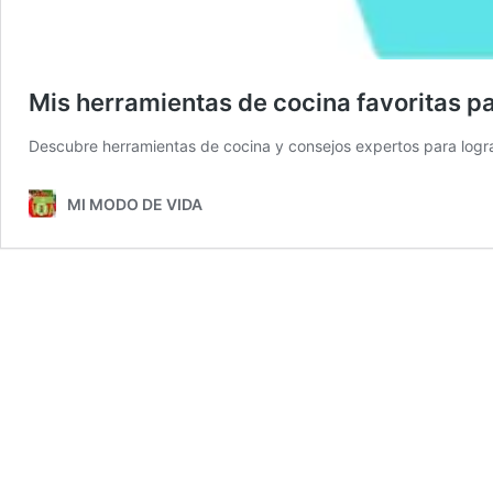
Mis herramientas de cocina favoritas p
Descubre herramientas de cocina y consejos expertos para logra
MI MODO DE VIDA