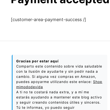
[customer-area-payment-success /]
Gracias por estar aquí
Comparto este contenido sobre vida saludable
con la ilusión de ayudarte y sin pedir nada a
cambio. Si alguna vez compras en Amazon,
puedes apoyarme utilizando este enlace:
Shop
mimododevida
A ti no te costará nada extra, y a mí me
estarás ayudando a mantener este blog activo
y seguir creando contenidos útiles y sinceros.
Tú te informas, yo puedo seguir