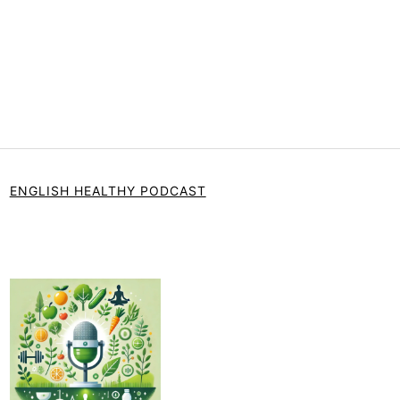
ENGLISH HEALTHY PODCAST