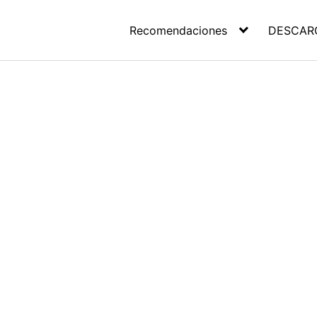
Recomendaciones
DESCAR