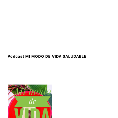
Podcast MI MODO DE VIDA SALUDABLE