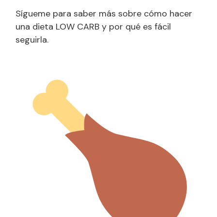
Sígueme para saber más sobre cómo hacer
una dieta LOW CARB y por qué es fácil
seguirla.