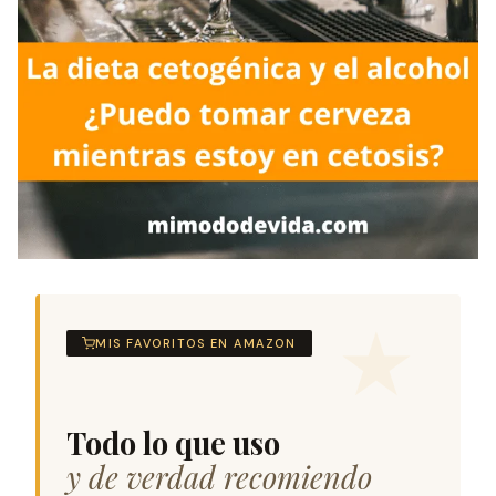
MIS FAVORITOS EN AMAZON
Todo lo que uso
y de verdad recomiendo