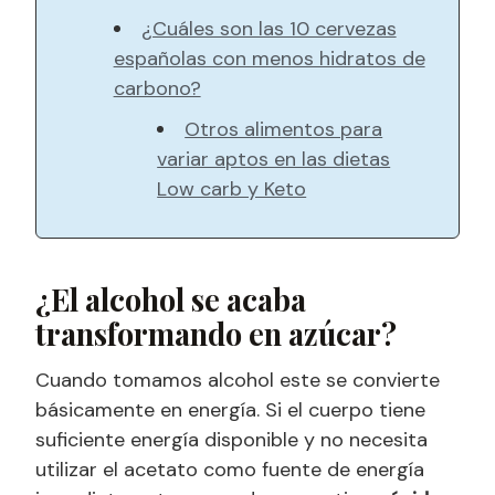
¿Cuáles son las 10 cervezas
españolas con menos hidratos de
carbono?
Otros alimentos para
variar aptos en las dietas
Low carb y Keto
¿El alcohol se acaba
transformando en azúcar?
Cuando tomamos alcohol este se convierte
básicamente en energía. Si el cuerpo tiene
suficiente energía disponible y no necesita
utilizar el acetato como fuente de energía