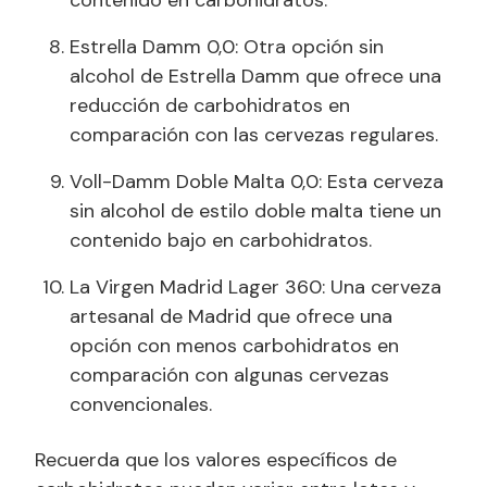
Estrella Damm 0,0: Otra opción sin
alcohol de Estrella Damm que ofrece una
reducción de carbohidratos en
comparación con las cervezas regulares.
Voll-Damm Doble Malta 0,0: Esta cerveza
sin alcohol de estilo doble malta tiene un
contenido bajo en carbohidratos.
La Virgen Madrid Lager 360: Una cerveza
artesanal de Madrid que ofrece una
opción con menos carbohidratos en
comparación con algunas cervezas
convencionales.
Recuerda que los valores específicos de