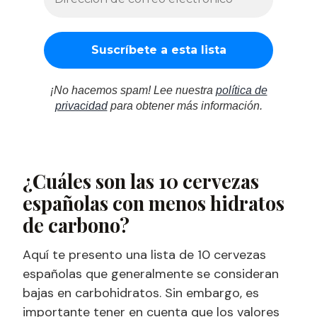
¡No hacemos spam! Lee nuestra
política de
privacidad
para obtener más información.
¿Cuáles son las 10 cervezas
españolas con menos hidratos
de carbono?
Aquí te presento una lista de 10 cervezas
españolas que generalmente se consideran
bajas en carbohidratos. Sin embargo, es
importante tener en cuenta que los valores