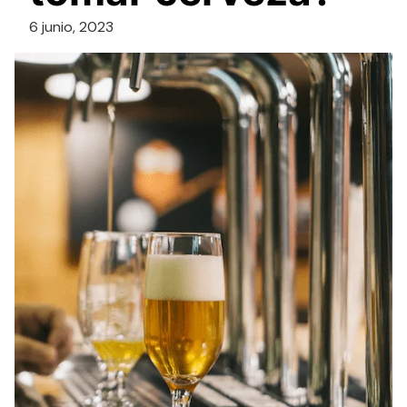
6 junio, 2023