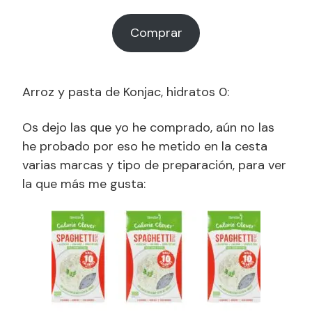
Comprar
Arroz y pasta de Konjac, hidratos 0:
Os dejo las que yo he comprado, aún no las
he probado por eso he metido en la cesta
varias marcas y tipo de preparación, para ver
la que más me gusta: