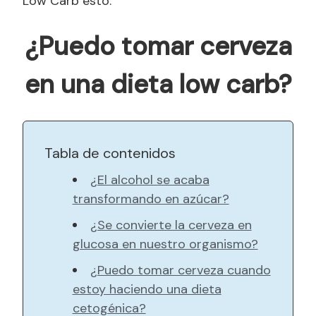
Low Carb esto:
¿Puedo tomar cerveza
en una dieta low carb?
Tabla de contenidos
¿El alcohol se acaba
transformando en azúcar?
¿Se convierte la cerveza en
glucosa en nuestro organismo?
¿Puedo tomar cerveza cuando
estoy haciendo una dieta
cetogénica?