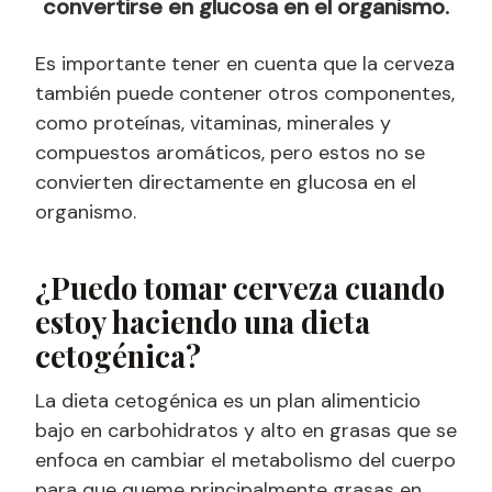
convertirse en glucosa en el organismo.
Es importante tener en cuenta que la cerveza
también puede contener otros componentes,
como proteínas, vitaminas, minerales y
compuestos aromáticos, pero estos no se
convierten directamente en glucosa en el
organismo.
¿Puedo tomar cerveza cuando
estoy haciendo una dieta
cetogénica?
La dieta cetogénica es un plan alimenticio
bajo en carbohidratos y alto en grasas que se
enfoca en cambiar el metabolismo del cuerpo
para que queme principalmente grasas en