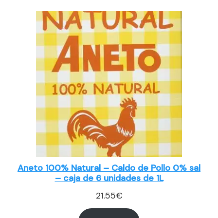
Aneto 100% Natural – Caldo de Pollo 0% sal
– caja de 6 unidades de 1L
21.55
€