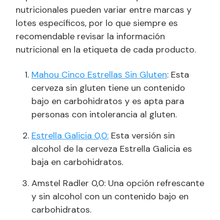
nutricionales pueden variar entre marcas y
lotes específicos, por lo que siempre es
recomendable revisar la información
nutricional en la etiqueta de cada producto.
Mahou Cinco Estrellas Sin Gluten
: Esta
cerveza sin gluten tiene un contenido
bajo en carbohidratos y es apta para
personas con intolerancia al gluten.
Estrella Galicia 0,0:
Esta versión sin
alcohol de la cerveza Estrella Galicia es
baja en carbohidratos.
Amstel Radler 0,0: Una opción refrescante
y sin alcohol con un contenido bajo en
carbohidratos.