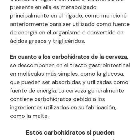
presente en ella es metabolizado
principalmente en el hígado, como mencioné
anteriormente para ser utilizado como fuente
de energía en el organismo o convertido en
ácidos grasos y triglicéridos.
En cuanto a los carbohidratos de la cerveza,
se descomponen en el tracto gastrointestinal
en moléculas más simples, como la glucosa,
que pueden ser absorbidas y utilizadas como
fuente de energía. La cerveza generalmente
contiene carbohidratos debido a los
ingredientes utilizados en su fabricación,
como la malta.
Estos carbohidratos sí pueden