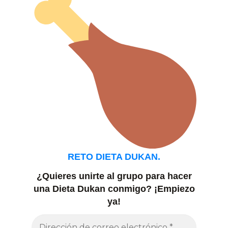
RETO DIETA DUKAN.
¿Quieres unirte al grupo para hacer
una Dieta Dukan conmigo?
¡Empiezo
ya!