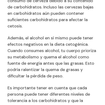
consumo de cerveza debido a su contenido
de carbohidratos. Incluso las cervezas bajas
en carbohidratos aún pueden contener
suficientes carbohidratos para afectar la
cetosis.
Además, el alcohol en sí mismo puede tener
efectos negativos en la dieta cetogénica.
Cuando consumes alcohol, tu cuerpo prioriza
su metabolismo y quema el alcohol como
fuente de energía antes que las grasas. Esto
podría ralentizar la quema de grasas y
dificultar la pérdida de peso.
Es importante tener en cuenta que cada
persona puede tener diferentes niveles de
tolerancia a los carbohidratos y que la