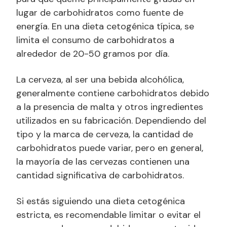
lugar de carbohidratos como fuente de
energía. En una dieta cetogénica típica, se
limita el consumo de carbohidratos a
alrededor de 20-50 gramos por día.
La cerveza, al ser una bebida alcohólica,
generalmente contiene carbohidratos debido
a la presencia de malta y otros ingredientes
utilizados en su fabricación. Dependiendo del
tipo y la marca de cerveza, la cantidad de
carbohidratos puede variar, pero en general,
la mayoría de las cervezas contienen una
cantidad significativa de carbohidratos.
Si estás siguiendo una dieta cetogénica
estricta, es recomendable limitar o evitar el