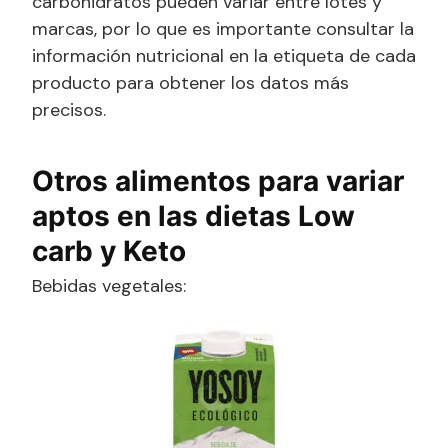
carbohidratos pueden variar entre lotes y
marcas, por lo que es importante consultar la
información nutricional en la etiqueta de cada
producto para obtener los datos más
precisos.
Otros alimentos para variar
aptos en las dietas Low
carb y Keto
Bebidas vegetales: