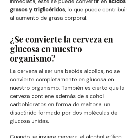
inmediata, este se puede convertir en
ácidos
grasos y triglicéridos
, lo que puede contribuir
al aumento de grasa corporal.
¿Se convierte la cerveza en
glucosa en nuestro
organismo?
La cerveza al ser una bebida alcolica, no se
convierte completamente en glucosa en
nuestro organismo. También es cierto que la
cerveza contiene además de alcohol
carbohidratos en forma de maltosa, un
disacárido formado por dos moléculas de
glucosa unidas.
Cuando se ingiere cerveza, el alcohol etílico