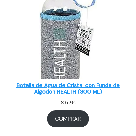
Botella de Agua de Cristal con Funda de
Algodón HEALTH (300 ML)
8.52
€
COMPRAR