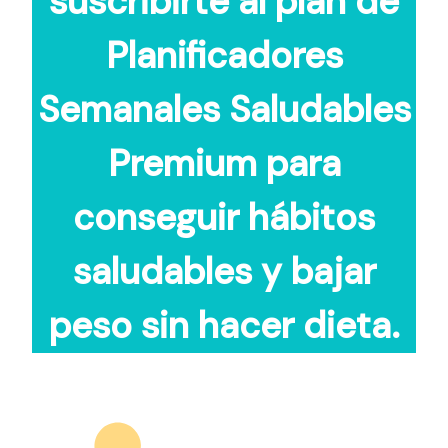
suscribirte al plan de
Planificadores
Semanales Saludables
Premium para
conseguir hábitos
saludables y bajar
peso sin hacer dieta.