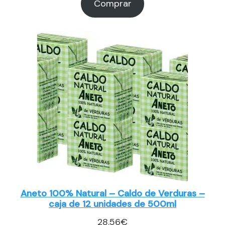
Comprar
Aneto 100% Natural – Caldo de Verduras –
caja de 12 unidades de 500ml
28.56
€