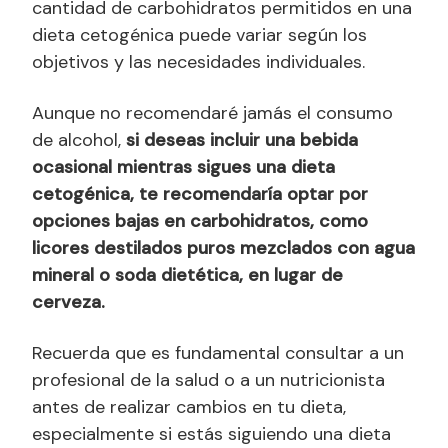
cantidad de carbohidratos permitidos en una
dieta cetogénica puede variar según los
objetivos y las necesidades individuales.
Aunque no recomendaré jamás el consumo
de alcohol,
si deseas incluir una bebida
ocasional mientras sigues una dieta
cetogénica, te recomendaría optar por
opciones bajas en carbohidratos, como
licores destilados puros mezclados con agua
mineral o soda dietética, en lugar de
cerveza.
Recuerda que es fundamental consultar a un
profesional de la salud o a un nutricionista
antes de realizar cambios en tu dieta,
especialmente si estás siguiendo una dieta