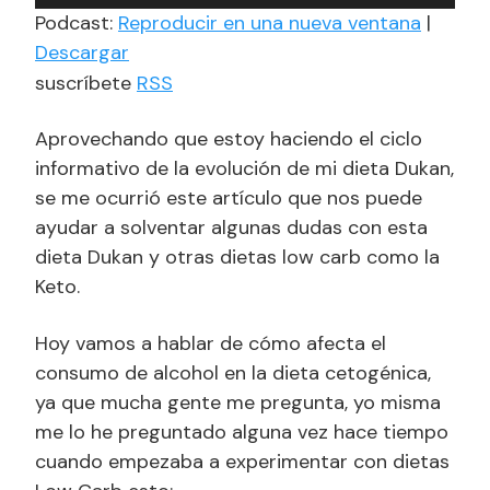
de
Podcast:
Reproducir en una nueva ventana
|
audio
Descargar
suscríbete
RSS
Aprovechando que estoy haciendo el ciclo
informativo de la evolución de mi dieta Dukan,
se me ocurrió este artículo que nos puede
ayudar a solventar algunas dudas con esta
dieta Dukan y otras dietas low carb como la
Keto.
Hoy vamos a hablar de cómo afecta el
consumo de alcohol en la dieta cetogénica,
ya que mucha gente me pregunta, yo misma
me lo he preguntado alguna vez hace tiempo
cuando empezaba a experimentar con dietas