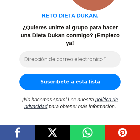
RETO DIETA DUKAN.
¿Quieres unirte al grupo para hacer
una Dieta Dukan conmigo?
¡Empiezo
ya!
¡No hacemos spam! Lee nuestra
política de
privacidad
para obtener más información.
Aquí puedes consultar