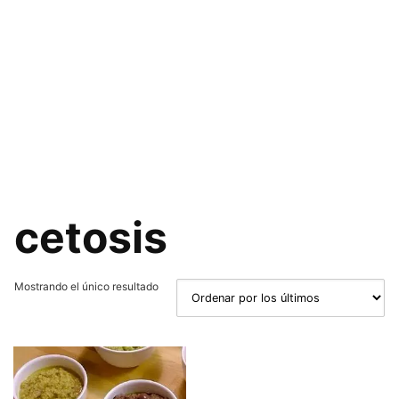
cetosis
Mostrando el único resultado