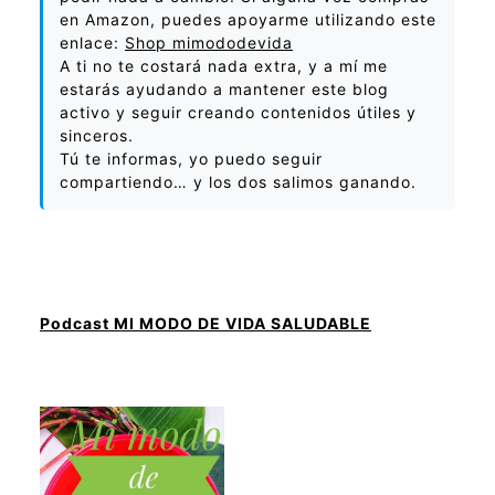
en Amazon, puedes apoyarme utilizando este
enlace:
Shop mimododevida
A ti no te costará nada extra, y a mí me
estarás ayudando a mantener este blog
activo y seguir creando contenidos útiles y
sinceros.
Tú te informas, yo puedo seguir
compartiendo… y los dos salimos ganando.
Podcast MI MODO DE VIDA SALUDABLE