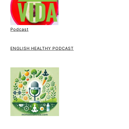
Podcast
ENGLISH HEALTHY PODCAST