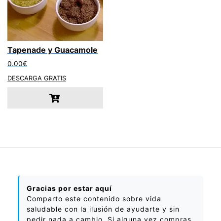
Tapenade y Guacamole
0.00
€
DESCARGA GRATIS
Gracias por estar aquí
Comparto este contenido sobre vida
saludable con la ilusión de ayudarte y sin
pedir nada a cambio. Si alguna vez compras