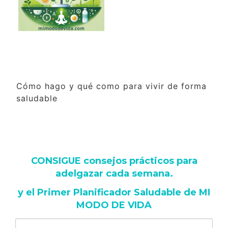
Cómo hago y qué como para vivir de forma
saludable
CONSIGUE consejos prácticos para
adelgazar cada semana
.
y
el Primer Planificador Saludable de MI
MODO DE VIDA