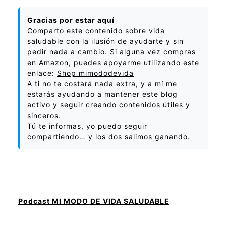
Gracias por estar aquí
Comparto este contenido sobre vida
saludable con la ilusión de ayudarte y sin
pedir nada a cambio. Si alguna vez compras
en Amazon, puedes apoyarme utilizando este
enlace:
Shop mimododevida
A ti no te costará nada extra, y a mí me
estarás ayudando a mantener este blog
activo y seguir creando contenidos útiles y
sinceros.
Tú te informas, yo puedo seguir
compartiendo… y los dos salimos ganando.
Podcast MI MODO DE VIDA SALUDABLE