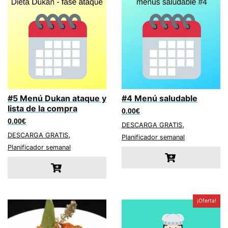
#5 Menú Dukan ataque y
#4 Menú saludable
lista de la compra
0.00
€
0.00
€
,
DESCARGA GRATIS
,
DESCARGA GRATIS
Planificador semanal
Planificador semanal
¡Oferta!