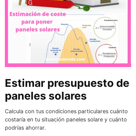
Estimar presupuesto de
paneles solares
Calcula con tus condiciones particulares cuánto
costaría en tu situación paneles solare y cuánto
podrías ahorrar.