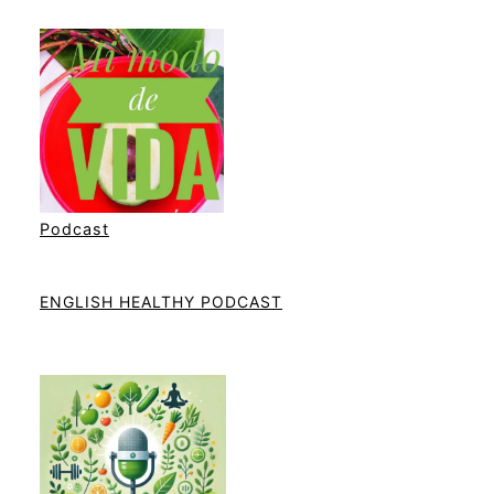
Podcast
ENGLISH HEALTHY PODCAST