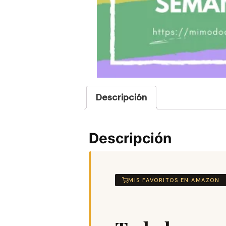
Descripción
Descripción
MIS FAVORITOS EN AMAZON