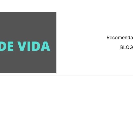
Recomenda
BLOG