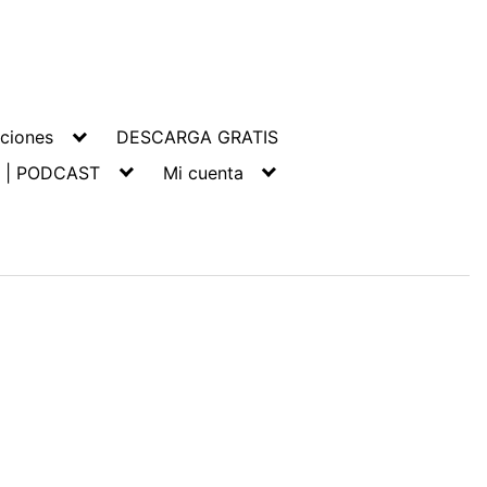
ciones
DESCARGA GRATIS
 | PODCAST
Mi cuenta