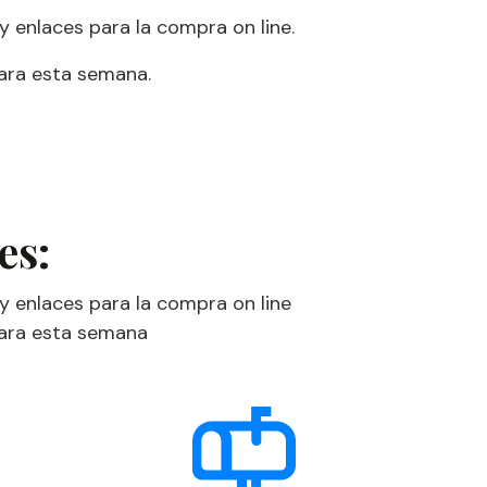
y enlaces para la compra on line.
ara esta semana.
es:
 y enlaces para la compra on line
para esta semana