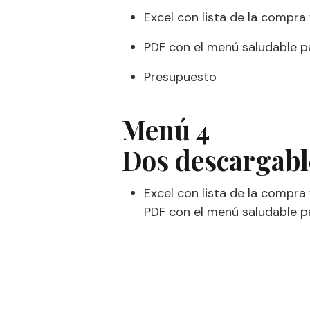
Excel con lista de la compra 
PDF con el menú saludable p
Presupuesto
Menú 4
Dos descargabl
Excel con lista de la compra
PDF con el menú saludable 