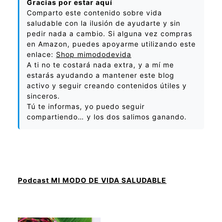
Gracias por estar aquí
Comparto este contenido sobre vida
saludable con la ilusión de ayudarte y sin
pedir nada a cambio. Si alguna vez compras
en Amazon, puedes apoyarme utilizando este
enlace:
Shop mimododevida
A ti no te costará nada extra, y a mí me
estarás ayudando a mantener este blog
activo y seguir creando contenidos útiles y
sinceros.
Tú te informas, yo puedo seguir
compartiendo… y los dos salimos ganando.
Podcast MI MODO DE VIDA SALUDABLE