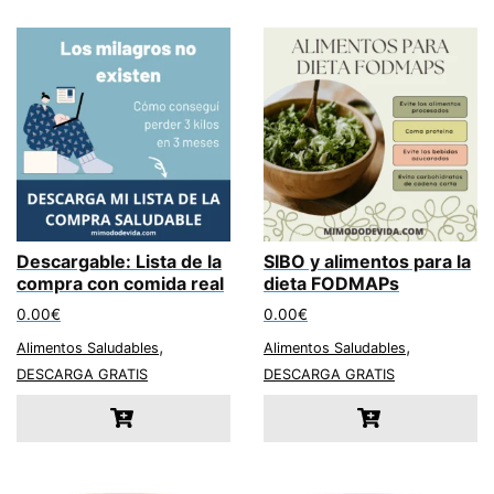
Descargable: Lista de la
SIBO y alimentos para la
compra con comida real
dieta FODMAPs
0.00
€
0.00
€
,
,
Alimentos Saludables
Alimentos Saludables
DESCARGA GRATIS
DESCARGA GRATIS