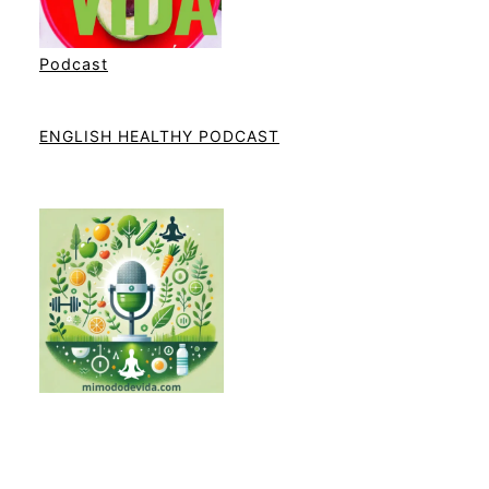
Podcast
ENGLISH HEALTHY PODCAST