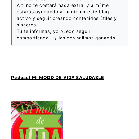
A ti no te costará nada extra, y a mí me
estarás ayudando a mantener este blog
activo y seguir creando contenidos útiles y
sinceros.
Tú te informas, yo puedo seguir
compartiendo… y los dos salimos ganando.
Podcast MI MODO DE VIDA SALUDABLE