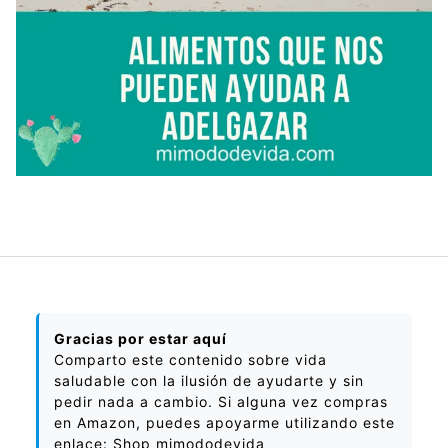
Gracias por estar aquí
Comparto este contenido sobre vida
saludable con la ilusión de ayudarte y sin
pedir nada a cambio. Si alguna vez compras
en Amazon, puedes apoyarme utilizando este
enlace:
Shop mimododevida