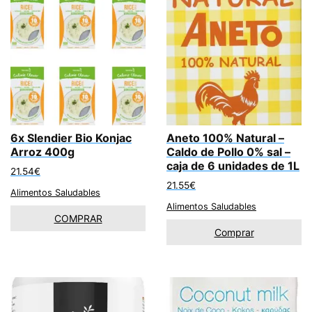
6x Slendier Bio Konjac
Aneto 100% Natural –
Arroz 400g
Caldo de Pollo 0% sal –
caja de 6 unidades de 1L
21.54
€
21.55
€
Alimentos Saludables
Alimentos Saludables
COMPRAR
Comprar