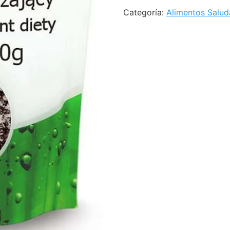
Categoría:
Alimentos Salud