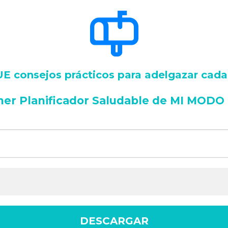
 consejos prácticos para adelgazar cad
mer Planificador Saludable de MI MODO