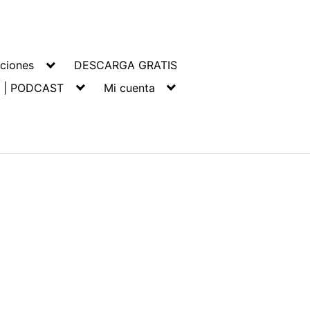
ciones
DESCARGA GRATIS
 | PODCAST
Mi cuenta