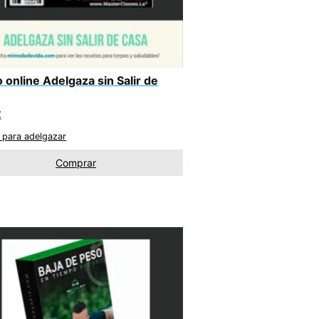
 online Adelgaza sin Salir de
€
 para adelgazar
Comprar