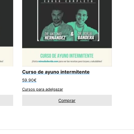
Curso de ayuno intermitente
59.90
€
Cursos para adelgazar
Comprar