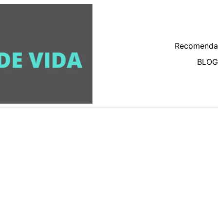
Recomenda
BLOG