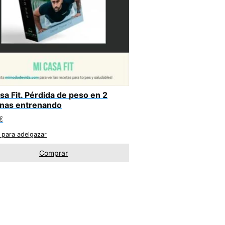
sa Fit. Pérdida de peso en 2
nas entrenando
€
 para adelgazar
Comprar