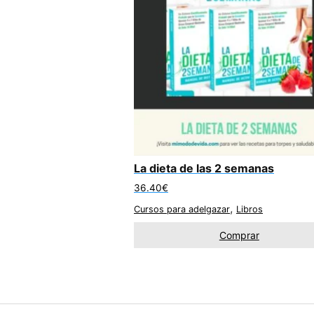
La dieta de las 2 semanas
36.40
€
,
Cursos para adelgazar
Libros
Comprar