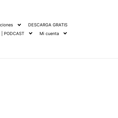
ciones
DESCARGA GRATIS
 | PODCAST
Mi cuenta