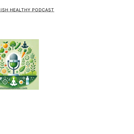
ISH HEALTHY PODCAST