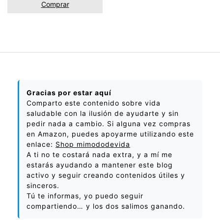
Comprar
Gracias por estar aquí
Comparto este contenido sobre vida
saludable con la ilusión de ayudarte y sin
pedir nada a cambio. Si alguna vez compras
en Amazon, puedes apoyarme utilizando este
enlace:
Shop mimododevida
A ti no te costará nada extra, y a mí me
estarás ayudando a mantener este blog
activo y seguir creando contenidos útiles y
sinceros.
Tú te informas, yo puedo seguir
compartiendo… y los dos salimos ganando.