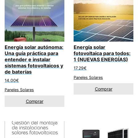
Energía solar autónoma:
Energía solar
Una guía práctica para
fotovoltaica para todos:
entender e instalar
1 (NUEVAS ENERGÍAS)
sistemas fotovoltaicos y
17.29
€
de baterías
Paneles Solares
14.00
€
Comprar
Paneles Solares
Comprar