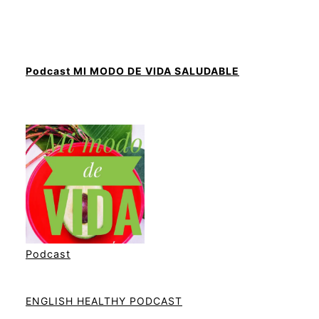
Podcast MI MODO DE VIDA SALUDABLE
Podcast
ENGLISH HEALTHY PODCAST