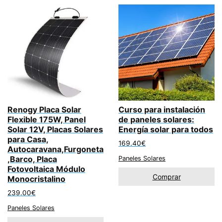
Renogy Placa Solar
Curso para instalación
Flexible 175W, Panel
de paneles solares:
Solar 12V, Placas Solares
Energía solar para todos
para Casa,
169.40
€
Autocaravana,Furgoneta
,Barco, Placa
Paneles Solares
Fotovoltaica Módulo
Comprar
Monocristalino
239.00
€
Paneles Solares