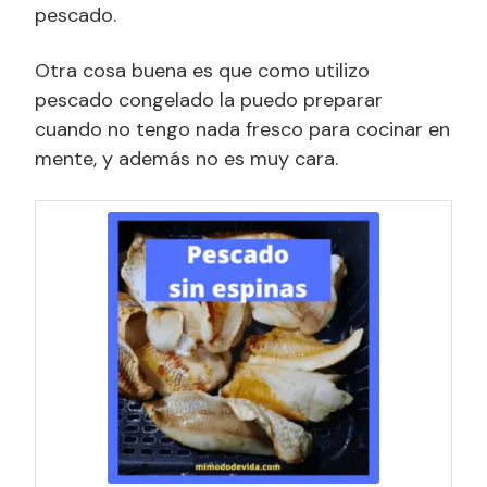
pescado.
Otra cosa buena es que como utilizo
pescado congelado la puedo preparar
cuando no tengo nada fresco para cocinar en
mente, y además no es muy cara.