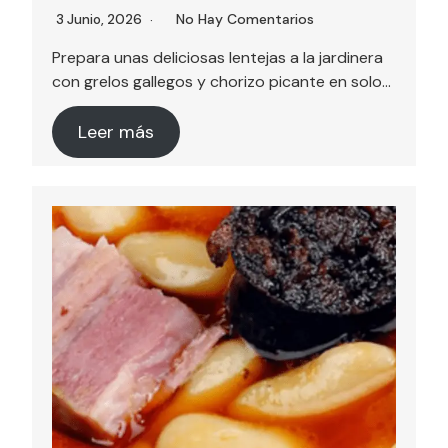
No Hay Comentarios
3 Junio, 2026
Prepara unas deliciosas lentejas a la jardinera
con grelos gallegos y chorizo picante en solo…
Leer más