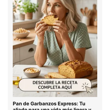
Pan de Garbanzos Express: Tu
aliado para una vida más ligera y