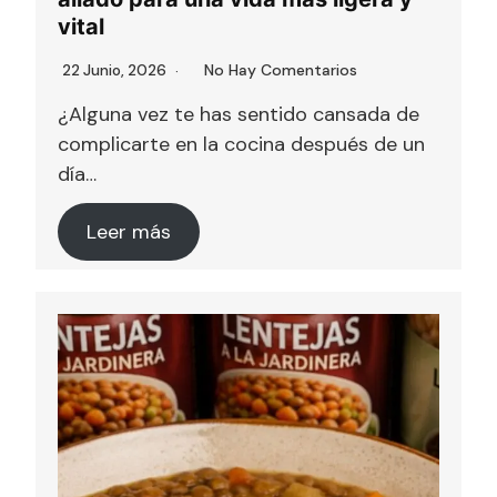
vital
No Hay Comentarios
22 Junio, 2026
¿Alguna vez te has sentido cansada de
complicarte en la cocina después de un
día…
Leer más