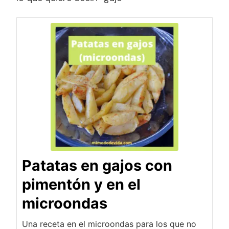
Patatas en gajos con
pimentón y en el
microondas
Una receta en el microondas para los que no