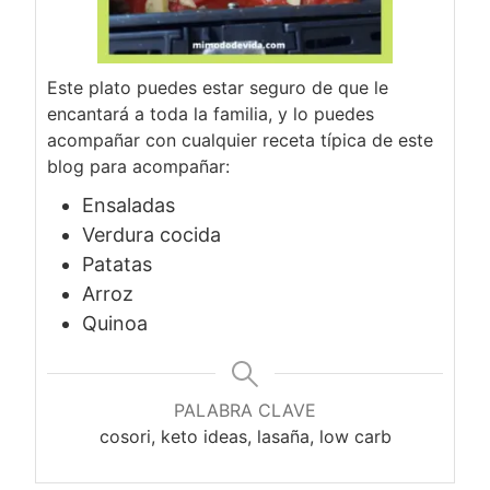
Este plato puedes estar seguro de que le
encantará a toda la familia, y lo puedes
acompañar con cualquier receta típica de este
blog para acompañar:
Ensaladas
Verdura cocida
Patatas
Arroz
Quinoa
PALABRA CLAVE
cosori, keto ideas, lasaña, low carb