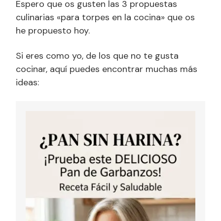
Espero que os gusten las 3 propuestas
culinarias «para torpes en la cocina» que os
he propuesto hoy.
Si eres como yo, de los que no te gusta
cocinar, aquí puedes encontrar muchas más
ideas: