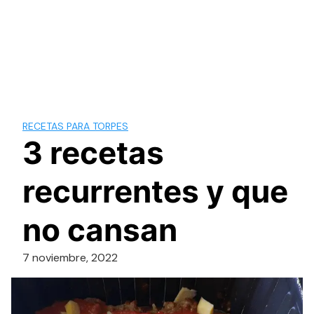
RECETAS PARA TORPES
3 recetas
recurrentes y que
no cansan
7 noviembre, 2022