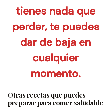
tienes nada que
perder, te puedes
dar de baja en
cualquier
momento.
Otras recetas que puedes
preparar para comer saludable