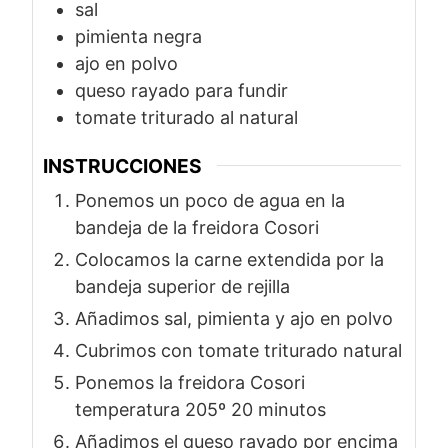
sal
pimienta negra
ajo en polvo
queso rayado para fundir
tomate triturado al natural
INSTRUCCIONES
Ponemos un poco de agua en la
bandeja de la freidora Cosori
Colocamos la carne extendida por la
bandeja superior de rejilla
Añadimos sal, pimienta y ajo en polvo
Cubrimos con tomate triturado natural
Ponemos la freidora Cosori
temperatura 205º 20 minutos
Añadimos el queso rayado por encima