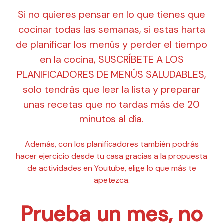
Si no quieres pensar en lo que tienes que
cocinar todas las semanas, si estas harta
de planificar los menús y perder el tiempo
en la cocina, SUSCRÍBETE A LOS
PLANIFICADORES DE MENÚS SALUDABLES,
solo tendrás que leer la lista y preparar
unas recetas que no tardas más de 20
minutos al día.
Además, con los planificadores también podrás
hacer ejercicio desde tu casa gracias a la propuesta
de actividades en Youtube, elige lo que más te
apetezca.
Prueba un mes, no