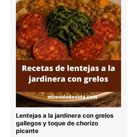
Lentejas a la jardinera con grelos
gallegos y toque de chorizo
picante