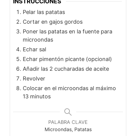
INSTRUCCIONES
Pelar las patatas
Cortar en gajos gordos
Poner las patatas en la fuente para
microondas
Echar sal
Echar pimentón picante (opcional)
Añadir las 2 cucharadas de aceite
Revolver
Colocar en el microondas al máximo
13 minutos
PALABRA CLAVE
Microondas, Patatas