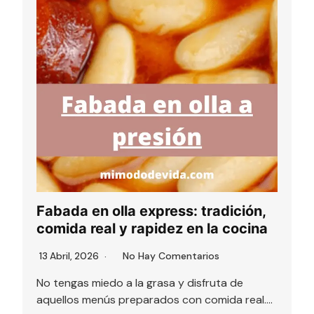
Fabada en olla express: tradición,
comida real y rapidez en la cocina
No Hay Comentarios
13 Abril, 2026
No tengas miedo a la grasa y disfruta de
aquellos menús preparados con comida real….