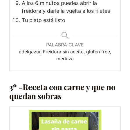
A los 6 minutos puedes abrir la
freidora y darle la vuelta a los filetes
Tu plato está listo
PALABRA CLAVE
adelgazar, Freidora sin aceite, gluten free,
merluza
3º -Receta con carne y que no
quedan sobras