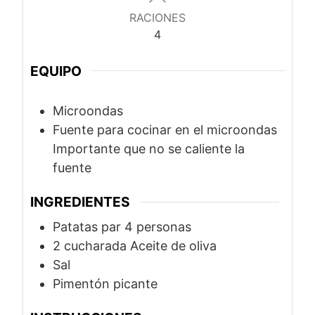
RACIONES
4
EQUIPO
Microondas
Fuente para cocinar en el microondas
Importante que no se caliente la
fuente
INGREDIENTES
Patatas par 4 personas
2
cucharada
Aceite de oliva
Sal
Pimentón picante