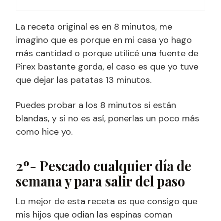
La receta original es en 8 minutos, me
imagino que es porque en mi casa yo hago
más cantidad o porque utilicé una fuente de
Pirex bastante gorda, el caso es que yo tuve
que dejar las patatas 13 minutos.
Puedes probar a los 8 minutos si están
blandas, y si no es así, ponerlas un poco más
como hice yo.
2º- Pescado cualquier día de
semana y para salir del paso
Lo mejor de esta receta es que consigo que
mis hijos que odian las espinas coman