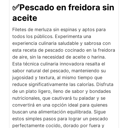
✅Pescado en freidora sin
aceite
Filetes de merluza sin espinas y aptos para
todos los públicos. Experimenta una
experiencia culinaria saludable y sabrosa con
esta receta de pescado cocinado en la freidora
de aire, sin la necesidad de aceite o harina.
Esta técnica culinaria innovadora resalta el
sabor natural del pescado, manteniendo su
jugosidad y textura, al mismo tiempo que
reduce significativamente las calorías. Disfruta
de un plato ligero, lleno de sabor y bondades
nutricionales, que cautivará tu paladar y se
convertirá en una opción ideal para quienes
buscan una alimentación equilibrada. Sigue
estos simples pasos para lograr un pescado
perfectamente cocido, dorado por fuera y