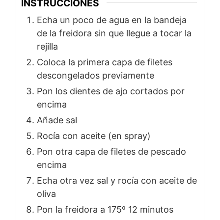
INSTRUCCIONES
Echa un poco de agua en la bandeja
de la freidora sin que llegue a tocar la
rejilla
Coloca la primera capa de filetes
descongelados previamente
Pon los dientes de ajo cortados por
encima
Añade sal
Rocía con aceite (en spray)
Pon otra capa de filetes de pescado
encima
Echa otra vez sal y rocía con aceite de
oliva
Pon la freidora a 175º 12 minutos