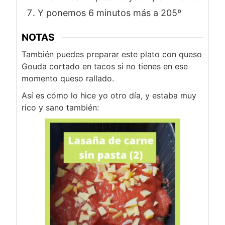
Y ponemos 6 minutos más a 205º
NOTAS
También puedes preparar este plato con queso
Gouda cortado en tacos si no tienes en ese
momento queso rallado.
Así es cómo lo hice yo otro día, y estaba muy
rico y sano también: