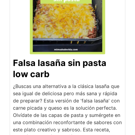
Falsa lasaña sin pasta
low carb
¿Buscas una alternativa a la clásica lasaña que
sea igual de deliciosa pero más sana y rápida
de preparar? Esta versión de 'falsa lasaña' con
carne picada y queso es la solución perfecta.
Olvídate de las capas de pasta y sumérgete en
una combinación reconfortante de sabores con
este plato creativo y sabroso. Esta receta,