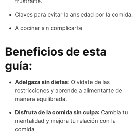
frustrarte.
Claves para evitar la ansiedad por la comida.
A cocinar sin complicarte
Beneficios de esta
guía:
Adelgaza sin dietas
: Olvídate de las
restricciones y aprende a alimentarte de
manera equilibrada.
Disfruta de la comida sin culpa
: Cambia tu
mentalidad y mejora tu relación con la
comida.