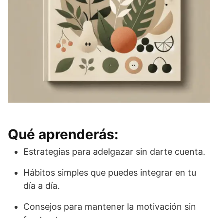
Qué aprenderás:
Estrategias para adelgazar sin darte cuenta.
Hábitos simples que puedes integrar en tu
día a día.
Consejos para mantener la motivación sin