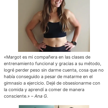
«Margot es mi compañera en las clases de
entrenamiento funcional y gracias a su método,
logré perder peso sin darme cuenta, cosa que no
había conseguido a pesar de matarme en el
gimnasio a ejercicio. Dejé de obsesionarme con
la comida y aprendí a comer de manera
consciente.» –
Ana G.