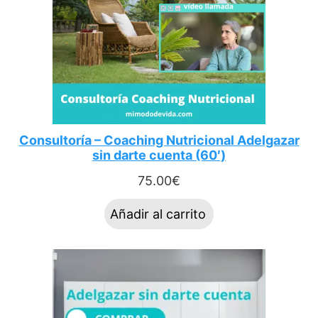
Consultoría – Coaching Nutricional Adelgazar
sin darte cuenta (60′)
75.00
€
Añadir al carrito