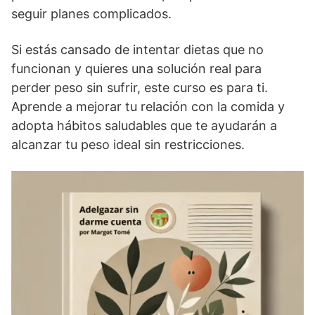
seguir planes complicados.
Si estás cansado de intentar dietas que no
funcionan y quieres una solución real para
perder peso sin sufrir, este curso es para ti.
Aprende a mejorar tu relación con la comida y
adopta hábitos saludables que te ayudarán a
alcanzar tu peso ideal sin restricciones.