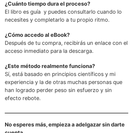
¿Cuánto tiempo dura el proceso?
El libro es guía y puedes consultarlo cuando lo
necesites y completarlo a tu propio ritmo.
¿Cómo accedo al eBook?
Después de tu compra, recibirás un enlace con el
acceso inmediato para la descarga.
¿Este método realmente funciona?
Sí, está basado en principios científicos y mi
experiencia y la de otras muchas personas que
han logrado perder peso sin esfuerzo y sin
efecto rebote.
No esperes más, empieza a adelgazar sin darte
cuenta.