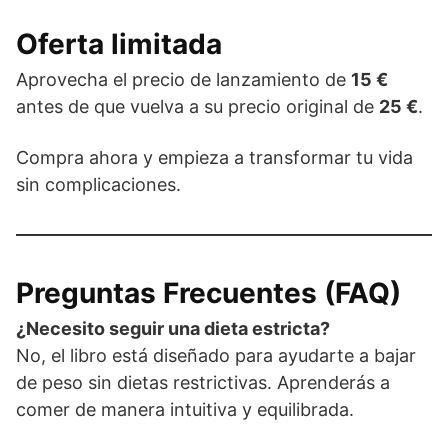
Oferta limitada
Aprovecha el precio de lanzamiento de
15 €
antes de que vuelva a su precio original de
25 €
.
Compra ahora y empieza a transformar tu vida
sin complicaciones.
Preguntas Frecuentes (FAQ)
¿Necesito seguir una dieta estricta?
No, el libro está diseñado para ayudarte a bajar
de peso sin dietas restrictivas. Aprenderás a
comer de manera intuitiva y equilibrada.