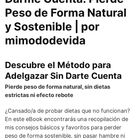
Peso de Forma Natural
y Sostenible | por
mimododevida
Descubre el Método para
Adelgazar Sin Darte Cuenta
Pierde peso de forma natural, sin dietas
estrictas ni efecto rebote
¿Cansado/a de probar dietas que no funcionan?
En este eBook encontrarás una recopilación de
mis consejos básicos y favoritos para perder
peso de forma sostenible, sin pasar hambre ni