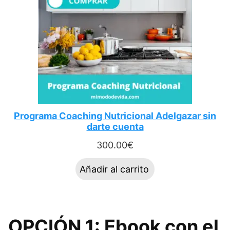
Programa Coaching Nutricional Adelgazar sin
darte cuenta
300.00
€
Añadir al carrito
OPCIÓN 1: Ebook con el