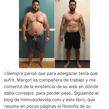
«Siempre pensé que para adelgazar tenía que
sufrir, Margot es compañera de trabajo y me
comentó de la existencia de su web en dónde
daba consejos para perder peso. Siguiendo el
blog de mimododevida.com y este libro, que
resume en pocas páginas la filosofía de su