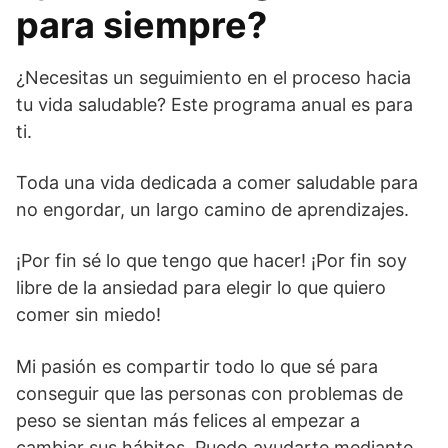
para siempre?
¿Necesitas un seguimiento en el proceso hacia
tu vida saludable? Este programa anual es para
ti.
Toda una vida dedicada a comer saludable para
no engordar, un largo camino de aprendizajes.
¡Por fin sé lo que tengo que hacer! ¡Por fin soy
libre de la ansiedad para elegir lo que quiero
comer sin miedo!
Mi pasión es compartir todo lo que sé para
conseguir que las personas con problemas de
peso se sientan más felices al empezar a
cambiar sus hábitos. Puedo ayudarte mediante