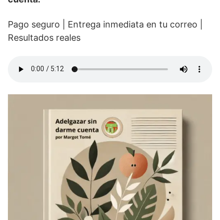
Pago seguro | Entrega inmediata en tu correo |
Resultados reales