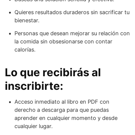
Quieres resultados duraderos sin sacrificar tu
bienestar.
Personas que desean mejorar su relación con
la comida sin obsesionarse con contar
calorías.
Lo que recibirás al
inscribirte:
Acceso inmediato al libro en PDF con
derecho a descarga para que puedas
aprender en cualquier momento y desde
cualquier lugar.