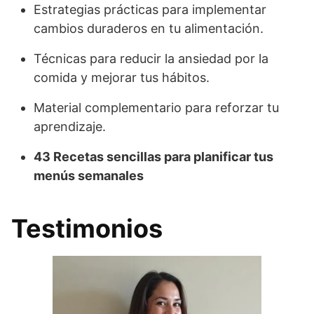
Estrategias prácticas para implementar
cambios duraderos en tu alimentación.
Técnicas para reducir la ansiedad por la
comida y mejorar tus hábitos.
Material complementario para reforzar tu
aprendizaje.
43 Recetas sencillas para planificar tus
menús semanales
Testimonios