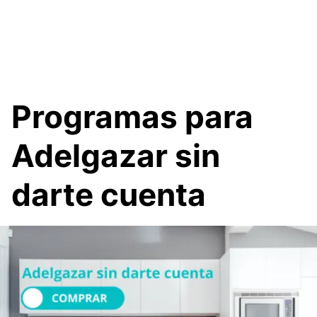
Programas para
Adelgazar sin
darte cuenta