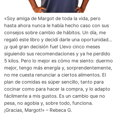
«Soy amiga de Margot de toda la vida, pero
hasta ahora nunca le había hecho caso con sus
consejos sobre cambio de hábitos. Un día, me
regaló este libro y decidí darle una oportunidad…
¡y qué gran decisión fue! Llevo cinco meses
siguiendo sus recomendaciones y ya he perdido
5 kilos. Pero lo mejor es cómo me siento: duermo
mejor, tengo más energía y, sorprendentemente,
no me cuesta renunciar a ciertos alimentos. El
plan de comidas es súper sencillo, tanto para
cocinar como para hacer la compra, y lo adapto
fácilmente a mis gustos. Es un cambio que no
pesa, no agobia y, sobre todo, funciona.
¡Gracias, Margot!» – Rebeca G.