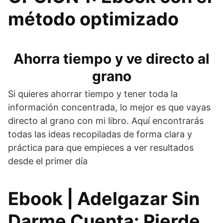
método optimizado
Ahorra tiempo y ve directo al
grano
Si quieres ahorrar tiempo y tener toda la
información concentrada, lo mejor es que vayas
directo al grano con mi libro. Aquí encontrarás
todas las ideas recopiladas de forma clara y
práctica para que empieces a ver resultados
desde el primer día
Ebook | Adelgazar Sin
Darme Cuenta: Pierde