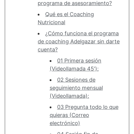
programa de asesoramiento?
Qué es el Coaching
Nutricional
¿Cómo funciona el programa
de coaching Adelgazar sin darte
cuenta?
01 Primera sesión
(Videollamada 45′):
02 Sesiones de
seguimiento mensual
(Videollamada):
03 Pregunta todo lo que
quieras (Correo
electrónico)