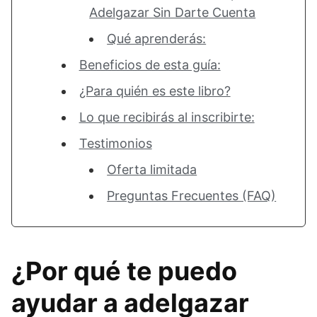
Adelgazar Sin Darte Cuenta
Qué aprenderás:
Beneficios de esta guía:
¿Para quién es este libro?
Lo que recibirás al inscribirte:
Testimonios
Oferta limitada
Preguntas Frecuentes (FAQ)
¿Por qué te puedo
ayudar a adelgazar