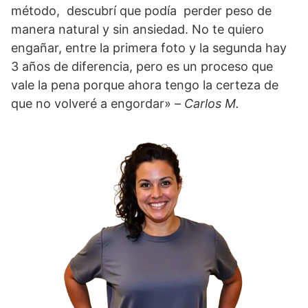
método, descubrí que podía perder peso de
manera natural y sin ansiedad. No te quiero
engañar, entre la primera foto y la segunda hay
3 años de diferencia, pero es un proceso que
vale la pena porque ahora tengo la certeza de
que no volveré a engordar» –
Carlos M.