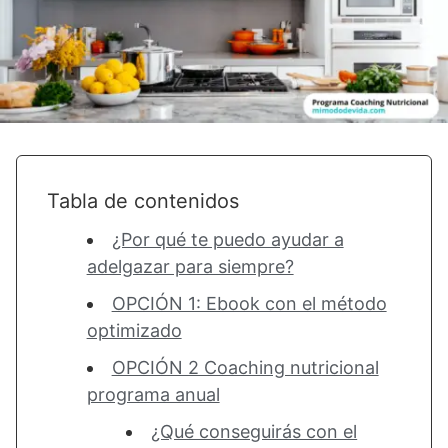
Tabla de contenidos
¿Por qué te puedo ayudar a
adelgazar para siempre?
OPCIÓN 1: Ebook con el método
optimizado
OPCIÓN 2 Coaching nutricional
programa anual
¿Qué conseguirás con el