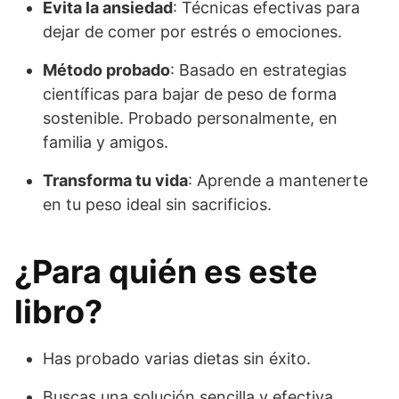
Evita la ansiedad
: Técnicas efectivas para
dejar de comer por estrés o emociones.
Método probado
: Basado en estrategias
científicas para bajar de peso de forma
sostenible. Probado personalmente, en
familia y amigos.
Transforma tu vida
: Aprende a mantenerte
en tu peso ideal sin sacrificios.
¿Para quién es este
libro?
Has probado varias dietas sin éxito.
Buscas una solución sencilla y efectiva.