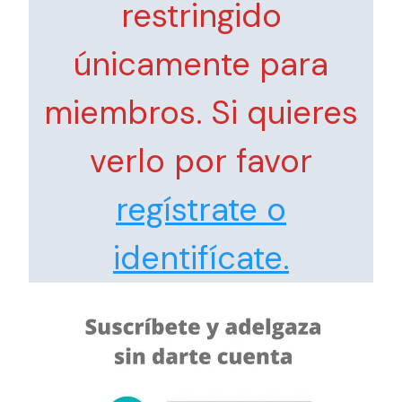
restringido
únicamente para
miembros. Si quieres
verlo por favor
regístrate o
identifícate.