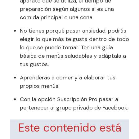
aparato que se utiliza, el tiempo de
preparación según algunos si es una
comida principal o una cena
No tienes porqué pasar ansiedad, podrás
elegir lo que más te gusta dentro de todo
lo que se puede tomar. Ten una guía
básica de menús saludables y adáptala a
tus gustos.
Aprenderás a comer y a elaborar tus
propios menús.
Con la opción Suscripción Pro pasar a
pertenecer al grupo privado de Facebook.
Este contenido está