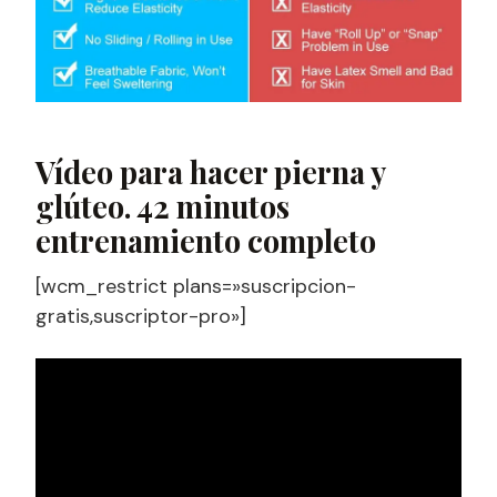
Vídeo para hacer pierna y
glúteo. 42 minutos
entrenamiento completo
[wcm_restrict plans=»suscripcion-
gratis,suscriptor-pro»]