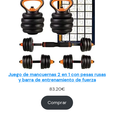
Juego de mancuernas 2 en 1 con pesas rusas
y barra de entrenamiento de fuerza
83.20
€
Comprar