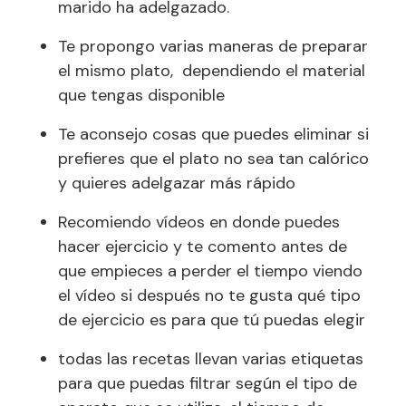
marido ha adelgazado.
Te propongo varias maneras de preparar
el mismo plato, dependiendo el material
que tengas disponible
Te aconsejo cosas que puedes eliminar si
prefieres que el plato no sea tan calórico
y quieres adelgazar más rápido
Recomiendo vídeos en donde puedes
hacer ejercicio y te comento antes de
que empieces a perder el tiempo viendo
el vídeo si después no te gusta qué tipo
de ejercicio es para que tú puedas elegir
todas las recetas llevan varias etiquetas
para que puedas filtrar según el tipo de