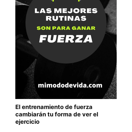
El entrenamiento de fuerza
cambiarán tu forma de ver el
ejercicio