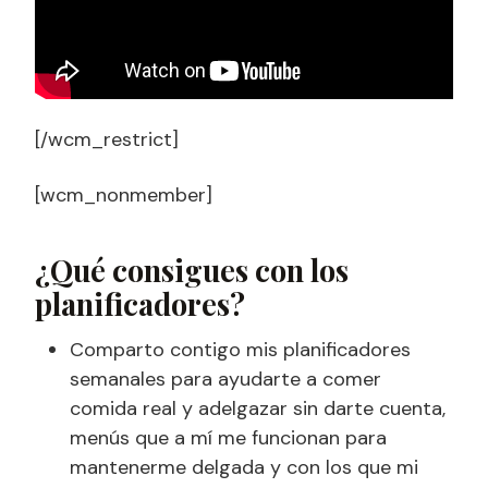
[/wcm_restrict]
[wcm_nonmember]
¿Qué consigues con los
planificadores?
Comparto contigo mis planificadores
semanales para ayudarte a comer
comida real y adelgazar sin darte cuenta,
menús que a mí me funcionan para
mantenerme delgada y con los que mi