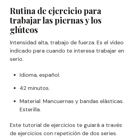
Rutina de ejercicio para
trabajar las piernas y los
glúteos
Intensidad alta, trabajo de fuerza. Es el vídeo
indicado para cuando te interesa trabajar en
serio.
Idioma, español.
42 minutos.
Material: Mancuernas y bandas elásticas.
Esterilla.
Este tutorial de ejercicios te guiará a través
de ejercicios con repetición de dos series.