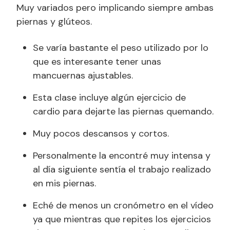
Muy variados pero implicando siempre ambas
piernas y glúteos.
Se varía bastante el peso utilizado por lo
que es interesante tener unas
mancuernas ajustables.
Esta clase incluye algún ejercicio de
cardio para dejarte las piernas quemando.
Muy pocos descansos y cortos.
Personalmente la encontré muy intensa y
al día siguiente sentía el trabajo realizado
en mis piernas.
Eché de menos un cronómetro en el vídeo
ya que mientras que repites los ejercicios