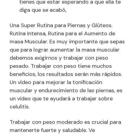
tienes que estar esperando a que ella te
diga que se acabó,
Una Super Rutina para Piernas y Glúteos.
Rutina Intensa, Rutina para el Aumento de
masa Muscular. Es muy importante que sepas
que para lograr aumentar la masa muscular
debemos exigirnos y trabajar con peso
pesado. Trabajar con peso tiene muchos
beneficios, los resultados serán más rápidos.
Un vídeo para mejorar la tonificación
muscular y endurecimiento de las piernas, es
un vídeo que te ayudará a trabajar sobre
celulitis.
Trabajar con peso moderado es crucial para
mantenerte fuerte y saludable. Ve