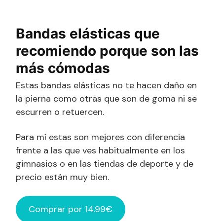
Bandas elásticas que
recomiendo porque son las
más cómodas
Estas bandas elásticas no te hacen daño en
la pierna como otras que son de goma ni se
escurren o retuercen.
Para mí estas son mejores con diferencia
frente a las que ves habitualmente en los
gimnasios o en las tiendas de deporte y de
precio están muy bien.
Comprar por 14.99€