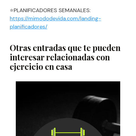
⭐PLANIFICADORES SEMANALES:
https://mimododevida.com/landing-
planificadores/
Otras entradas que te pueden
interesar relacionadas con
ejercicio en casa