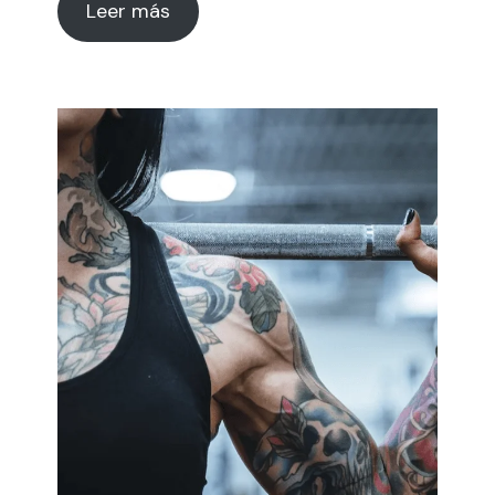
Leer más