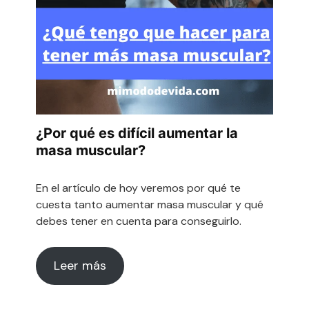
¿Por qué es difícil aumentar la
masa muscular?
En el artículo de hoy veremos por qué te
cuesta tanto aumentar masa muscular y qué
debes tener en cuenta para conseguirlo.
Leer más