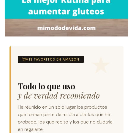
MIS FAVORITOS EN AMAZON
Todo lo que uso
y de verdad recomiendo
He reunido en un solo lugar los productos
que forman parte de mi día a día: los que he
probado, los que repito y los que no dudaría
en regalarte.