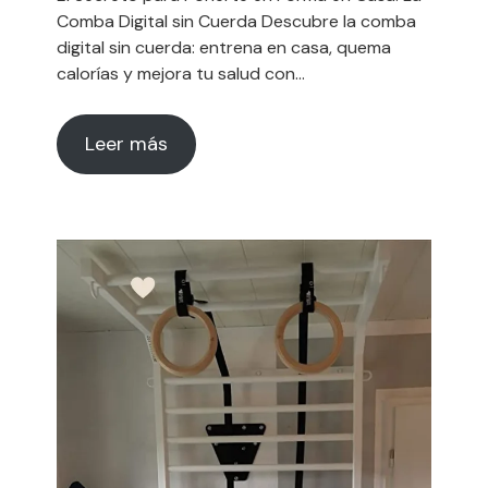
Comba Digital sin Cuerda Descubre la comba
digital sin cuerda: entrena en casa, quema
calorías y mejora tu salud con…
Leer más