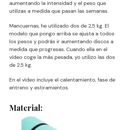
aumentando la intensidad y el peso que
utilizas a medida que pasan las semanas.
Mancuernas, he utilizado dos de 2,5 kg. El
modelo que pongo arriba se ajusta a todos
los pesos y podrás ir aumentando discos a
medida que progresas. Cuando ella en el
vídeo coge la más pesada, yo utilizo las dos
de 2.5 kg.
En el vídeo incluye el calentamiento, fase de
entreno y estiramientos.
Material: