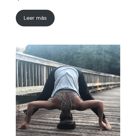
Leer más