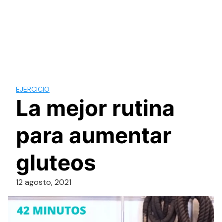
EJERCICIO
La mejor rutina
para aumentar
gluteos
12 agosto, 2021