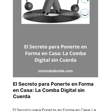
El Secreto para Ponerte en Forma
en Casa: La Comba Digital sin
Cuerda
El Secreto para Ponerte en Forma en Casa: La