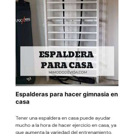
Espalderas para hacer gimnasia en
casa
Tener una espaldera en casa puede ayudar
mucho a la hora de hacer ejercicio en casa, ya
que aumenta la variedad del entrenamiento.