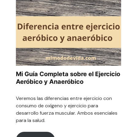
Mi Guía Completa sobre el Ejercicio
Aeróbico y Anaeróbico
Veremos las diferencias entre ejercicio con
consumo de oxígeno y ejercicio para
desarrollo fuerza muscular. Ambos esenciales
para la salud.