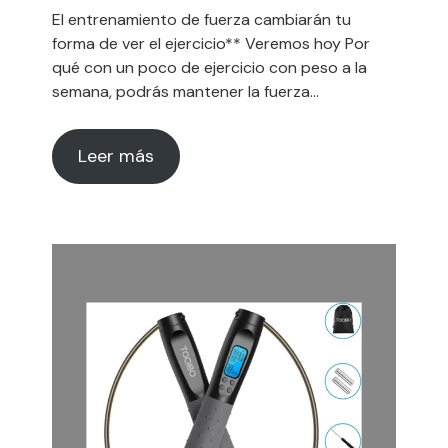
El entrenamiento de fuerza cambiarán tu
forma de ver el ejercicio** Veremos hoy Por
qué con un poco de ejercicio con peso a la
semana, podrás mantener la fuerza…
Leer más