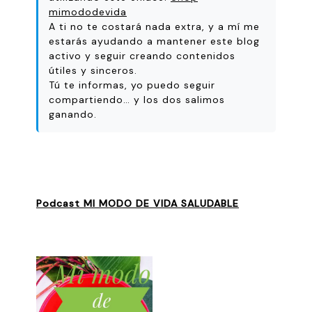
mimododevida
A ti no te costará nada extra, y a mí me
estarás ayudando a mantener este blog
activo y seguir creando contenidos
útiles y sinceros.
Tú te informas, yo puedo seguir
compartiendo… y los dos salimos
ganando.
Podcast MI MODO DE VIDA SALUDABLE