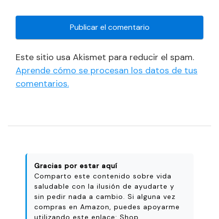
Este sitio usa Akismet para reducir el spam.
Aprende cómo se procesan los datos de tus
comentarios.
Gracias por estar aquí
Comparto este contenido sobre vida
saludable con la ilusión de ayudarte y
sin pedir nada a cambio. Si alguna vez
compras en Amazon, puedes apoyarme
utilizando este enlace:
Shop