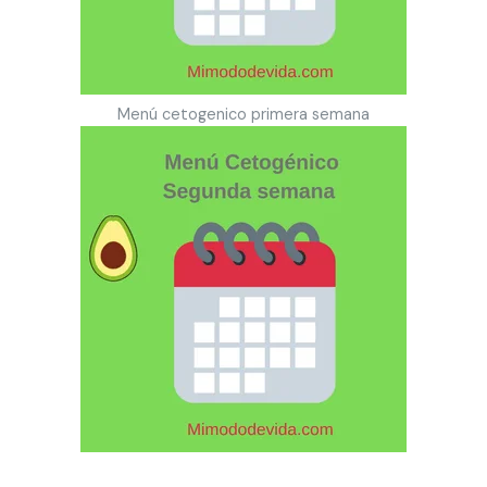
Menú cetogenico primera semana