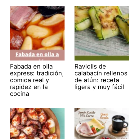
Fabada en olla
Raviolis de
express: tradición,
calabacín rellenos
comida real y
de atún: receta
rapidez en la
ligera y muy fácil
cocina