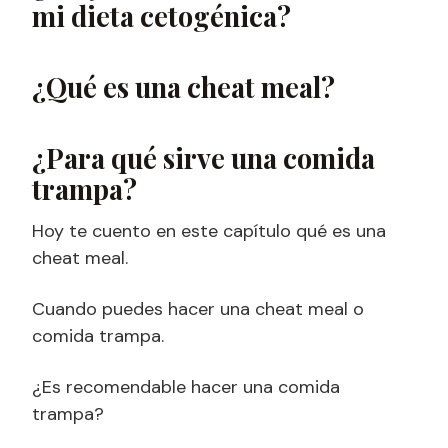
mi dieta cetogénica?
¿Qué es una cheat meal?
¿Para qué sirve una comida
trampa?
Hoy te cuento en este capítulo qué es una
cheat meal.
Cuando puedes hacer una cheat meal o
comida trampa.
¿Es recomendable hacer una comida
trampa?