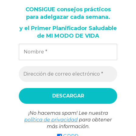
CONSIGUE consejos prácticos
para adelgazar cada semana
.
y
el Primer Planificador Saludable
de MI MODO DE VIDA
¡No hacemos spam! Lee nuestra
política de privacidad
para obtener
más información.