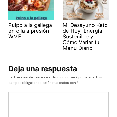
Pulpo a la gallega
Mi Desayuno Keto
en olla a presión
de Hoy: Energía
WMF
Sostenible y
Cómo Variar tu
Menú Diario
Deja una respuesta
Tu dirección de correo electrónico no será publicada.
Los
campos obligatorios están marcados con
*