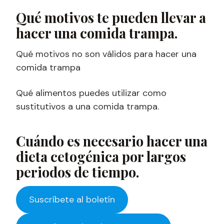
Qué motivos te pueden llevar a
hacer una comida trampa.
Qué motivos no son válidos para hacer una
comida trampa
Qué alimentos puedes utilizar como
sustitutivos a una comida trampa.
Cuándo es necesario hacer una
dieta cetogénica por largos
periodos de tiempo.
Suscríbete al boletín