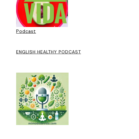
Podcast
ENGLISH HEALTHY PODCAST