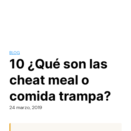
BLOG
10 ¿Qué son las
cheat meal o
comida trampa?
24 marzo, 2019