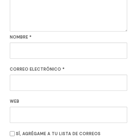
NOMBRE
*
CORREO ELECTRÓNICO
*
WEB
SÍ, AGRÉGAME A TU LISTA DE CORREOS