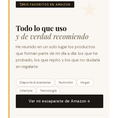
MIS FAVORITOS EN AMAZON
Todo lo que uso
y de verdad recomiendo
He reunido en un solo lugar los productos
que forman parte de mi día a día: los que he
probado, los que repito y los que no dudaría
en regalarte.
Deporte & bienestar
Nutrición
Hogar
Lifestyle
Tecnología
Ver mi escaparate de Amazon