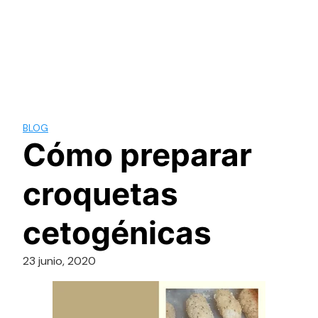
BLOG
Cómo preparar
croquetas
cetogénicas
23 junio, 2020