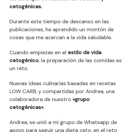
cetogénicas.
Durante este tiempo de descanso en las
publicaciones, he aprendido un montón de
cosas que me acercan a la vida saludable.
Cuando empiezas en el
estilo de vida
cetogénico
, la preparación de las comidas es
un reto.
Nuevas ideas culinarias basadas en recetas
LOW CARB, y compartidas por Andrea, una
colaboradora de nuestro
«grupo
cetogénicas»
.
Andrea, se unió a mi grupo de Whatsapp de
apoyo para seguir una dieta ceto, en el reto