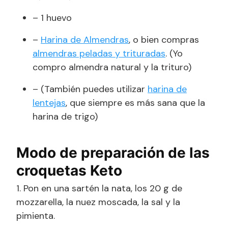
– 1 huevo
–
Harina de Almendras
, o bien compras
almendras peladas y trituradas
. (Yo
compro almendra natural y la trituro)
– (También puedes utilizar
harina de
lentejas
, que siempre es más sana que la
harina de trigo)
Modo de preparación de las
croquetas Keto
1. Pon en una sartén la nata, los 20 g de
mozzarella, la nuez moscada, la sal y la
pimienta.