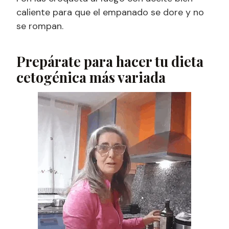
caliente para que el empanado se dore y no
se rompan.
Prepárate para hacer tu dieta
cetogénica más variada