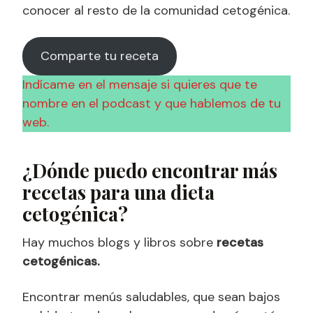
conocer al resto de la comunidad cetogénica.
Comparte tu receta
Indícame en el mensaje si quieres que te
nombre en el podcast y que hablemos de tu
web.
¿Dónde puedo encontrar más
recetas para una dieta
cetogénica?
Hay muchos blogs y libros sobre
recetas
cetogénicas.
Encontrar menús saludables, que sean bajos