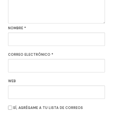
NOMBRE
*
CORREO ELECTRÓNICO
*
WEB
SÍ, AGRÉGAME A TU LISTA DE CORREOS