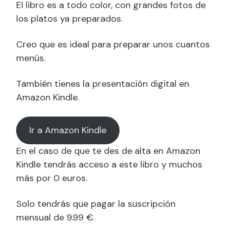
El libro es a todo color, con grandes fotos de
los platos ya preparados.
Creo que es ideal para preparar unos cuantos
menús.
También tienes la presentación digital en
Amazon Kindle.
Ir a Amazon Kindle
En el caso de que te des de alta en Amazon
Kindle tendrás acceso a este libro y muchos
más por 0 euros.
Solo tendrás que pagar la suscripción
mensual de 9.99 €.