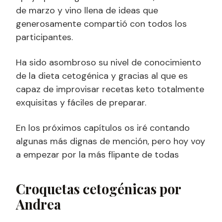
de marzo y vino llena de ideas que
generosamente compartió con todos los
participantes.
Ha sido asombroso su nivel de conocimiento
de la dieta cetogénica y gracias al que es
capaz de improvisar recetas keto totalmente
exquisitas y fáciles de preparar.
En los próximos capítulos os iré contando
algunas más dignas de mención, pero hoy voy
a empezar por la más flipante de todas
Croquetas cetogénicas por
Andrea