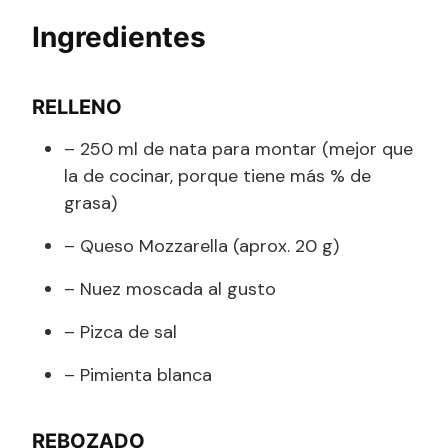
Ingredientes
RELLENO
– 250 ml de nata para montar (mejor que
la de cocinar, porque tiene más % de
grasa)
– Queso Mozzarella (aprox. 20 g)
– Nuez moscada al gusto
– Pizca de sal
– Pimienta blanca
REBOZADO