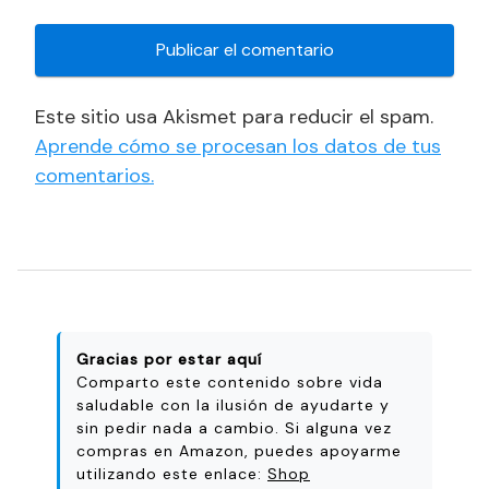
Este sitio usa Akismet para reducir el spam.
Aprende cómo se procesan los datos de tus
comentarios.
Gracias por estar aquí
Comparto este contenido sobre vida
saludable con la ilusión de ayudarte y
sin pedir nada a cambio. Si alguna vez
compras en Amazon, puedes apoyarme
utilizando este enlace:
Shop