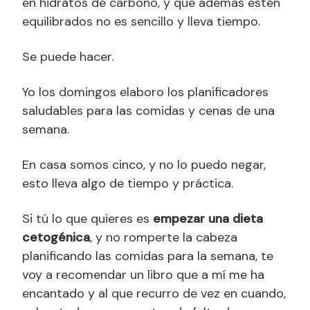
en hidratos de carbono, y que además estén
equilibrados no es sencillo y lleva tiempo.
Se puede hacer.
Yo los domingos elaboro los planificadores
saludables para las comidas y cenas de una
semana.
En casa somos cinco, y no lo puedo negar,
esto lleva algo de tiempo y práctica.
Si tú lo que quieres es
empezar una dieta
cetogénica
, y no romperte la cabeza
planificando las comidas para la semana, te
voy a recomendar un libro que a mí me ha
encantado y al que recurro de vez en cuando,