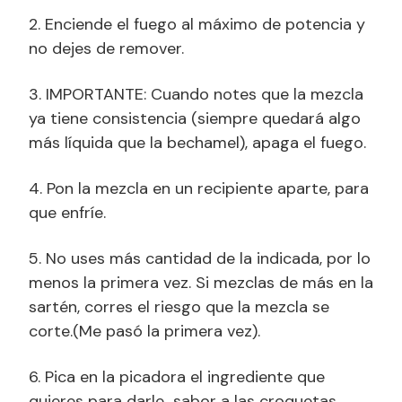
2. Enciende el fuego al máximo de potencia y
no dejes de remover.
3. IMPORTANTE: Cuando notes que la mezcla
ya tiene consistencia (siempre quedará algo
más líquida que la bechamel), apaga el fuego.
4. Pon la mezcla en un recipiente aparte, para
que enfríe.
5. No uses más cantidad de la indicada, por lo
menos la primera vez. Si mezclas de más en la
sartén, corres el riesgo que la mezcla se
corte.(Me pasó la primera vez).
6. Pica en la picadora el ingrediente que
quieres para darle sabor a las croquetas