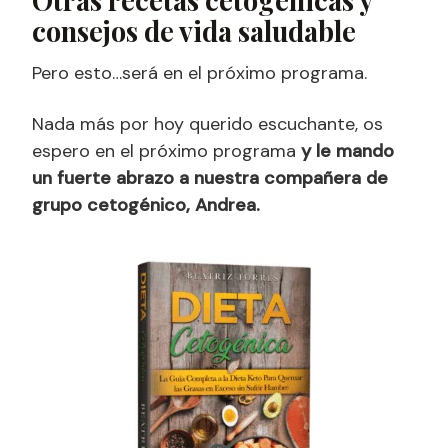
Otras recetas cetogénicas y
consejos de vida saludable
Pero esto…será en el próximo programa.
Nada más por hoy querido escuchante, os
espero en el próximo programa
y le mando
un fuerte abrazo a nuestra compañera de
grupo cetogénico, Andrea.