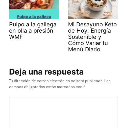
Pulpo a la gallega
Mi Desayuno Keto
en olla a presión
de Hoy: Energía
WMF
Sostenible y
Cómo Variar tu
Menú Diario
Deja una respuesta
Tu dirección de correo electrónico no será publicada.
Los
campos obligatorios están marcados con
*