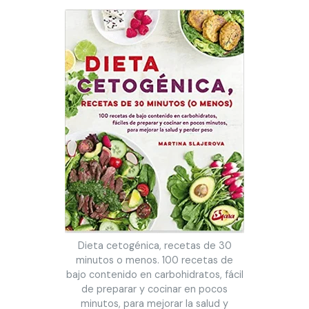
Dieta cetogénica, recetas de 30
minutos o menos. 100 recetas de
bajo contenido en carbohidratos, fácil
de preparar y cocinar en pocos
minutos, para mejorar la salud y