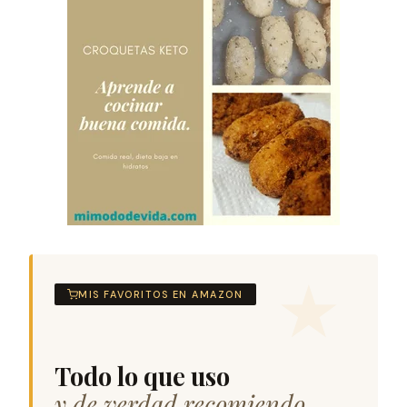
MIS FAVORITOS EN AMAZON
Todo lo que uso
y de verdad recomiendo