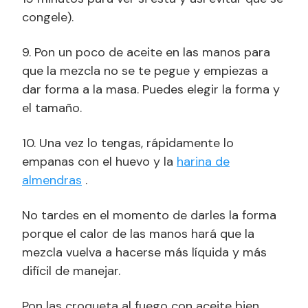
congele).
9. Pon un poco de aceite en las manos para
que la mezcla no se te pegue y empiezas a
dar forma a la masa. Puedes elegir la forma y
el tamaño.
10. Una vez lo tengas, rápidamente lo
empanas con el huevo y la
harina de
almendras
.
No tardes en el momento de darles la forma
porque el calor de las manos hará que la
mezcla vuelva a hacerse más líquida y más
difícil de manejar.
Pon las croqueta al fuego con aceite bien