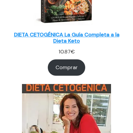
DIETA CETOGÉNICA La Guía Completa a la
Dieta Keto
10.87
€
Comprar