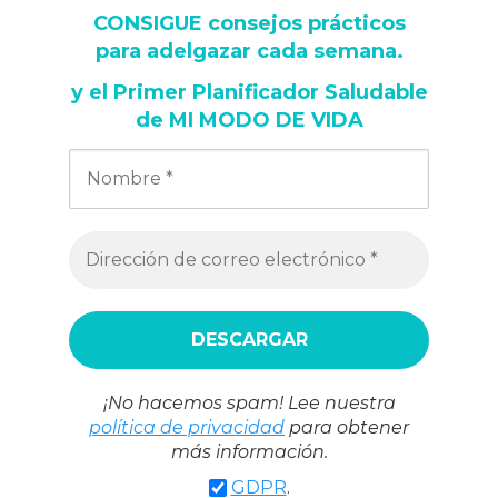
CONSIGUE consejos prácticos
para adelgazar cada semana
.
y
el Primer Planificador Saludable
de MI MODO DE VIDA
¡No hacemos spam! Lee nuestra
política de privacidad
para obtener
más información.
GDPR
.