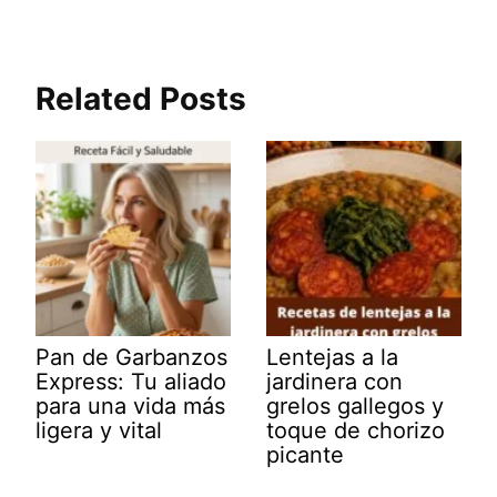
Related Posts
Pan de Garbanzos
Lentejas a la
Express: Tu aliado
jardinera con
para una vida más
grelos gallegos y
ligera y vital
toque de chorizo
picante