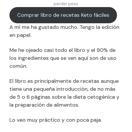
perder peso
Comprar libro de recetas Keto fáciles
A mí me ha gustado mucho. Tengo la edición
en papel.
Me he ojeado casi todo el libro y el 90% de
los ingredientes que se ven aquí son de uso
común.
El libro es principalmente de recetas aunque
tiene una pequeña introducción, de no más
de 5 o 6 páginas sobre la dieta cetogénica y
la preparación de alimentos.
Lo veo muy práctico y con poca paja.