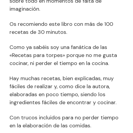
sobre todo en momentos de falta de
imaginación.
Os recomiendo este libro con más de 100
recetas de 30 minutos.
Como ya sabéis soy una fanática de las
«Recetas para torpes» porque no me gusta
cocinar, ni perder el tiempo en la cocina.
Hay muchas recetas, bien explicadas, muy
fáciles de realizar y, como dice la autora,
elaboradas en poco tiempo, siendo los
ingredientes fáciles de encontrar y cocinar.
Con trucos incluidos para no perder tiempo
en la elaboración de las comidas.