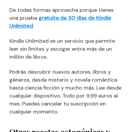
De todas formas aprovecha porque tienes
una prueba
gratuita de 30 días de Kindle
Unlimited
.
Kindle Unlimited es un servicio que permite
leer sin límites y escoger entre más de un
millón de libros.
Podrás descubrir nuevos autores, libros y
géneros, desde misterio y novela romántica
hasta ciencia ficción y mucho más. Lee desde
cualquier dispositivo. Todo por 9,99 euros al
mes. Puedes cancelar tu suscripción en
cualquier momento.