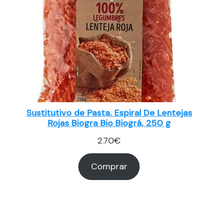
Sustitutivo de Pasta. Espiral De Lentejas
Rojas Biogra Bio Biográ, 250 g
2.70
€
Comprar