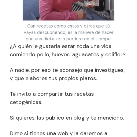
Con recetas como estas y otras que tú
vayas descubriendo, es la manera de hacer
que una dieta keto perdure en el tiempo.
¿A quién le gustaría estar toda una vida
comiendo pollo, huevos, aguacates y coliflor?
A nadie, por eso te aconsejo que investigues,
y que elabores tus propios platos.
Te invito a compartir tus recetas
cetogénicas.
Si quieres, las publico en blog y te menciono.
Dime si tienes una web y la daremos a