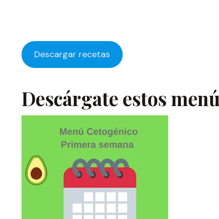
Descargar recetas
Descárgate estos menús