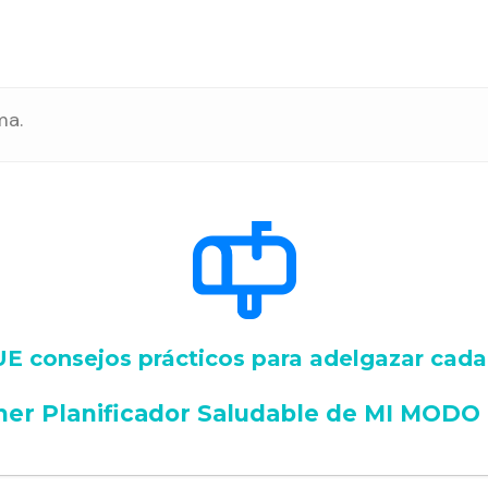
ma.
 consejos prácticos para adelgazar cad
mer Planificador Saludable de MI MODO