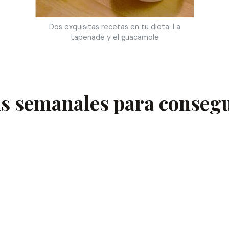
Dos exquisitas recetas en tu dieta: La
tapenade y el guacamole
 semanales para conseguir