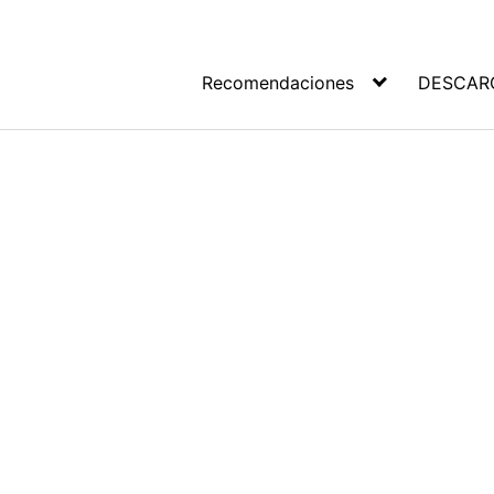
Recomendaciones
DESCAR