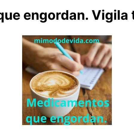
ue engordan. Vigila 