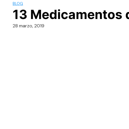
BLOG
13 Medicamentos q
28 marzo, 2019