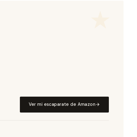
Ver mi escaparate de Amazon