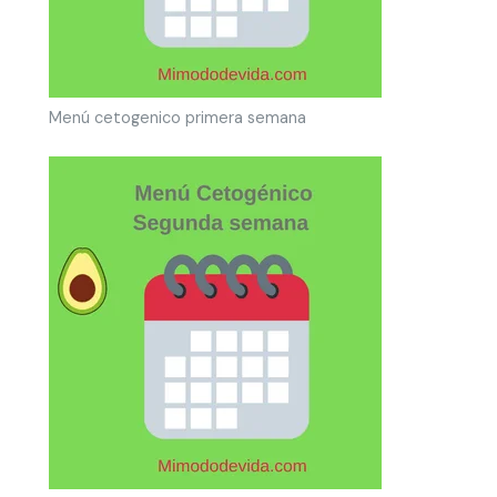
Menú cetogenico primera semana