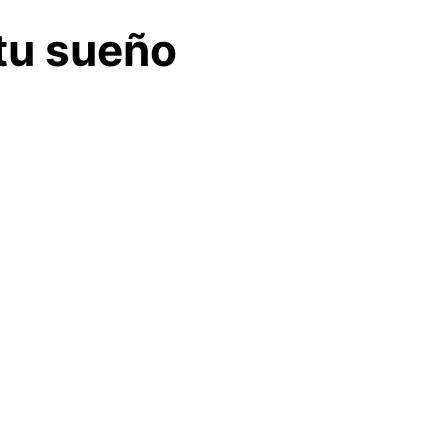
tu sueño