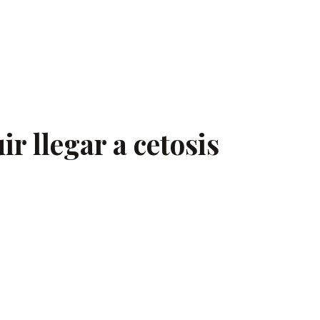
 llegar a cetosis