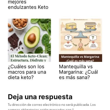
mejores
endulzantes Keto
¿Cuáles son los
Mantequilla vs
macros para una
Margarina: ¿Cuál
dieta keto?
es más sana?
Deja una respuesta
Tu dirección de correo electrónico no será publicada.
Los
campos obligatorios están marcados con
*