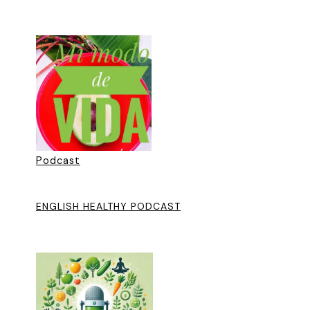
Podcast
ENGLISH HEALTHY PODCAST