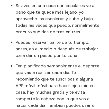
Si vives en una casa con escalares ve al
baño que te quede más lejano, yo
aprovecho las escaleras y subo y bajo
todas las veces que puedo, normalmente
procuro subirlas de tres en tres.
Puedes reservar parte de tu tiempo,
antes, en el medio o después de trabajar
para dar un paseo por tu zona.
Ten planificada semanalmente el deporte
que vas a realizar cada día. Te
recomiendo que te suscribas a alguna
APP móvil móvil para hacer ejercicio en
casa, hay muchas gratis y te evita
romperte la cabeza con lo que vas a
hacer cada día. También puedes usar el