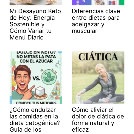
Mi Desayuno Keto
Diferencias clave
de Hoy: Energía
entre dietas para
Sostenible y
adelgazar y
Cómo Variar tu
muscular
Menú Diario
¿Cómo endulzar
Cómo aliviar el
las comidas en la
dolor de ciática de
dieta cetogénica?
forma natural y
Guía de los
eficaz