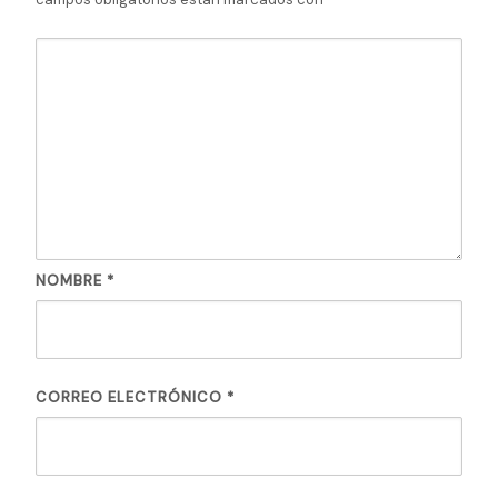
NOMBRE
*
CORREO ELECTRÓNICO
*