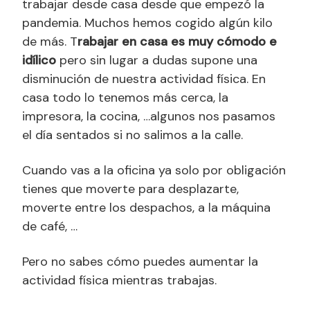
trabajar desde casa desde que empezó la
pandemia. Muchos hemos cogido algún kilo
de más. T
rabajar en casa es muy cómodo e
idílico
pero sin lugar a dudas supone una
disminución de nuestra actividad física. En
casa todo lo tenemos más cerca, la
impresora, la cocina, …algunos nos pasamos
el día sentados si no salimos a la calle.
Cuando vas a la oficina ya solo por obligación
tienes que moverte para desplazarte,
moverte entre los despachos, a la máquina
de café, …
Pero no sabes cómo puedes aumentar la
actividad física mientras trabajas.