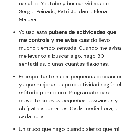
canal de Youtube y buscar vídeos de
Sergio Peinado, Patri Jordan o Elena
Malova.
Yo uso esta
pulsera de actividades que
me controla y me avisa
cuando llevo
mucho tiempo sentada. Cuando me avisa
me levanto a buscar algo, hago 30
sentadillas, o unas cuantas flexiones.
Es importante hacer pequeños descansos
ya que mejoran tu productividad según el
método pomodoro. Prográmate para
moverte en esos pequeños descansos y
oblígate a tomarlos. Cada media hora, o
cada hora.
Un truco que hago cuando siento que mi