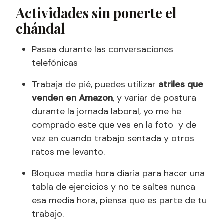
Actividades sin ponerte el
chándal
Pasea durante las conversaciones
telefónicas
Trabaja de pié, puedes utilizar
atriles que
venden en Amazon
, y variar de postura
durante la jornada laboral, yo me he
comprado este que ves en la foto y de
vez en cuando trabajo sentada y otros
ratos me levanto.
Bloquea media hora diaria para hacer una
tabla de ejercicios y no te saltes nunca
esa media hora, piensa que es parte de tu
trabajo.