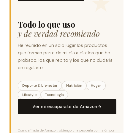
Todo lo que uso
y de verdad recomiendo
He reunido en un solo lugar los productos
que forman parte de mi día a día: los que he
probado, los que repito y los que no dudaría
en regalarte.
Deporte & bienestar
Nutrición
Hogar
Lifestyle
Tecnología
Ver mi escaparate de Amazon
Como afiliada de Amazon, obtengo una pequeña comisión por