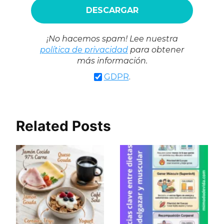
¡No hacemos spam! Lee nuestra
política de privacidad
para obtener
más información.
GDPR
.
Related Posts