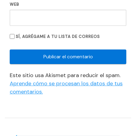
WEB
SÍ, AGRÉGAME A TU LISTA DE CORREOS
Este sitio usa Akismet para reducir el spam.
Aprende cómo se procesan los datos de tus
comentarios.