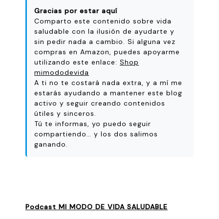
Gracias por estar aquí
Comparto este contenido sobre vida
saludable con la ilusión de ayudarte y
sin pedir nada a cambio. Si alguna vez
compras en Amazon, puedes apoyarme
utilizando este enlace:
Shop
mimododevida
A ti no te costará nada extra, y a mí me
estarás ayudando a mantener este blog
activo y seguir creando contenidos
útiles y sinceros.
Tú te informas, yo puedo seguir
compartiendo… y los dos salimos
ganando.
Podcast MI MODO DE VIDA SALUDABLE