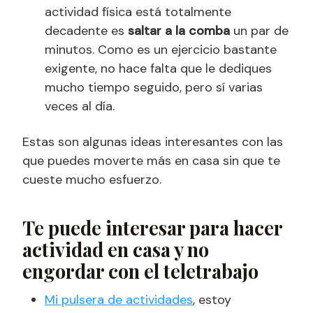
actividad física está totalmente
decadente es
saltar a la comba
un par de
minutos. Como es un ejercicio bastante
exigente, no hace falta que le dediques
mucho tiempo seguido, pero sí varias
veces al día.
Estas son algunas ideas interesantes con las
que puedes moverte más en casa sin que te
cueste mucho esfuerzo.
Te puede interesar para hacer
actividad en casa y no
engordar con el teletrabajo
Mi pulsera de actividades
, estoy