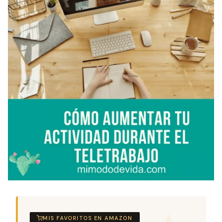
MIS FAVORITOS EN AMAZON