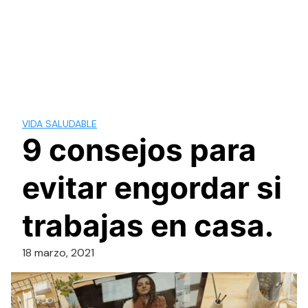
VIDA SALUDABLE
9 consejos para
evitar engordar si
trabajas en casa.
18 marzo, 2021