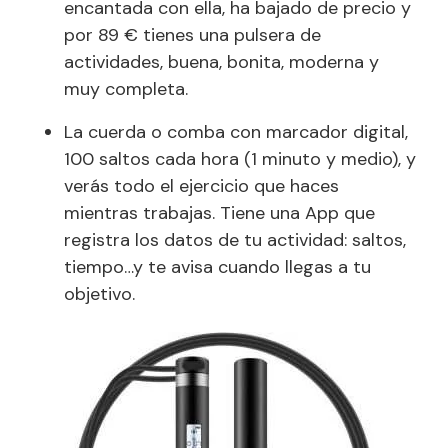
encantada con ella, ha bajado de precio y
por 89 € tienes una pulsera de
actividades, buena, bonita, moderna y
muy completa.
La cuerda o comba con marcador digital,
100 saltos cada hora (1 minuto y medio), y
verás todo el ejercicio que haces
mientras trabajas. Tiene una App que
registra los datos de tu actividad: saltos,
tiempo…y te avisa cuando llegas a tu
objetivo.