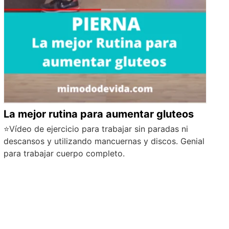
La mejor rutina para aumentar gluteos
⭐Vídeo de ejercicio para trabajar sin paradas ni
descansos y utilizando mancuernas y discos. Genial
para trabajar cuerpo completo.