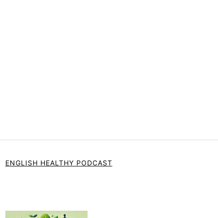
ENGLISH HEALTHY PODCAST