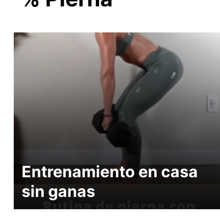
Entrenamiento en casa
sin ganas