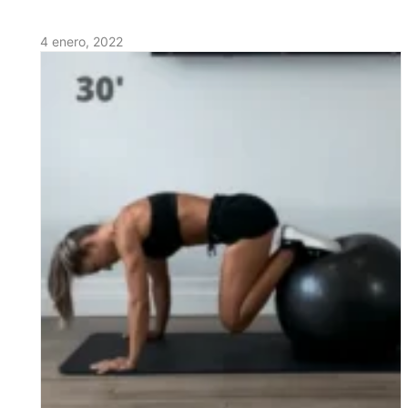
4 enero, 2022