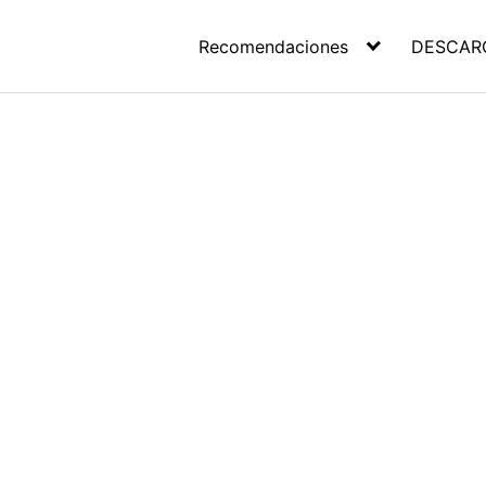
Recomendaciones
DESCAR