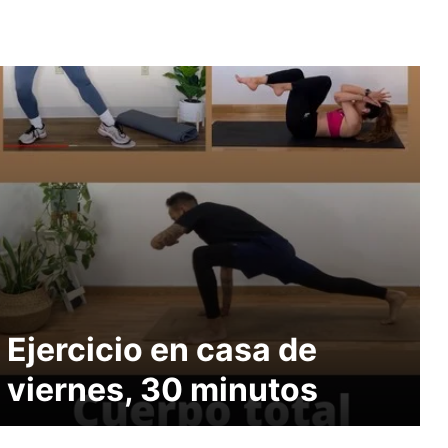
Ejercicio en casa de
viernes, 30 minutos