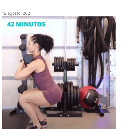
12 agosto, 2021