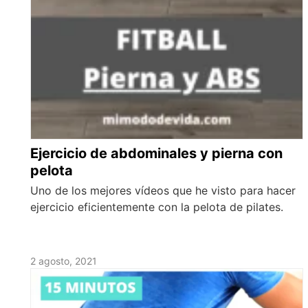
Ejercicio de abdominales y pierna con
pelota
Uno de los mejores vídeos que he visto para hacer
ejercicio eficientemente con la pelota de pilates.
2 agosto, 2021