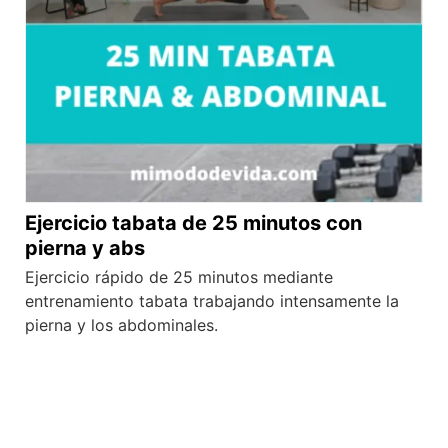
Ejercicio tabata de 25 minutos con
pierna y abs
Ejercicio rápido de 25 minutos mediante
entrenamiento tabata trabajando intensamente la
pierna y los abdominales.