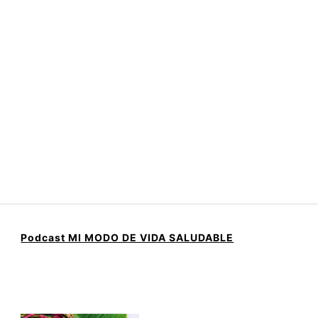
Podcast MI MODO DE VIDA SALUDABLE