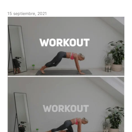
15 septiembre, 2021