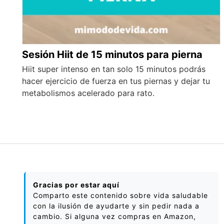
Sesión Hiit de 15 minutos para pierna
Hiit super intenso en tan solo 15 minutos podrás
hacer ejercicio de fuerza en tus piernas y dejar tu
metabolismos acelerado para rato.
Gracias por estar aquí
Comparto este contenido sobre vida saludable
con la ilusión de ayudarte y sin pedir nada a
cambio. Si alguna vez compras en Amazon,