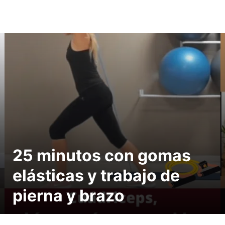
25 minutos con gomas
elásticas y trabajo de
pierna y brazo