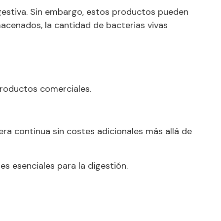
gestiva. Sin embargo, estos productos pueden
acenados, la cantidad de bacterias vivas
 productos comerciales.
era continua sin costes adicionales más allá de
es esenciales para la digestión.