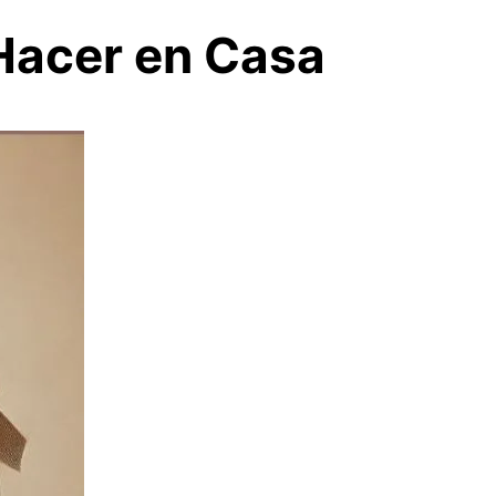
 Hacer en Casa