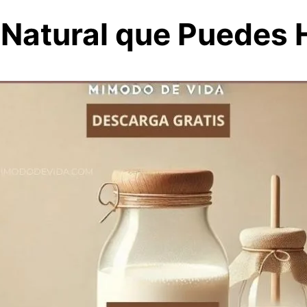
co Natural que Puedes