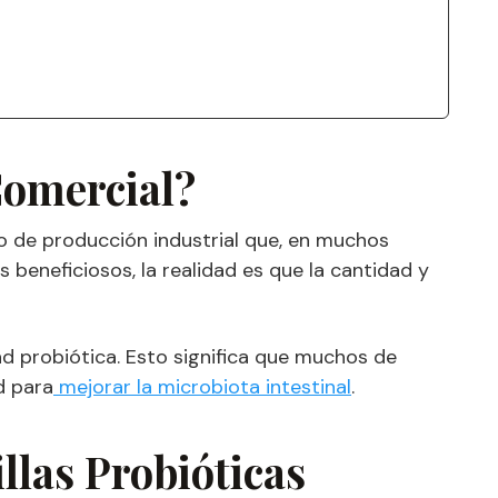
Comercial?
 de producción industrial que, en muchos
beneficiosos, la realidad es que la cantidad y
dad probiótica. Esto significa que muchos de
d para
mejorar la microbiota intestinal
.
illas Probióticas