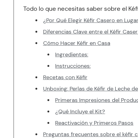
Todo lo que necesitas saber sobre el Kéf
¿Por Qué Elegir Kéfir Casero en Luga
Diferencias Clave entre el Kéfir Caser
Cómo Hacer Kéfir en Casa
Ingredientes:
Instrucciones:
Recetas con Kéfir
Unboxing: Perlas de Kéfir de Leche de
Primeras Impresiones del Produ
¿Qué Incluye el Kit?
Reactivación y Primeros Pasos
Preguntas frecuentes sobre el kéfir 