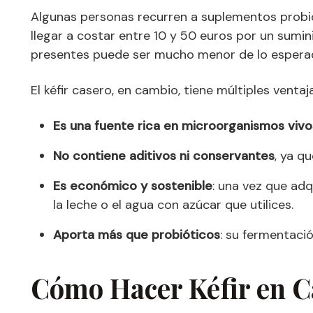
Algunas personas recurren a suplementos probió
llegar a costar entre 10 y 50 euros por un sumi
presentes puede ser mucho menor de lo espera
El kéfir casero, en cambio, tiene múltiples ventaj
Es una fuente rica en microorganismos vivo
No contiene aditivos ni conservantes
, ya q
Es económico y sostenible
: una vez que adq
la leche o el agua con azúcar que utilices.
Aporta más que probióticos
: su fermentaci
Cómo Hacer Kéfir en C