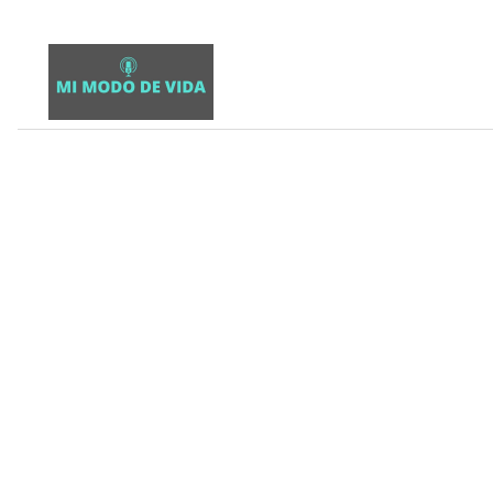
Skip
to
content