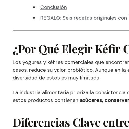
Conclusión
REGALO: Seis recetas originales con k
¿Por Qué Elegir Kéfir 
Los yogures y kéfires comerciales que encontr
casos, reduce su valor probiótico. Aunque en la
diversidad de estos es muy limitada.
La industria alimentaria prioriza la consistencia
estos productos contienen
azúcares, conserva
Diferencias Clave entre 