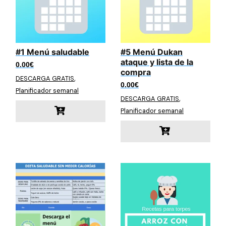
#1 Menú saludable
#5 Menú Dukan
ataque y lista de la
0.00
€
compra
,
DESCARGA GRATIS
0.00
€
Planificador semanal
,
DESCARGA GRATIS
Planificador semanal