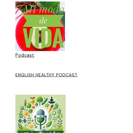
Podcast
ENGLISH HEALTHY PODCAST