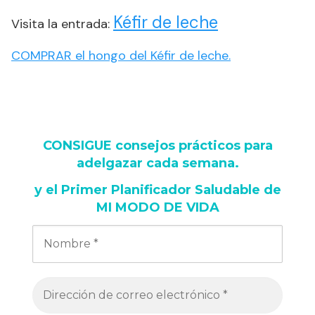
Kéfir de leche
Visita la entrada:
COMPRAR el hongo del Kéfir de leche.
CONSIGUE consejos prácticos para
adelgazar cada semana
.
y
el Primer Planificador Saludable de
MI MODO DE VIDA