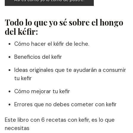
Todo lo que yo sé sobre el hongo
del kéfir:
Cómo hacer el kéfir de leche.
Beneficios del kefir
Ideas originales que te ayudarán a consumir
tu kefir
Cómo mejorar tu kefir
Errores que no debes cometer con kefir
Este libro con 6 recetas con kefir, es lo que
necesitas