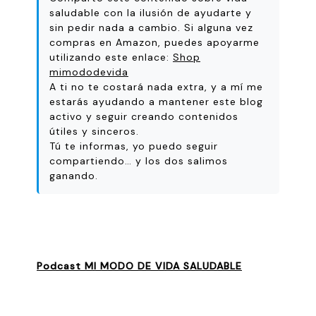
saludable con la ilusión de ayudarte y
sin pedir nada a cambio. Si alguna vez
compras en Amazon, puedes apoyarme
utilizando este enlace:
Shop
mimododevida
A ti no te costará nada extra, y a mí me
estarás ayudando a mantener este blog
activo y seguir creando contenidos
útiles y sinceros.
Tú te informas, yo puedo seguir
compartiendo… y los dos salimos
ganando.
Podcast MI MODO DE VIDA SALUDABLE