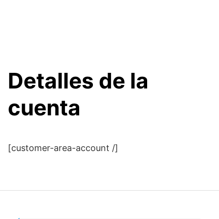
Detalles de la
cuenta
[customer-area-account /]