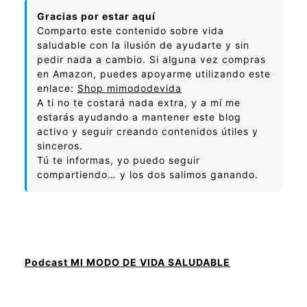
Gracias por estar aquí
Comparto este contenido sobre vida
saludable con la ilusión de ayudarte y sin
pedir nada a cambio. Si alguna vez compras
en Amazon, puedes apoyarme utilizando este
enlace:
Shop mimododevida
A ti no te costará nada extra, y a mí me
estarás ayudando a mantener este blog
activo y seguir creando contenidos útiles y
sinceros.
Tú te informas, yo puedo seguir
compartiendo… y los dos salimos ganando.
Podcast MI MODO DE VIDA SALUDABLE