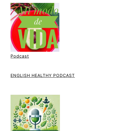
Podcast
ENGLISH HEALTHY PODCAST