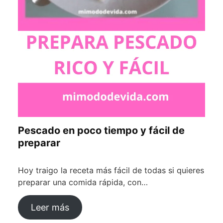
Pescado en poco tiempo y fácil de
preparar
Hoy traigo la receta más fácil de todas si quieres
preparar una comida rápida, con…
Leer más