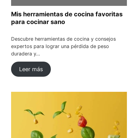
Mis herramientas de cocina favoritas
para cocinar sano
Descubre herramientas de cocina y consejos
expertos para lograr una pérdida de peso
duradera y…
Leer más