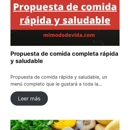
Propuesta de comida completa rápida
y saludable
Propuesta de comida rápida y saludable, un
menú completo que le gustará a toda la…
Leer más