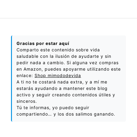
Gracias por estar aquí
Comparto este contenido sobre vida
saludable con la ilusión de ayudarte y sin
pedir nada a cambio. Si alguna vez compras
en Amazon, puedes apoyarme utilizando este
enlace:
Shop mimododevida
A ti no te costará nada extra, y a mí me
estarás ayudando a mantener este blog
activo y seguir creando contenidos útiles y
sinceros.
Tú te informas, yo puedo seguir
compartiendo… y los dos salimos ganando.