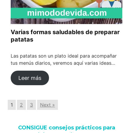
Varias formas saludables de preparar
patatas
Las patatas son un plato ideal para acompañar
tus menús diarios, veremos aquí varias ideas…
Leer más
1
2
3
Next »
CONSIGUE consejos prácticos para