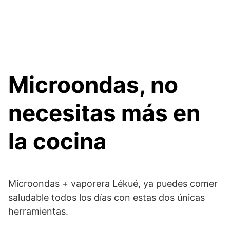
Microondas, no
necesitas más en
la cocina
Microondas + vaporera Lékué, ya puedes comer
saludable todos los días con estas dos únicas
herramientas.