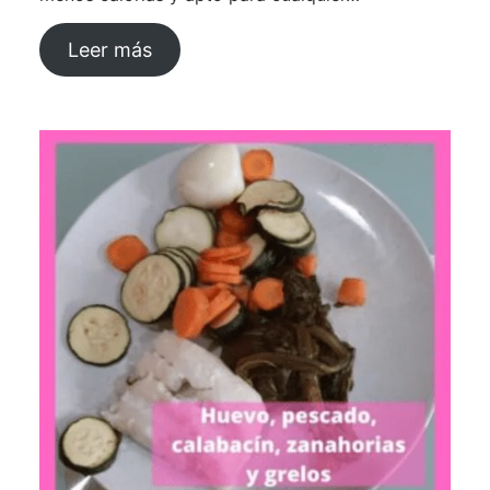
Leer más