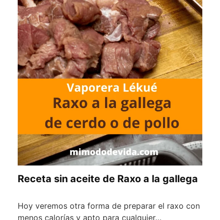
Receta sin aceite de Raxo a la gallega
Hoy veremos otra forma de preparar el raxo con
menos calorías y apto para cualquier…