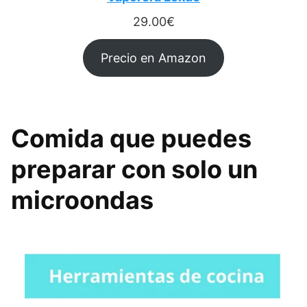
29.00
€
Precio en Amazon
Comida que puedes
preparar con solo un
microondas