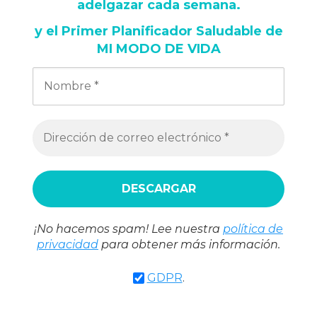
adelgazar cada semana
.
y
el Primer Planificador Saludable de
MI MODO DE VIDA
¡No hacemos spam! Lee nuestra
política de
privacidad
para obtener más información.
GDPR
.