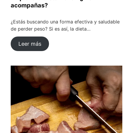
acompañas?
¿Estás buscando una forma efectiva y saludable
de perder peso? Si es así, la dieta…
Leer más