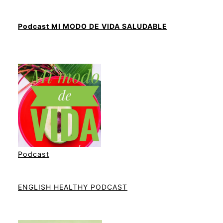
Podcast MI MODO DE VIDA SALUDABLE
Podcast
ENGLISH HEALTHY PODCAST