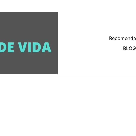
Recomenda
BLOG