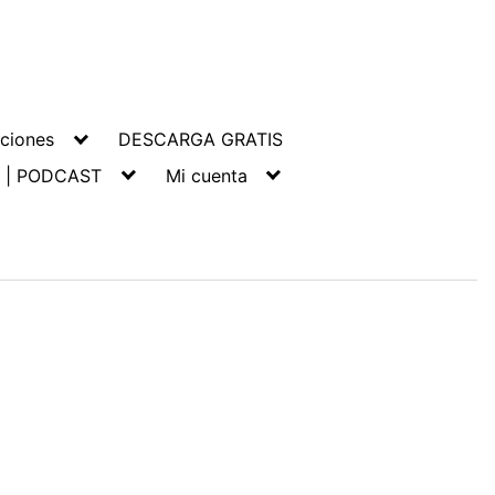
ciones
DESCARGA GRATIS
 | PODCAST
Mi cuenta