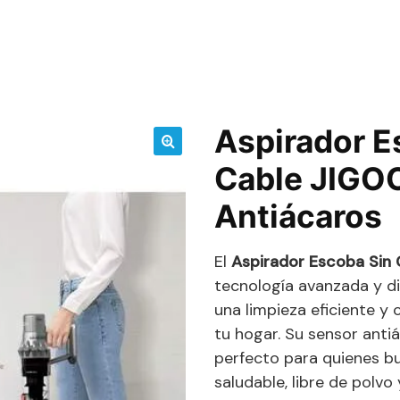
Aspirador E
🔍
Cable JIGO
Antiácaros
El
Aspirador Escoba Sin
tecnología avanzada y di
una limpieza eficiente y
tu hogar. Su sensor antiá
perfecto para quienes b
saludable, libre de polvo