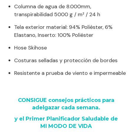
Columna de agua de 8.000mm,
transpirabilidad 5000 g / m² / 24 h
Tela exterior material: 94% Poliéster, 6%
Elastano, Inserto: 100% Poliéster
Hose Skihose
Costuras selladas y protección de bordes
Resistente a prueba de viento e impermeable
CONSIGUE consejos prácticos para
adelgazar cada semana
.
y
el Primer Planificador Saludable de
MI MODO DE VIDA