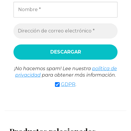
¡No hacemos spam! Lee nuestra
política de
privacidad
para obtener más información.
GDPR
.