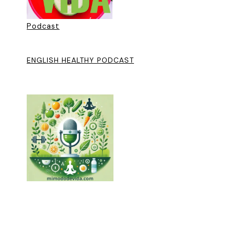
Podcast
ENGLISH HEALTHY PODCAST