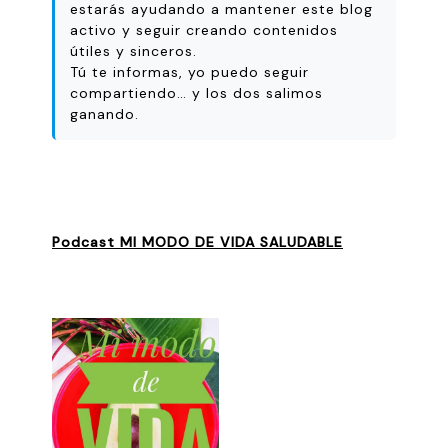
estarás ayudando a mantener este blog
activo y seguir creando contenidos
útiles y sinceros.
Tú te informas, yo puedo seguir
compartiendo… y los dos salimos
ganando.
Podcast MI MODO DE VIDA SALUDABLE