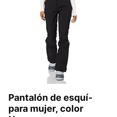
Pantalón de esquí­
para mujer, color