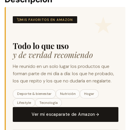
MIS FAVORITOS EN AMAZON
Todo lo que uso
y de verdad recomiendo
He reunido en un solo lugar los productos que
forman parte de mi día a día: los que he probado,
los que repito y los que no dudaría en regalarte.
Deporte & bienestar
Nutrición
Hogar
Lifestyle
Tecnología
Ver mi escaparate de Amazon