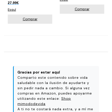
27.99
€
Comprar
Esquí
Comprar
Gracias por estar aquí
Comparto este contenido sobre vida
saludable con la ilusión de ayudarte y
sin pedir nada a cambio. Si alguna vez
compras en Amazon, puedes apoyarme
utilizando este enlace:
Shop
mimododevida
A ti no te costará nada extra, y a mí me