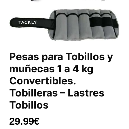
Pesas para Tobillos y
muñecas 1 a 4 kg
Convertibles.
Tobilleras – Lastres
Tobillos
29.99
€