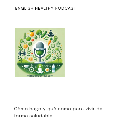
ENGLISH HEALTHY PODCAST
Cómo hago y qué como para vivir de
forma saludable