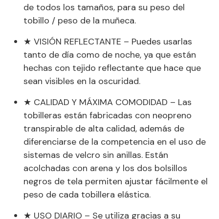
de todos los tamaños, para su peso del
tobillo / peso de la muñeca.
★ VISIÓN REFLECTANTE – Puedes usarlas
tanto de día como de noche, ya que están
hechas con tejido reflectante que hace que
sean visibles en la oscuridad.
★ CALIDAD Y MÁXIMA COMODIDAD – Las
tobilleras están fabricadas con neopreno
transpirable de alta calidad, además de
diferenciarse de la competencia en el uso de
sistemas de velcro sin anillas. Están
acolchadas con arena y los dos bolsillos
negros de tela permiten ajustar fácilmente el
peso de cada tobillera elástica.
★ USO DIARIO – Se utiliza gracias a su