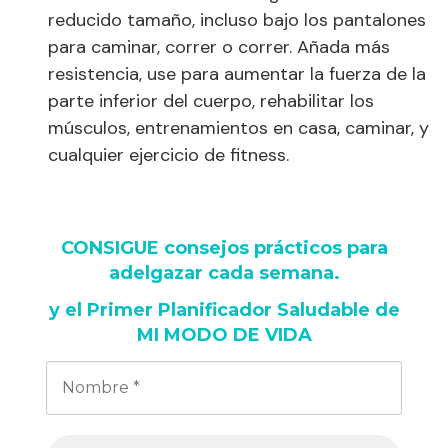
reducido tamaño, incluso bajo los pantalones
para caminar, correr o correr. Añada más
resistencia, use para aumentar la fuerza de la
parte inferior del cuerpo, rehabilitar los
músculos, entrenamientos en casa, caminar, y
cualquier ejercicio de fitness.
CONSIGUE consejos prácticos para
adelgazar cada semana
.
y
el Primer Planificador Saludable de
MI MODO DE VIDA