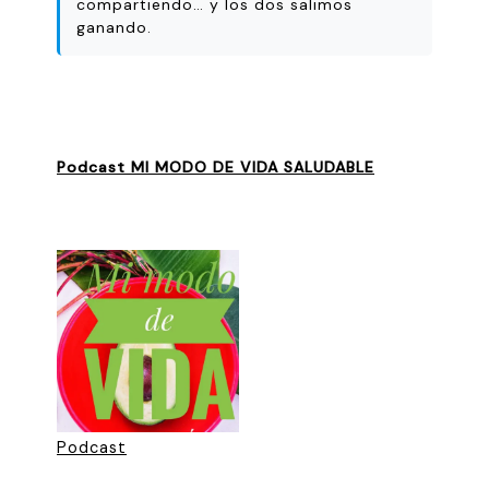
compartiendo… y los dos salimos
ganando.
Podcast MI MODO DE VIDA SALUDABLE
Podcast