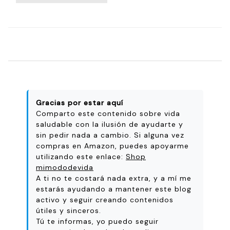
Gracias por estar aquí
Comparto este contenido sobre vida
saludable con la ilusión de ayudarte y
sin pedir nada a cambio. Si alguna vez
compras en Amazon, puedes apoyarme
utilizando este enlace:
Shop
mimododevida
A ti no te costará nada extra, y a mí me
estarás ayudando a mantener este blog
activo y seguir creando contenidos
útiles y sinceros.
Tú te informas, yo puedo seguir