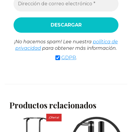
¡No hacemos spam! Lee nuestra
política de
privacidad
para obtener más información.
GDPR
.
Productos relacionados
¡Oferta!