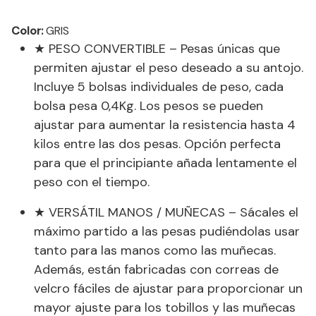
Color:
GRIS
★ PESO CONVERTIBLE – Pesas únicas que
permiten ajustar el peso deseado a su antojo.
Incluye 5 bolsas individuales de peso, cada
bolsa pesa 0,4Kg. Los pesos se pueden
ajustar para aumentar la resistencia hasta 4
kilos entre las dos pesas. Opción perfecta
para que el principiante añada lentamente el
peso con el tiempo.
★ VERSÁTIL MANOS / MUÑECAS – Sácales el
máximo partido a las pesas pudiéndolas usar
tanto para las manos como las muñecas.
Además, están fabricadas con correas de
velcro fáciles de ajustar para proporcionar un
mayor ajuste para los tobillos y las muñecas