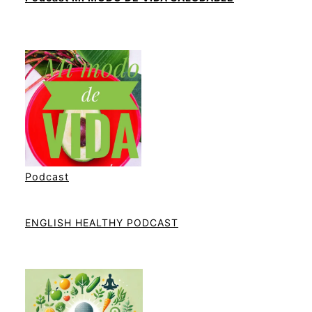
Podcast
ENGLISH HEALTHY PODCAST