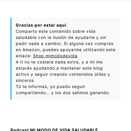
Gracias por estar aquí
Comparto este contenido sobre vida
saludable con la ilusión de ayudarte y sin
pedir nada a cambio. Si alguna vez compras
en Amazon, puedes apoyarme utilizando este
enlace:
Shop mimododevida
A ti no te costará nada extra, y a mí me
estarás ayudando a mantener este blog
activo y seguir creando contenidos útiles y
sinceros.
Tú te informas, yo puedo seguir
compartiendo… y los dos salimos ganando.
Podcast MI MODO DE VIDA SALUDABLE