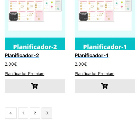
Planificador-2
Planificador-1
2.00
€
2.00
€
Planificador Premium
Planificador Premium
←
1
2
3