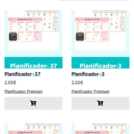
Planificador-37
Planificador-3
2.00
€
2.00
€
Planificador Premium
Planificador Premium