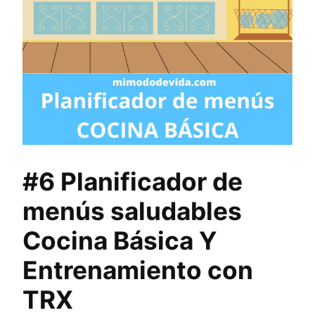
#6 Planificador de
menús saludables
Cocina Básica Y
Entrenamiento con
TRX