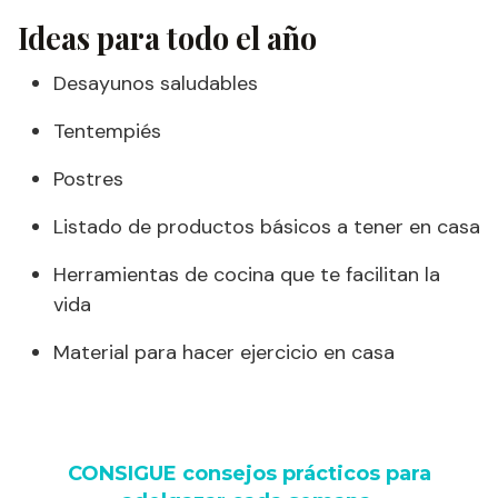
Ideas para todo el año
Desayunos saludables
Tentempiés
Postres
Listado de productos básicos a tener en casa
Herramientas de cocina que te facilitan la
vida
Material para hacer ejercicio en casa
CONSIGUE consejos prácticos para