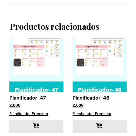
Productos relacionados
Planificador-47
Planificador-46
2.00
€
2.00
€
Planificador Premium
Planificador Premium