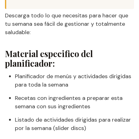
Descarga todo lo que necesitas para hacer que
tu semana sea fácil de gestionar y totalmente
saludable:
Material especifico del
planificador:
Planificador de menús y actividades dirigidas
para toda la semana
Recetas con ingredientes a preparar esta
semana con sus ingredientes
Listado de actividades dirigidas para realizar
por la semana (slider discs)