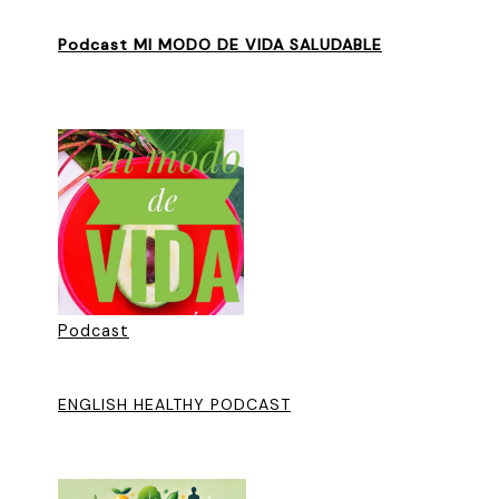
Podcast MI MODO DE VIDA SALUDABLE
Podcast
ENGLISH HEALTHY PODCAST