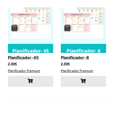
Planificador-45
Planificador-8
2.00
€
2.00
€
Planificador Premium
Planificador Premium