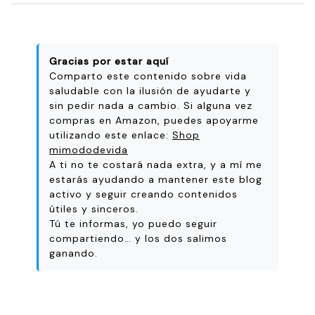
Gracias por estar aquí
Comparto este contenido sobre vida
saludable con la ilusión de ayudarte y
sin pedir nada a cambio. Si alguna vez
compras en Amazon, puedes apoyarme
utilizando este enlace:
Shop
mimododevida
A ti no te costará nada extra, y a mí me
estarás ayudando a mantener este blog
activo y seguir creando contenidos
útiles y sinceros.
Tú te informas, yo puedo seguir
compartiendo… y los dos salimos
ganando.