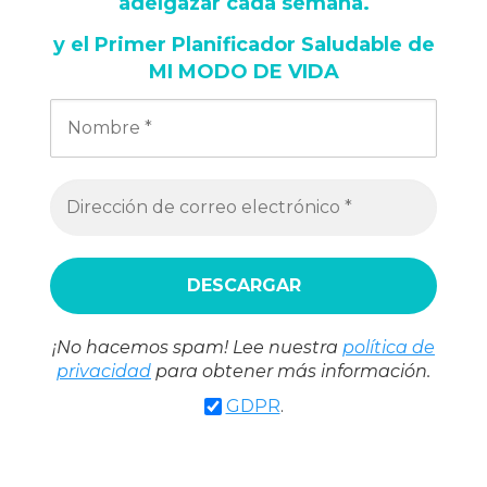
adelgazar cada semana
.
y
el Primer Planificador Saludable de
MI MODO DE VIDA
¡No hacemos spam! Lee nuestra
política de
privacidad
para obtener más información.
GDPR
.