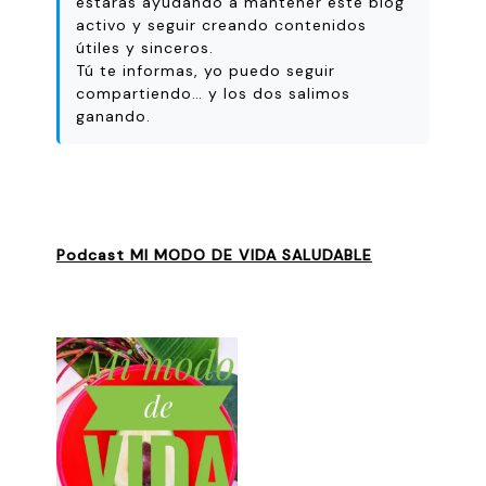
estarás ayudando a mantener este blog
activo y seguir creando contenidos
útiles y sinceros.
Tú te informas, yo puedo seguir
compartiendo… y los dos salimos
ganando.
Podcast MI MODO DE VIDA SALUDABLE