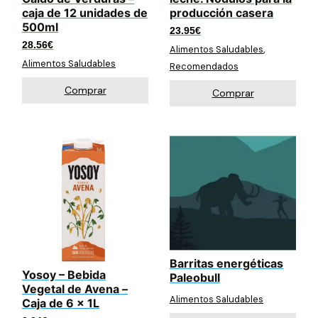
caja de 12 unidades de
producción casera
500ml
23.95
€
28.56
€
,
Alimentos Saludables
Alimentos Saludables
Recomendados
Comprar
Comprar
Barritas energéticas
Yosoy – Bebida
Paleobull
Vegetal de Avena –
Alimentos Saludables
Caja de 6 x 1L