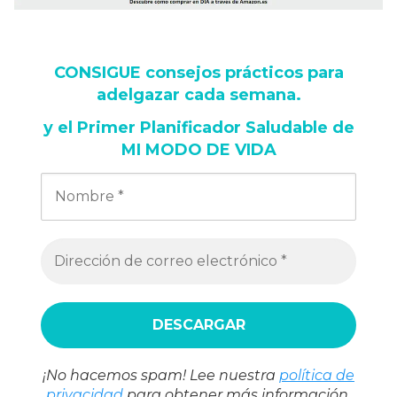
CONSIGUE consejos prácticos para
adelgazar cada semana
.
y
el Primer Planificador Saludable de
MI MODO DE VIDA
¡No hacemos spam! Lee nuestra
política de
privacidad
para obtener más información.