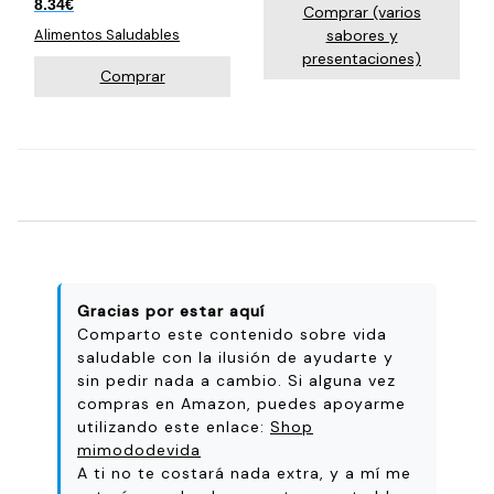
8.34
€
Comprar (varios
sabores y
Alimentos Saludables
presentaciones)
Comprar
Gracias por estar aquí
Comparto este contenido sobre vida
saludable con la ilusión de ayudarte y
sin pedir nada a cambio. Si alguna vez
compras en Amazon, puedes apoyarme
utilizando este enlace:
Shop
mimododevida
A ti no te costará nada extra, y a mí me