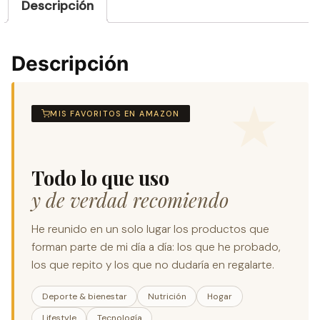
Descripción
Descripción
MIS FAVORITOS EN AMAZON
Todo lo que uso
y de verdad recomiendo
He reunido en un solo lugar los productos que
forman parte de mi día a día: los que he probado,
los que repito y los que no dudaría en regalarte.
Deporte & bienestar
Nutrición
Hogar
Lifestyle
Tecnología