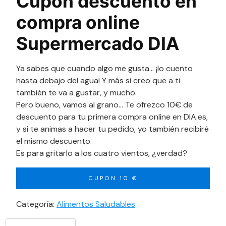
Cupón descuento en
compra online
Supermercado DIA
Ya sabes que cuando algo me gusta… ¡lo cuento
hasta debajo del agua! Y más si creo que a ti
también te va a gustar, y mucho.
Pero bueno, vamos al grano… Te ofrezco 10€ de
descuento para tu primera compra online en DIA.es,
y si te animas a hacer tu pedido, yo también recibiré
el mismo descuento.
Es para gritarlo a los cuatro vientos, ¿verdad?
CUPON 10 €
Categoría:
Alimentos Saludables