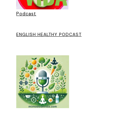
Podcast
ENGLISH HEALTHY PODCAST