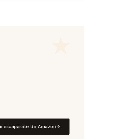
mi escaparate de Amazon