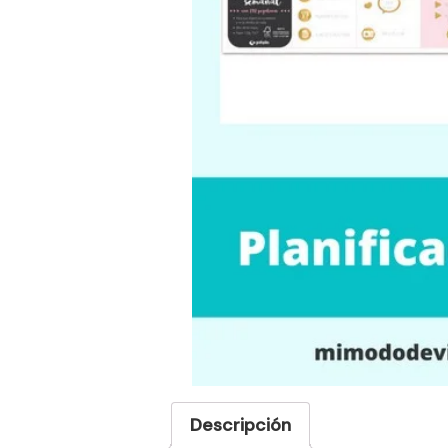
Descripción