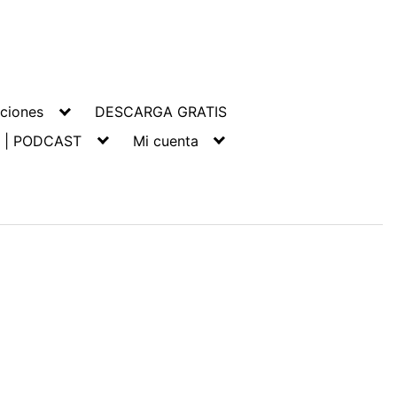
ciones
DESCARGA GRATIS
 | PODCAST
Mi cuenta