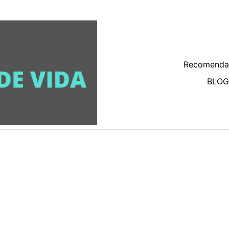
Recomenda
BLOG