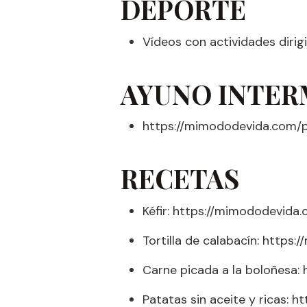
DEPORTE
Vídeos con actividades dirig
AYUNO INTER
https://mimododevida.com/
RECETAS
Kéfir: https://mimododevida
Tortilla de calabacín: https
Carne picada a la boloñesa
Patatas sin aceite y ricas: