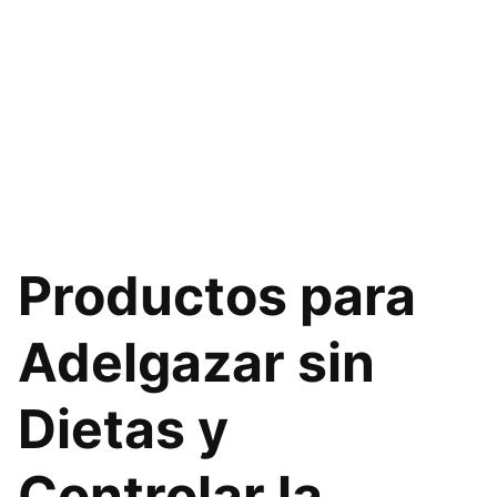
Productos para
Adelgazar sin
Dietas y
Controlar la