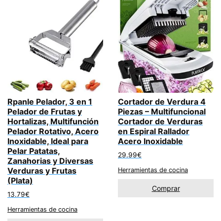
Rpanle Pelador, 3 en 1
Cortador de Verdura 4
Pelador de Frutas y
Piezas – Multifuncional
Hortalizas, Multifunción
Cortador de Verduras
Pelador Rotativo, Acero
en Espiral Rallador
Inoxidable, Ideal para
Acero Inoxidable
Pelar Patatas,
29.99
€
Zanahorias y Diversas
Verduras y Frutas
Herramientas de cocina
(Plata)
Comprar
13.79
€
Herramientas de cocina