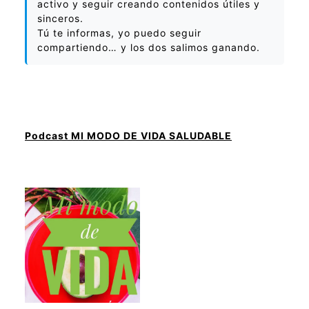
activo y seguir creando contenidos útiles y
sinceros.
Tú te informas, yo puedo seguir
compartiendo… y los dos salimos ganando.
Podcast MI MODO DE VIDA SALUDABLE