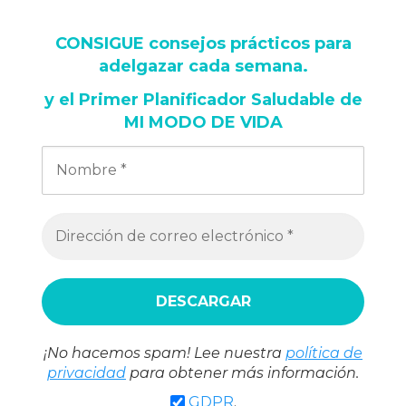
CONSIGUE consejos prácticos para
adelgazar cada semana
.
y
el Primer Planificador Saludable de
MI MODO DE VIDA
¡No hacemos spam! Lee nuestra
política de
privacidad
para obtener más información.
GDPR
.