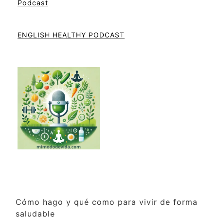
Podcast
ENGLISH HEALTHY PODCAST
Cómo hago y qué como para vivir de forma
saludable