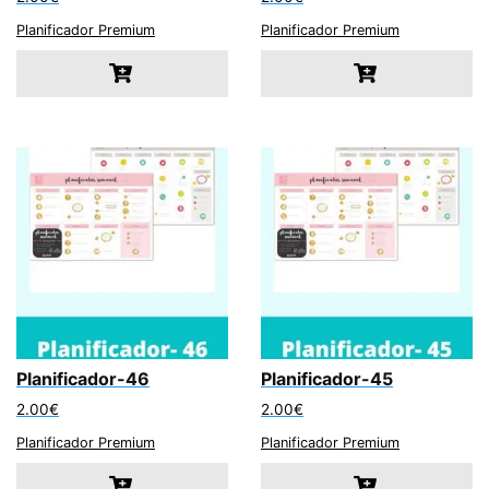
Planificador Premium
Planificador Premium
Planificador-46
Planificador-45
2.00
€
2.00
€
Planificador Premium
Planificador Premium