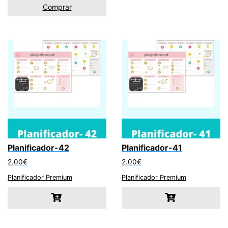
Comprar
Planificador-42
Planificador-41
2.00
€
2.00
€
Planificador Premium
Planificador Premium