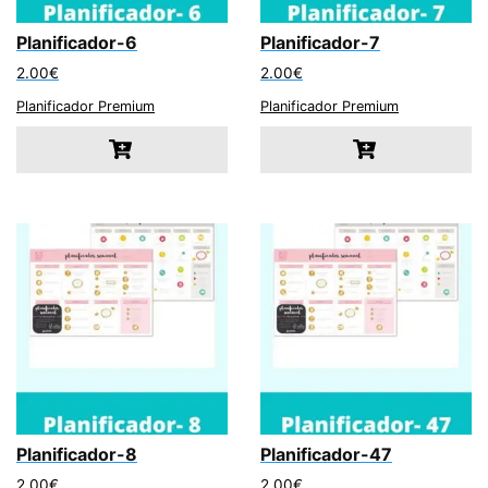
Planificador-6
Planificador-7
2.00
€
2.00
€
Planificador Premium
Planificador Premium
Planificador-8
Planificador-47
2.00
€
2.00
€