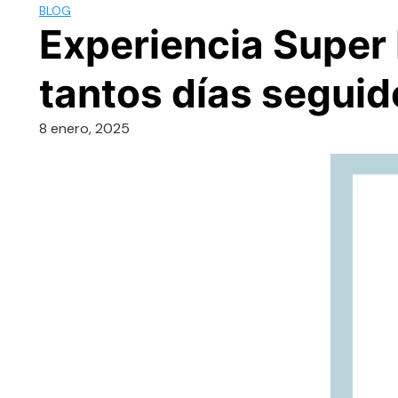
BLOG
Experiencia Super 
tantos días seguid
8 enero, 2025