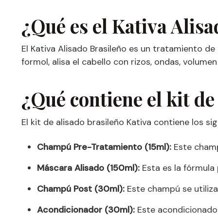
¿Qué es el Kativa Alis
El Kativa Alisado Brasileño es un tratamiento de
formol, alisa el cabello con rizos, ondas, volumen
¿Qué contiene el kit de
El kit de alisado brasileño Kativa contiene los s
Champú Pre-Tratamiento (15ml):
Este champú
Máscara Alisado (150ml):
Esta es la fórmula 
Champú Post (30ml):
Este champú se utiliza
Acondicionador (30ml):
Este acondicionador 