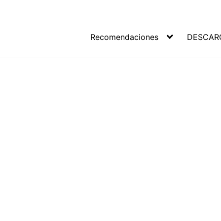
Recomendaciones
DESCAR