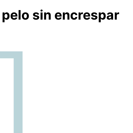
 pelo sin encrespar