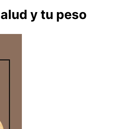
alud y tu peso