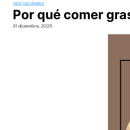
VIDA SALUDABLE
Por qué comer gras
31 diciembre, 2025