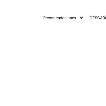
Recomendaciones
DESCAR