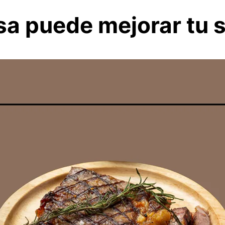
a puede mejorar tu s