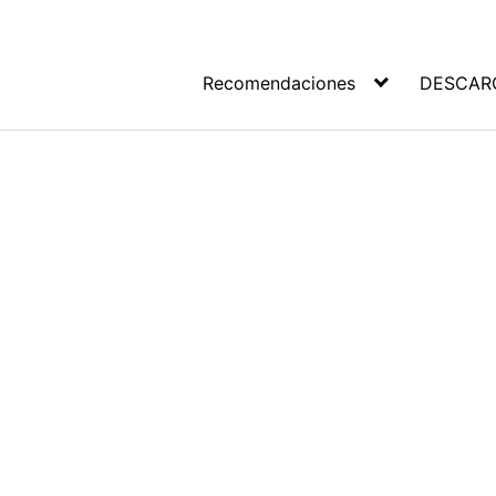
Recomendaciones
DESCAR