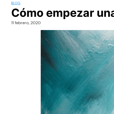
BLOG
Cómo empezar una
11 febrero, 2020