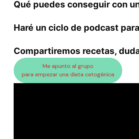
Qué puedes conseguir con un
Haré un ciclo de podcast par
Compartiremos recetas, duda
Me apunto al grupo
para empezar una dieta cetogénica