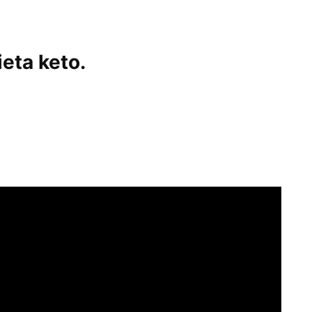
eta keto.