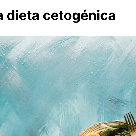
 dieta cetogénica