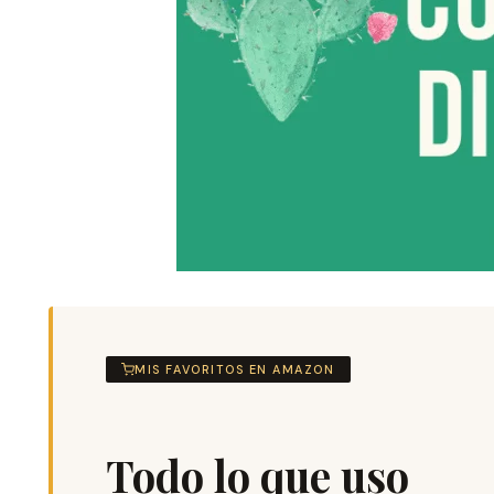
MIS FAVORITOS EN AMAZON
Todo lo que uso