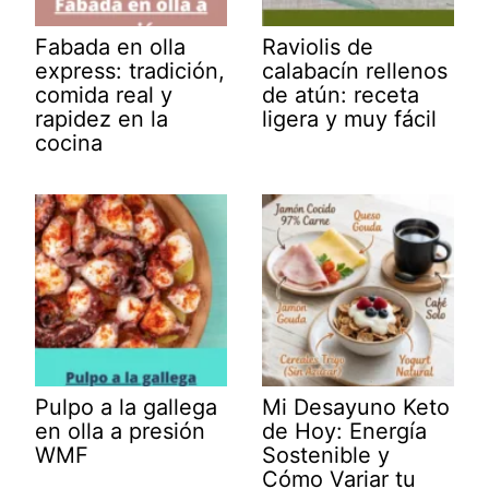
Fabada en olla
Raviolis de
express: tradición,
calabacín rellenos
comida real y
de atún: receta
rapidez en la
ligera y muy fácil
cocina
Pulpo a la gallega
Mi Desayuno Keto
en olla a presión
de Hoy: Energía
WMF
Sostenible y
Cómo Variar tu