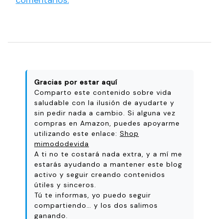
comentarios.
Gracias por estar aquí
Comparto este contenido sobre vida
saludable con la ilusión de ayudarte y
sin pedir nada a cambio. Si alguna vez
compras en Amazon, puedes apoyarme
utilizando este enlace:
Shop
mimododevida
A ti no te costará nada extra, y a mí me
estarás ayudando a mantener este blog
activo y seguir creando contenidos
útiles y sinceros.
Tú te informas, yo puedo seguir
compartiendo… y los dos salimos
ganando.