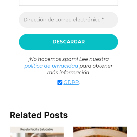
¡No hacemos spam! Lee nuestra
política de privacidad
para obtener
más información.
GDPR
.
Related Posts