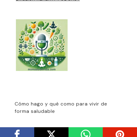
Cómo hago y qué como para vivir de
forma saludable