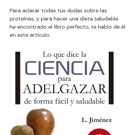
Para aclarar todas tus dudas sobre las
proteínas, y para hacer una dieta saludable
he encontrado el libro perfecto, te hablo de él
en este artículo: