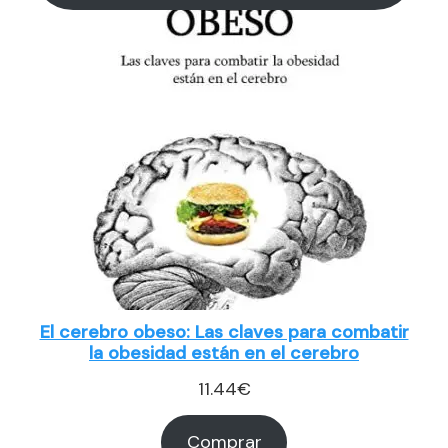
El cerebro obeso: Las claves para combatir
la obesidad están en el cerebro
11.44
€
Comprar