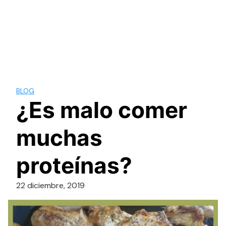
BLOG
¿Es malo comer
muchas
proteínas?
22 diciembre, 2019