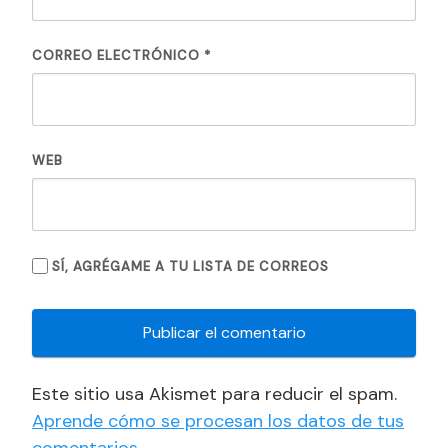
CORREO ELECTRÓNICO
*
WEB
SÍ, AGRÉGAME A TU LISTA DE CORREOS
Este sitio usa Akismet para reducir el spam.
Aprende cómo se procesan los datos de tus