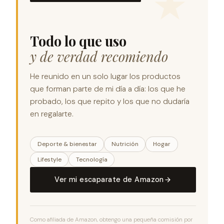
Todo lo que uso
y de verdad recomiendo
He reunido en un solo lugar los productos
que forman parte de mi día a día: los que he
probado, los que repito y los que no dudaría
en regalarte.
Deporte & bienestar
Nutrición
Hogar
Lifestyle
Tecnología
Ver mi escaparate de Amazon
Como afiliada de Amazon, obtengo una pequeña comisión por