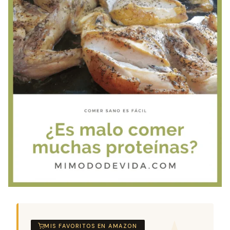
MIS FAVORITOS EN AMAZON