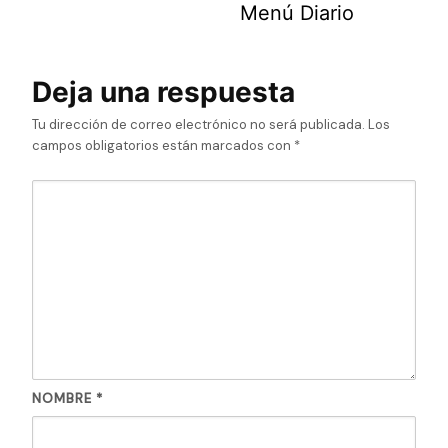
Menú Diario
Deja una respuesta
Tu dirección de correo electrónico no será publicada.
Los
campos obligatorios están marcados con
*
NOMBRE
*