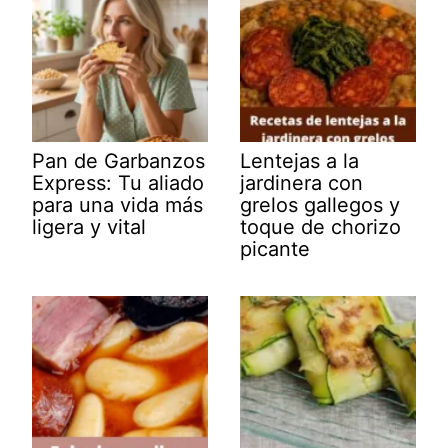
Pan de Garbanzos
Lentejas a la
Express: Tu aliado
jardinera con
para una vida más
grelos gallegos y
ligera y vital
toque de chorizo
picante