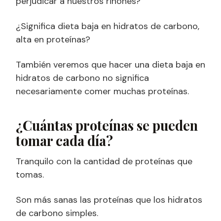
perjudicar a nuestros riñones?
¿Significa dieta baja en hidratos de carbono,
alta en proteínas?
También veremos que hacer una dieta baja en
hidratos de carbono no significa
necesariamente comer muchas proteínas.
¿Cuántas proteínas se pueden
tomar cada día?
Tranquilo con la cantidad de proteínas que
tomas.
Son más sanas las proteínas que los hidratos
de carbono simples.