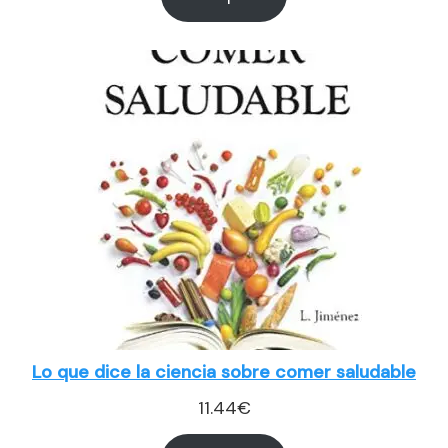
Lo que dice la ciencia sobre comer saludable
11.44
€