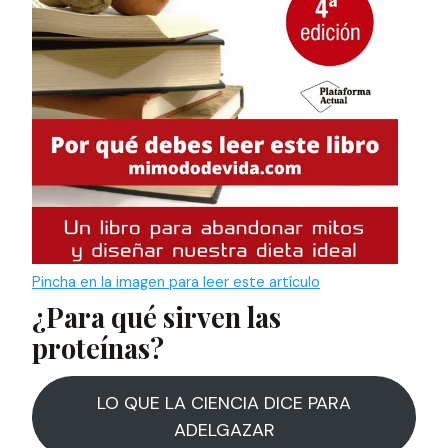
Pincha en la imagen para leer este artículo
¿Para qué sirven las
proteínas?
LO QUE LA CIENCIA DICE PARA
ADELGAZAR