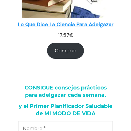
Lo Que Dice La Ciencia Para Adelgazar
17.57
€
Comprar
CONSIGUE consejos prácticos
para adelgazar cada semana
.
y
el Primer Planificador Saludable
de MI MODO DE VIDA