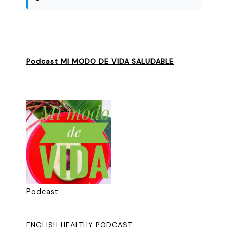
Podcast MI MODO DE VIDA SALUDABLE
Podcast
ENGLISH HEALTHY PODCAST