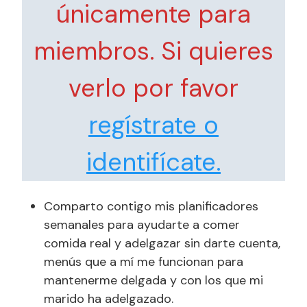
únicamente para
miembros. Si quieres
verlo por favor
regístrate o
identifícate.
Comparto contigo mis planificadores
semanales para ayudarte a comer
comida real y adelgazar sin darte cuenta,
menús que a mí me funcionan para
mantenerme delgada y con los que mi
marido ha adelgazado.