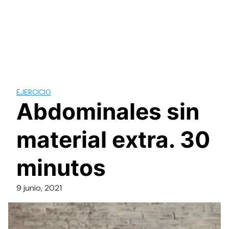
EJERCICIO
Abdominales sin
material extra. 30
minutos
9 junio, 2021