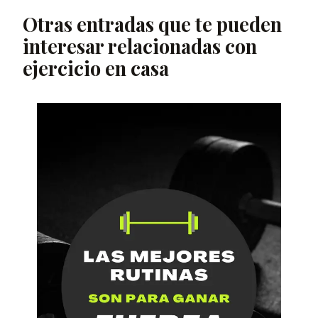
Otras entradas que te pueden
interesar relacionadas con
ejercicio en casa