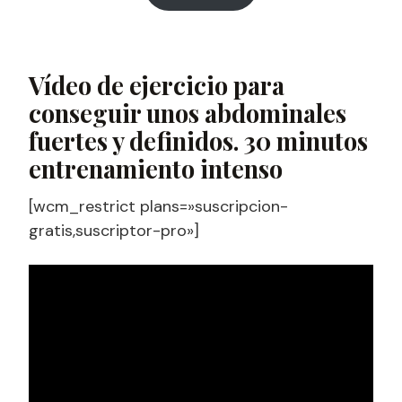
Vídeo de ejercicio para
conseguir unos abdominales
fuertes y definidos. 30 minutos
entrenamiento intenso
[wcm_restrict plans=»suscripcion-
gratis,suscriptor-pro»]