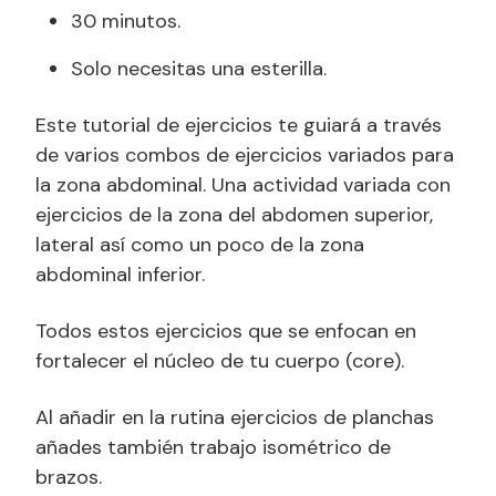
30 minutos.
Solo necesitas una esterilla.
Este tutorial de ejercicios te guiará a través
de varios combos de ejercicios variados para
la zona abdominal. Una actividad variada con
ejercicios de la zona del abdomen superior,
lateral así como un poco de la zona
abdominal inferior.
Todos estos ejercicios que se enfocan en
fortalecer el núcleo de tu cuerpo (core).
Al añadir en la rutina ejercicios de planchas
añades también trabajo isométrico de
brazos.