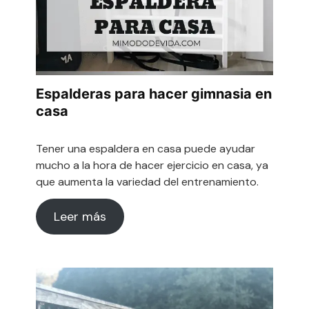
Espalderas para hacer gimnasia en
casa
Tener una espaldera en casa puede ayudar
mucho a la hora de hacer ejercicio en casa, ya
que aumenta la variedad del entrenamiento.
Leer más