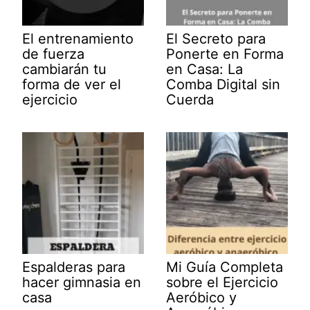
El entrenamiento
El Secreto para
de fuerza
Ponerte en Forma
cambiarán tu
en Casa: La
forma de ver el
Comba Digital sin
ejercicio
Cuerda
Espalderas para
Mi Guía Completa
hacer gimnasia en
sobre el Ejercicio
casa
Aeróbico y