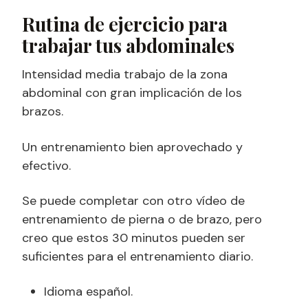
Rutina de ejercicio para
trabajar tus abdominales
Intensidad media trabajo de la zona
abdominal con gran implicación de los
brazos.
Un entrenamiento bien aprovechado y
efectivo.
Se puede completar con otro vídeo de
entrenamiento de pierna o de brazo, pero
creo que estos 30 minutos pueden ser
suficientes para el entrenamiento diario.
Idioma español.