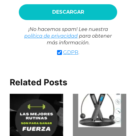
¡No hacemos spam! Lee nuestra
política de privacidad
para obtener
más información.
GDPR
.
Related Posts