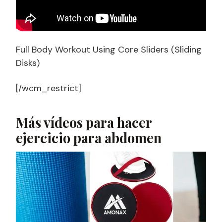
Full Body Workout Using Core Sliders (Sliding
Disks)
[/wcm_restrict]
Más vídeos para hacer
ejercicio para abdomen