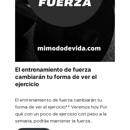
El entrenamiento de fuerza
cambiarán tu forma de ver el
ejercicio
El entrenamiento de fuerza cambiarán tu
forma de ver el ejercicio** Veremos hoy Por
qué con un poco de ejercicio con peso a la
semana, podrás mantener la fuerza…