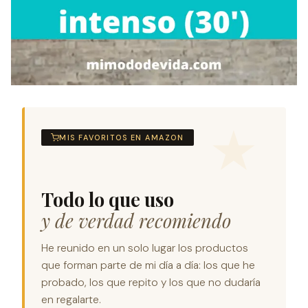
MIS FAVORITOS EN AMAZON
Todo lo que uso
y de verdad recomiendo
He reunido en un solo lugar los productos
que forman parte de mi día a día: los que he
probado, los que repito y los que no dudaría
en regalarte.