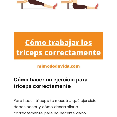
Cómo hacer un ejercicio para
tríceps correctamente
Para hacer tríceps te muestro qué ejercicio
debes hacer y cómo desarrollarlo
correctamente para no hacerte daño.