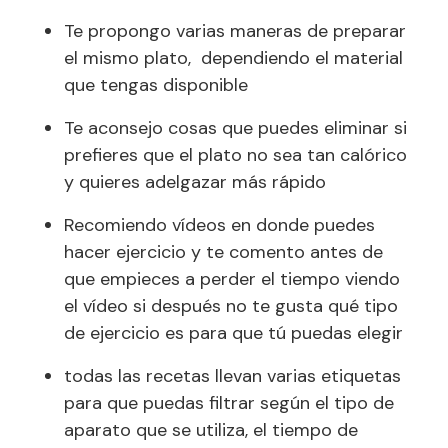
Te propongo varias maneras de preparar
el mismo plato, dependiendo el material
que tengas disponible
Te aconsejo cosas que puedes eliminar si
prefieres que el plato no sea tan calórico
y quieres adelgazar más rápido
Recomiendo vídeos en donde puedes
hacer ejercicio y te comento antes de
que empieces a perder el tiempo viendo
el vídeo si después no te gusta qué tipo
de ejercicio es para que tú puedas elegir
todas las recetas llevan varias etiquetas
para que puedas filtrar según el tipo de
aparato que se utiliza, el tiempo de