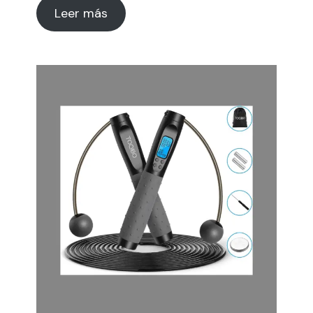
Leer más