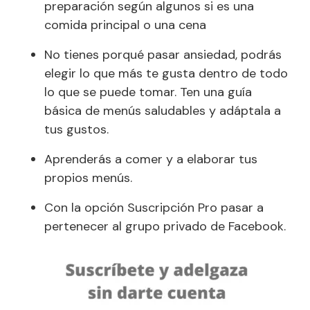
preparación según algunos si es una
comida principal o una cena
No tienes porqué pasar ansiedad, podrás
elegir lo que más te gusta dentro de todo
lo que se puede tomar. Ten una guía
básica de menús saludables y adáptala a
tus gustos.
Aprenderás a comer y a elaborar tus
propios menús.
Con la opción Suscripción Pro pasar a
pertenecer al grupo privado de Facebook.