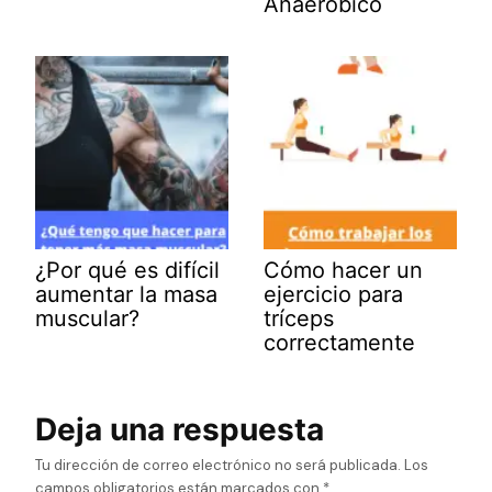
Anaeróbico
¿Por qué es difícil
Cómo hacer un
aumentar la masa
ejercicio para
muscular?
tríceps
correctamente
Deja una respuesta
Tu dirección de correo electrónico no será publicada.
Los
campos obligatorios están marcados con
*