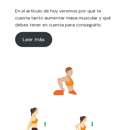
En el artículo de hoy veremos por qué te
cuesta tanto aumentar masa muscular y qué
debes tener en cuenta para conseguirlo.
Leer más