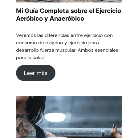
Mi Guía Completa sobre el Ejercicio
Aeróbico y Anaeróbico
Veremos las diferencias entre ejercicio con
consumo de oxígeno y ejercicio para
desarrollo fuerza muscular. Ambos esenciales
para la salud.
Leer más