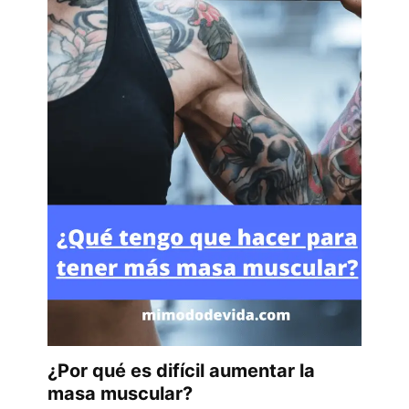
¿Por qué es difícil aumentar la
masa muscular?