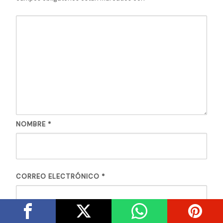
NOMBRE
*
CORREO ELECTRÓNICO
*