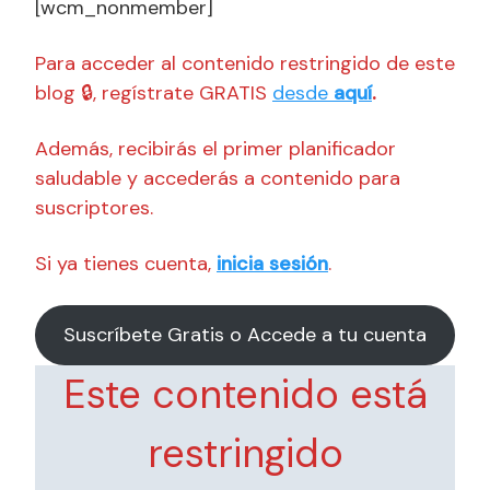
[wcm_nonmember]
Para acceder al contenido restringido de este
blog 🔒, regístrate GRATIS
desde
aquí
.
Además, recibirás el primer planificador
saludable y accederás a contenido para
suscriptores.
Si ya tienes cuenta,
inicia sesión
.
Suscríbete Gratis o Accede a tu cuenta
Este contenido está
restringido