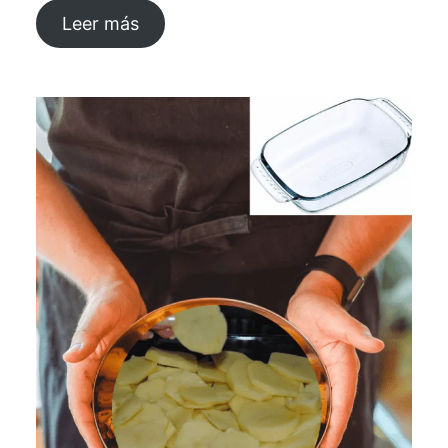
Leer más