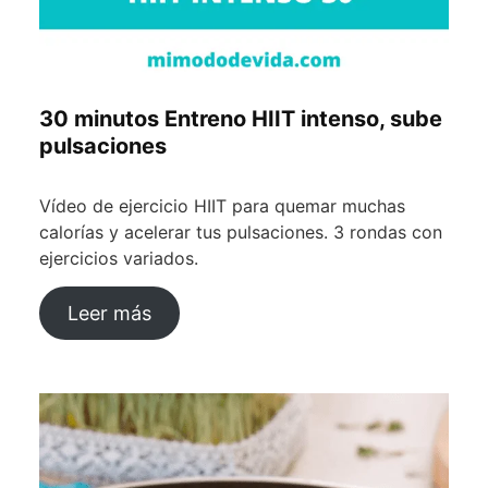
30 minutos Entreno HIIT intenso, sube
pulsaciones
Vídeo de ejercicio HIIT para quemar muchas
calorías y acelerar tus pulsaciones. 3 rondas con
ejercicios variados.
Leer más