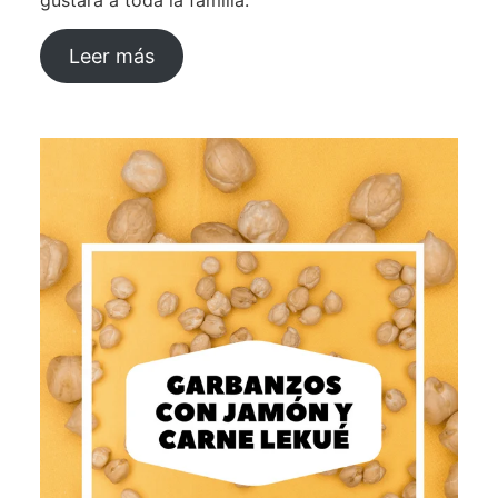
gustará a toda la familia.
Leer más