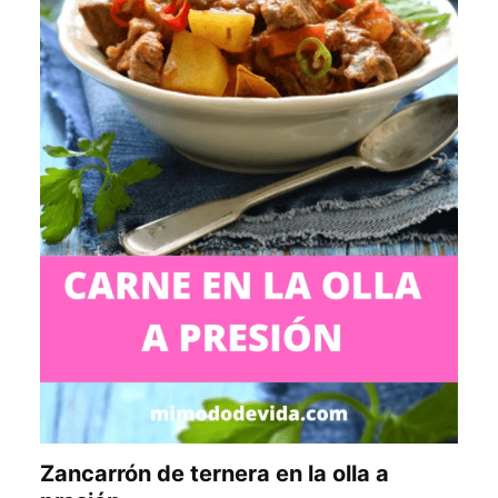
Zancarrón de ternera en la olla a