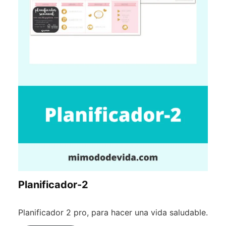
Planificador-2
Planificador 2 pro, para hacer una vida saludable.