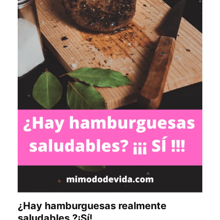
¿Hay hamburguesas realmente
saludables ?¡Sí!