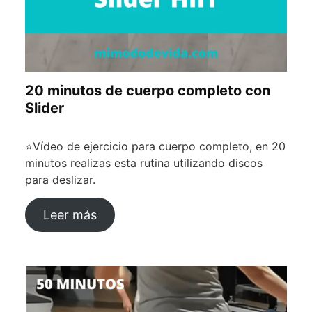
20 minutos de cuerpo completo con
Slider
⭐Vídeo de ejercicio para cuerpo completo, en 20
minutos realizas esta rutina utilizando discos
para deslizar.
Leer más