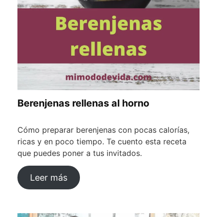
Berenjenas rellenas al horno
Cómo preparar berenjenas con pocas calorías,
ricas y en poco tiempo. Te cuento esta receta
que puedes poner a tus invitados.
Leer más