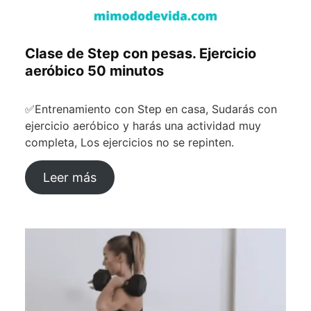
Clase de Step con pesas. Ejercicio
aeróbico 50 minutos
✅Entrenamiento con Step en casa, Sudarás con
ejercicio aeróbico y harás una actividad muy
completa, Los ejercicios no se repinten.
Leer más