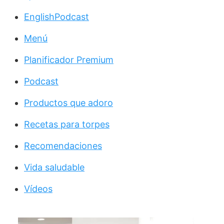
EnglishPodcast
Menú
Planificador Premium
Podcast
Productos que adoro
Recetas para torpes
Recomendaciones
Vida saludable
Vídeos