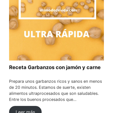
Receta Garbanzos con jamón y carne
Prepara unos garbanzos ricos y sanos en menos
de 20 minutos. Estamos de suerte, existen
alimentos ultraprocesados que son saludables.
Entre los buenos procesados que…
Leer más