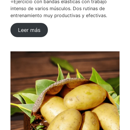
⭐Ejercicio con bandas elásticas con trabajo
intenso de varios músculos. Dos rutinas de
entrenamiento muy productivas y efectivas.
Leer más