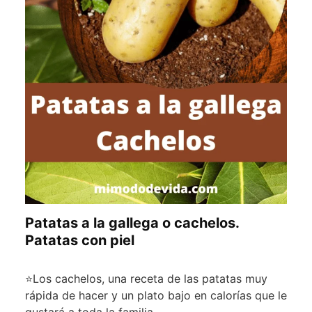
Patatas a la gallega o cachelos.
Patatas con piel
⭐Los cachelos, una receta de las patatas muy
rápida de hacer y un plato bajo en calorías que le