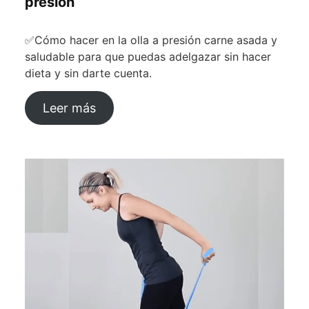
presión
✅Cómo hacer en la olla a presión carne asada y
saludable para que puedas adelgazar sin hacer
dieta y sin darte cuenta.
Leer más