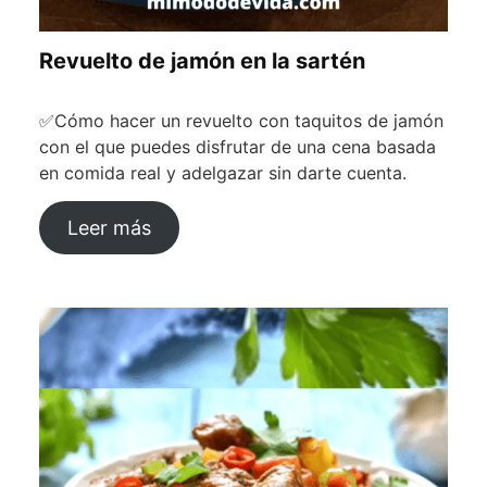
Revuelto de jamón en la sartén
✅Cómo hacer un revuelto con taquitos de jamón
con el que puedes disfrutar de una cena basada
en comida real y adelgazar sin darte cuenta.
Leer más