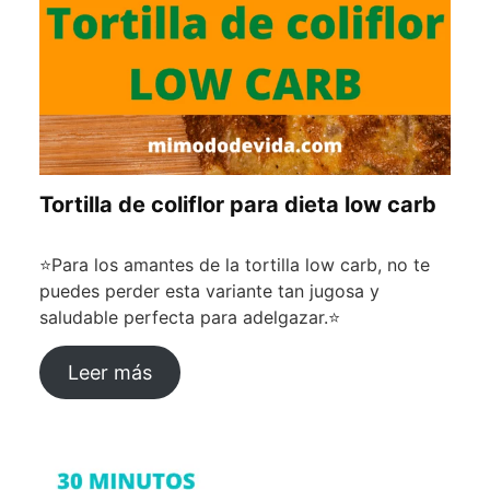
Tortilla de coliflor para dieta low carb
⭐Para los amantes de la tortilla low carb, no te
puedes perder esta variante tan jugosa y
saludable perfecta para adelgazar.⭐
Leer más