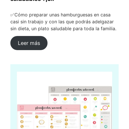
✅Cómo preparar unas hamburguesas en casa
casi sin trabajo y con las que podrás adelgazar
sin dieta, un plato saludable para toda la familia.
Leer más