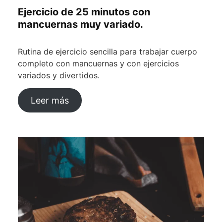
Ejercicio de 25 minutos con
mancuernas muy variado.
Rutina de ejercicio sencilla para trabajar cuerpo
completo con mancuernas y con ejercicios
variados y divertidos.
Leer más