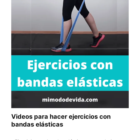
Videos para hacer ejercicios con
bandas elásticas