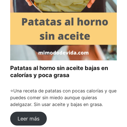
Patatas al horno sin aceite bajas en
calorías y poca grasa
⭐Una receta de patatas con pocas calorías y que
puedes comer sin miedo aunque quieras
adelgazar. Sin usar aceite y bajas en grasa.
Leer más