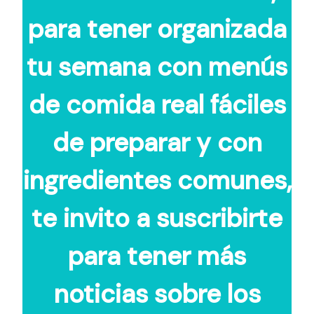
para tener organizada
tu semana con menús
de comida real fáciles
de preparar y con
ingredientes comunes,
te invito a suscribirte
para tener más
noticias sobre los