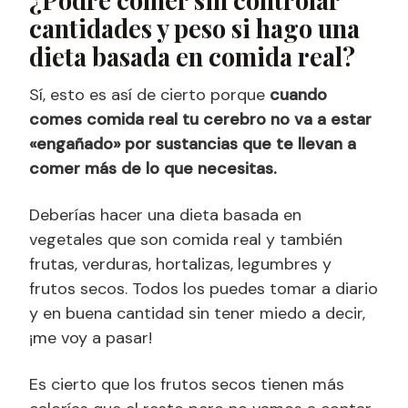
¿Podré comer sin controlar
cantidades y peso si hago una
dieta basada en comida real?
Sí, esto es así de cierto porque
cuando
comes comida real tu cerebro no va a estar
«engañado» por sustancias que te llevan a
comer más de lo que necesitas.
Deberías hacer una dieta basada en
vegetales que son comida real y también
frutas, verduras, hortalizas, legumbres y
frutos secos. Todos los puedes tomar a diario
y en buena cantidad sin tener miedo a decir,
¡me voy a pasar!
Es cierto que los frutos secos tienen más