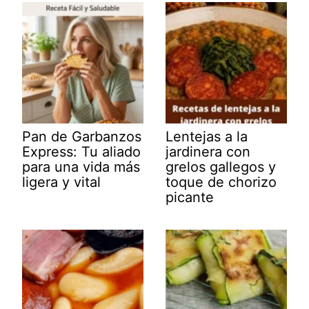
Pan de Garbanzos
Lentejas a la
Express: Tu aliado
jardinera con
para una vida más
grelos gallegos y
ligera y vital
toque de chorizo
picante