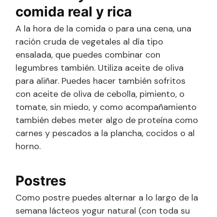
comida real y rica
A la hora de la comida o para una cena, una
ración cruda de vegetales al día tipo
ensalada, que puedes combinar con
legumbres también. Utiliza aceite de oliva
para aliñar. Puedes hacer también sofritos
con aceite de oliva de cebolla, pimiento, o
tomate, sin miedo, y como acompañamiento
también debes meter algo de proteína como
carnes y pescados a la plancha, cocidos o al
horno.
Postres
Como postre puedes alternar a lo largo de la
semana lácteos yogur natural (con toda su