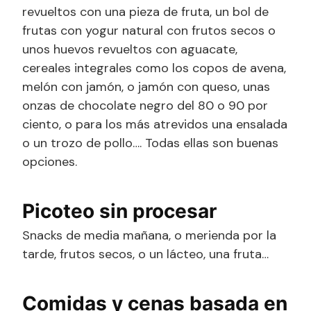
revueltos con una pieza de fruta, un bol de
frutas con yogur natural con frutos secos o
unos huevos revueltos con aguacate,
cereales integrales como los copos de avena,
melón con jamón, o jamón con queso, unas
onzas de chocolate negro del 80 o 90 por
ciento, o para los más atrevidos una ensalada
o un trozo de pollo…. Todas ellas son buenas
opciones.
Picoteo sin procesar
Snacks de media mañana, o merienda por la
tarde, frutos secos, o un lácteo, una fruta…
Comidas y cenas basada en