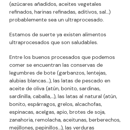
(azúcares añadidos, aceites vegetales
refinados, harinas refinadas, aditivos, sal…)
probablemente sea un ultraprocesado.
Estamos de suerte ya existen alimentos
ultraprocesados que son saludables.
Entre los buenos procesados que podemos
comer se encuentran las conservas de
legumbres de bote (garbanzos, lentejas,
alubias blancas…), las latas de pescado en
aceite de oliva (atún, bonito, sardinas,
sardinilla, caballa,…), las latas al natural (atún,
bonito, espárragos, grelos, alcachofas,
espinacas, acelgas, apio, brotes de soja,
zanahoria, remolacha, aceitunas, berberechos,
mejillones, pepinillos…), las verduras