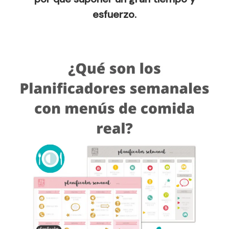
esfuerzo.