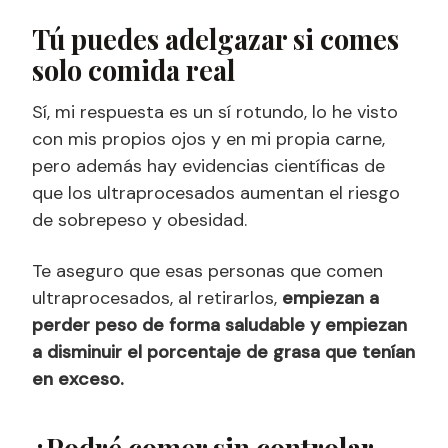
Tú puedes adelgazar si comes
solo comida real
Sí, mi respuesta es un sí rotundo, lo he visto
con mis propios ojos y en mi propia carne,
pero además hay evidencias científicas de
que los ultraprocesados aumentan el riesgo
de sobrepeso y obesidad.
Te aseguro que esas personas que comen
ultraprocesados, al retirarlos,
empiezan a
perder peso de forma saludable y empiezan
a disminuir el porcentaje de grasa que tenían
en exceso.