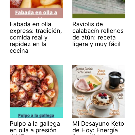
Fabada en olla
Raviolis de
express: tradición,
calabacín rellenos
comida real y
de atún: receta
rapidez en la
ligera y muy fácil
cocina
Pulpo a la gallega
Mi Desayuno Keto
en olla a presión
de Hoy: Energía