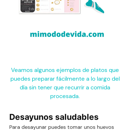
Veamos algunos ejemplos de platos que
puedes preparar fácilmente a lo largo del
día sin tener que recurrir a comida
procesada.
Desayunos saludables
Para desayunar puedes tomar unos huevos