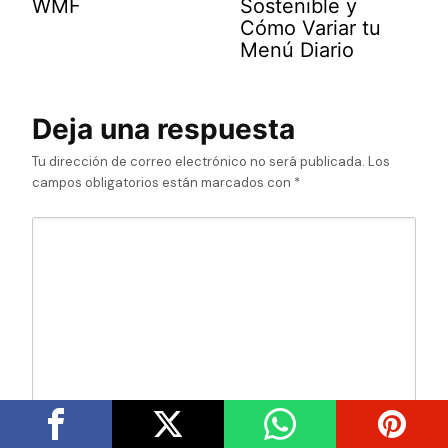
WMF
Sostenible y
Cómo Variar tu
Menú Diario
Deja una respuesta
Tu dirección de correo electrónico no será publicada.
Los
campos obligatorios están marcados con
*
NOMBRE
*