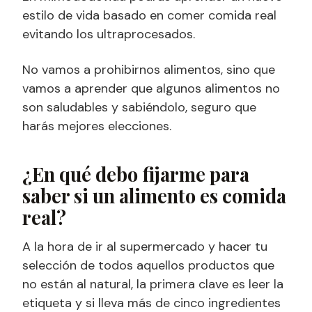
estilo de vida basado en comer comida real
evitando los ultraprocesados.
No vamos a prohibirnos alimentos, sino que
vamos a aprender que algunos alimentos no
son saludables y sabiéndolo, seguro que
harás mejores elecciones.
¿En qué debo fijarme para
saber si un alimento es comida
real?
A la hora de ir al supermercado y hacer tu
selección de todos aquellos productos que
no están al natural, la primera clave es leer la
etiqueta y si lleva más de cinco ingredientes