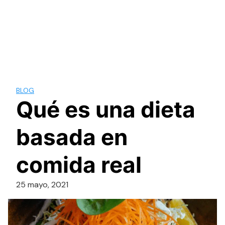
BLOG
Qué es una dieta
basada en
comida real
25 mayo, 2021