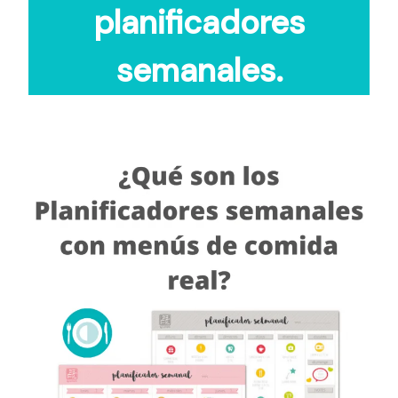
planificadores
semanales.