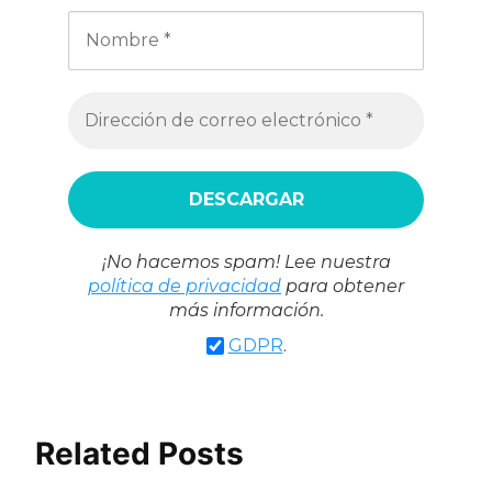
¡No hacemos spam! Lee nuestra
política de privacidad
para obtener
más información.
GDPR
.
Related Posts