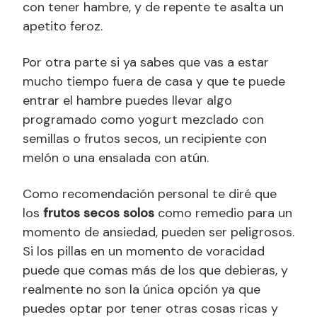
con tener hambre, y de repente te asalta un
apetito feroz.
Por otra parte si ya sabes que vas a estar
mucho tiempo fuera de casa y que te puede
entrar el hambre puedes llevar algo
programado como yogurt mezclado con
semillas o frutos secos, un recipiente con
melón o una ensalada con atún.
Como recomendación personal te diré que
los
frutos secos solos
como remedio para un
momento de ansiedad, pueden ser peligrosos.
Si los pillas en un momento de voracidad
puede que comas más de los que debieras, y
realmente no son la única opción ya que
puedes optar por tener otras cosas ricas y