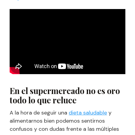
En el supermercado no es oro
todo lo que reluce
A la hora de seguir una
dieta saludable
y
alimentarnos bien podemos sentirnos
confusos y con dudas frente a las múltiples