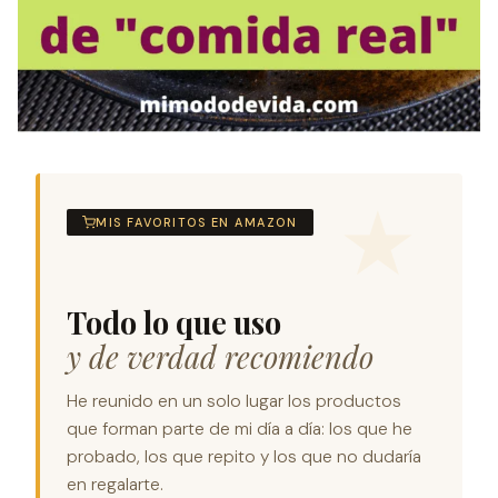
MIS FAVORITOS EN AMAZON
Todo lo que uso
y de verdad recomiendo
He reunido en un solo lugar los productos
que forman parte de mi día a día: los que he
probado, los que repito y los que no dudaría
en regalarte.