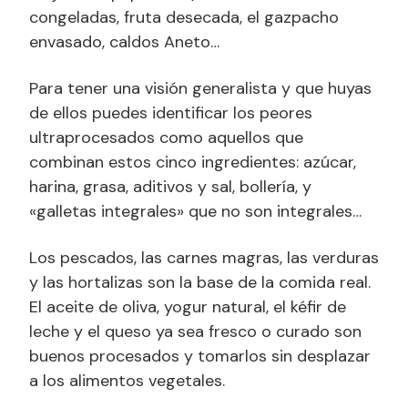
congeladas, fruta desecada, el gazpacho
envasado, caldos Aneto…
Para tener una visión generalista y que huyas
de ellos puedes identificar los peores
ultraprocesados como aquellos que
combinan estos cinco ingredientes: azúcar,
harina, grasa, aditivos y sal, bollería, y
«galletas integrales» que no son integrales…
Los pescados, las carnes magras, las verduras
y las hortalizas son la base de la comida real.
El aceite de oliva, yogur natural, el kéfir de
leche y el queso ya sea fresco o curado son
buenos procesados y tomarlos sin desplazar
a los alimentos vegetales.