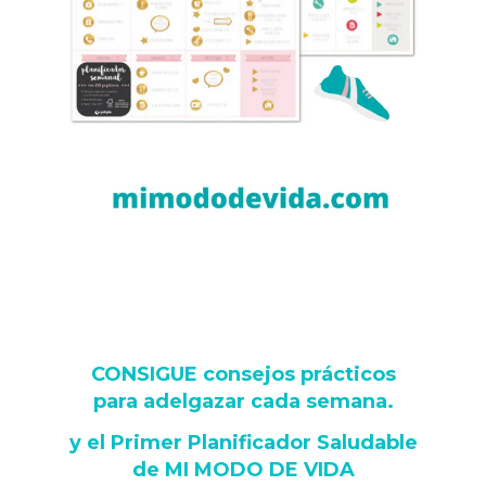
CONSIGUE consejos prácticos
para adelgazar cada semana
.
y
el Primer Planificador Saludable
de MI MODO DE VIDA