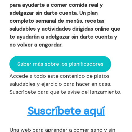
para ayudarte a comer comida real y
adelgazar sin darte cuenta. Un plan
completo semanal de menús, recetas
saludables y actividades dirigidas online que
te ayudarán a adelgazar sin darte cuenta y
no volver a engordar.
Saber más sobre los planificadores
Accede a todo este contenido de platos
saludables y ejercicio para hacer en casa.
Suscríbete para que te avise del lanzamiento.
Suscríbete aquí
Una web para aprender a comer sano y sin