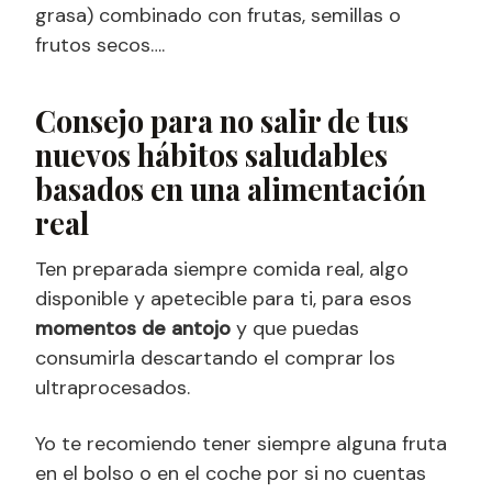
grasa) combinado con frutas, semillas o
frutos secos….
Consejo para no salir de tus
nuevos hábitos saludables
basados en una alimentación
real
Ten preparada siempre comida real, algo
disponible y apetecible para ti, para esos
momentos de antojo
y que puedas
consumirla descartando el comprar los
ultraprocesados.
Yo te recomiendo tener siempre alguna fruta
en el bolso o en el coche por si no cuentas