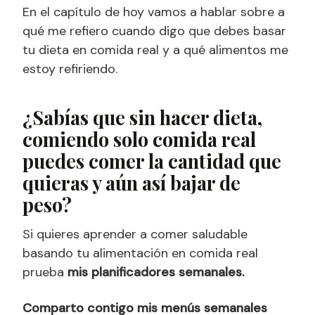
En el capítulo de hoy vamos a hablar sobre a
qué me refiero cuando digo que debes basar
tu dieta en comida real y a qué alimentos me
estoy refiriendo.
¿Sabías que sin hacer dieta,
comiendo solo comida real
puedes comer la cantidad que
quieras y aún así bajar de
peso?
Si quieres aprender a comer saludable
basando tu alimentación en comida real
prueba
mis planificadores semanales.
Comparto contigo mis menús semanales