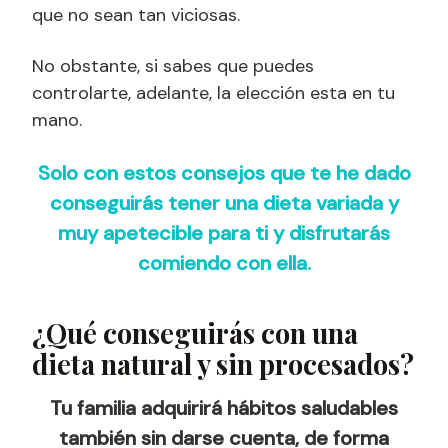
que no sean tan viciosas.
No obstante, si sabes que puedes
controlarte, adelante, la elección esta en tu
mano.
Solo con estos consejos que te he dado
conseguirás tener una dieta variada y
muy apetecible para ti y disfrutarás
comiendo con ella.
¿Qué conseguirás con una
dieta natural y sin procesados?
Tu familia adquirirá hábitos saludables
también sin darse cuenta, de forma