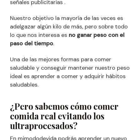
señales publicitarias .
Nuestro objetivo la mayoría de las veces es
adelgazar algún kilo de más, pero sobre todo
lo que nos interesa es
no ganar peso con el
paso del tiempo
.
Una de las mejores formas para comer
saludable y conseguir mantener nuestro peso
ideal es aprender a comer y adquirir hábitos
saludables.
¿Pero sabemos cómo comer
comida real evitando los
ultraprocesados?
En mimododevida podrás aprender un nuevo