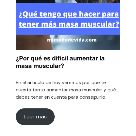
¿Por qué es difícil aumentar la
masa muscular?
En el artículo de hoy veremos por qué te
cuesta tanto aumentar masa muscular y qué
debes tener en cuenta para conseguirlo.
Leer más