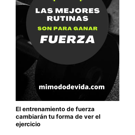
El entrenamiento de fuerza
cambiarán tu forma de ver el
ejercicio