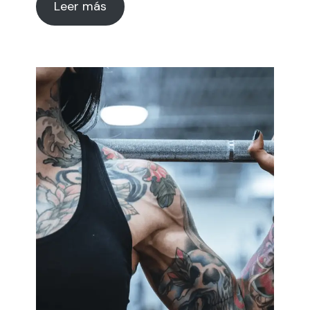
Leer más