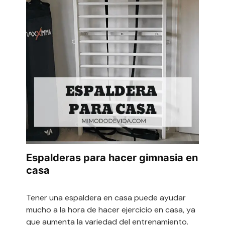
Espalderas para hacer gimnasia en
casa
Tener una espaldera en casa puede ayudar
mucho a la hora de hacer ejercicio en casa, ya
que aumenta la variedad del entrenamiento.