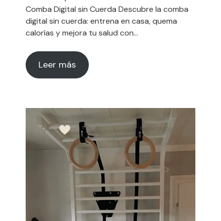
Comba Digital sin Cuerda Descubre la comba
digital sin cuerda: entrena en casa, quema
calorías y mejora tu salud con…
Leer más