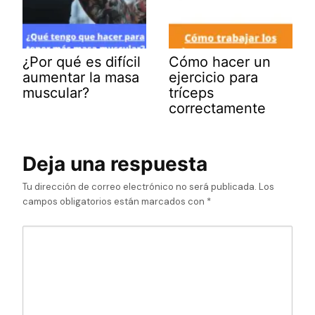
¿Por qué es difícil
Cómo hacer un
aumentar la masa
ejercicio para
muscular?
tríceps
correctamente
Deja una respuesta
Tu dirección de correo electrónico no será publicada.
Los
campos obligatorios están marcados con
*