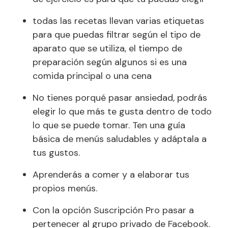
todas las recetas llevan varias etiquetas
para que puedas filtrar según el tipo de
aparato que se utiliza, el tiempo de
preparación según algunos si es una
comida principal o una cena
No tienes porqué pasar ansiedad, podrás
elegir lo que más te gusta dentro de todo
lo que se puede tomar. Ten una guía
básica de menús saludables y adáptala a
tus gustos.
Aprenderás a comer y a elaborar tus
propios menús.
Con la opción Suscripción Pro pasar a
pertenecer al grupo privado de Facebook.