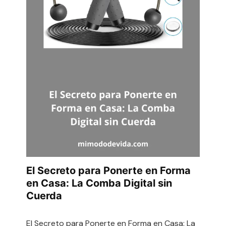
El Secreto para Ponerte en Forma
en Casa: La Comba Digital sin
Cuerda
El Secreto para Ponerte en Forma en Casa: La