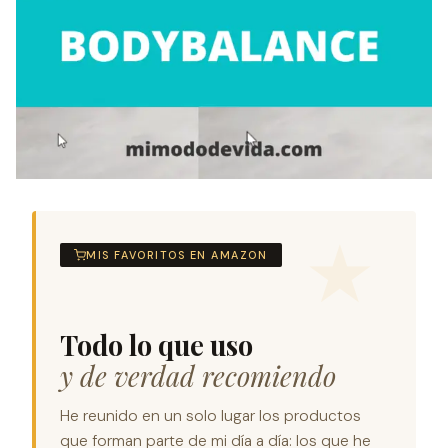
MIS FAVORITOS EN AMAZON
Todo lo que uso
y de verdad recomiendo
He reunido en un solo lugar los productos
que forman parte de mi día a día: los que he