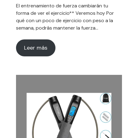
El entrenamiento de fuerza cambiarán tu
forma de ver el ejercicio** Veremos hoy Por
qué con un poco de ejercicio con peso a la
semana, podrás mantener la fuerza…
Leer más