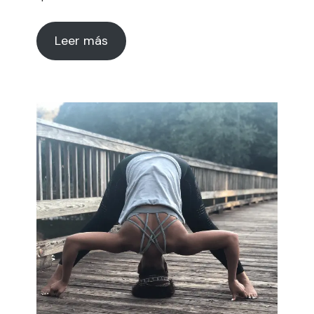
Leer más