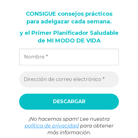
CONSIGUE consejos prácticos
para adelgazar cada semana
.
y
el Primer Planificador Saludable
de MI MODO DE VIDA
¡No hacemos spam! Lee nuestra
política de privacidad
para obtener
más información.