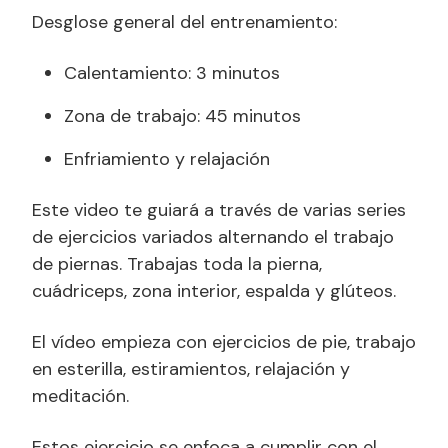
Desglose general del entrenamiento:
Calentamiento: 3 minutos
Zona de trabajo: 45 minutos
Enfriamiento y relajación
Este video te guiará a través de varias series
de ejercicios variados alternando el trabajo
de piernas. Trabajas toda la pierna,
cuádriceps, zona interior, espalda y glúteos.
El vídeo empieza con ejercicios de pie, trabajo
en esterilla, estiramientos, relajación y
meditación.
Estos ejercicio se enfoca a cumplir con el