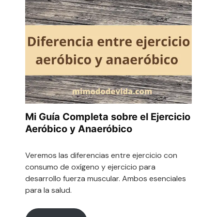
Mi Guía Completa sobre el Ejercicio
Aeróbico y Anaeróbico
Veremos las diferencias entre ejercicio con
consumo de oxígeno y ejercicio para
desarrollo fuerza muscular. Ambos esenciales
para la salud.