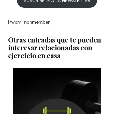
SUSCRÍBETE A LA NEWSLETTER
[/wcm_nonmember]
Otras entradas que te pueden
interesar relacionadas con
ejercicio en casa