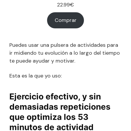
22.99
€
Comprar
Puedes usar una pulsera de actividades para
ir midiendo tu evolución a lo largo del tiempo
te puede ayudar y motivar.
Esta es la que yo uso:
Ejercicio efectivo, y sin
demasiadas repeticiones
que optimiza los 53
minutos de actividad