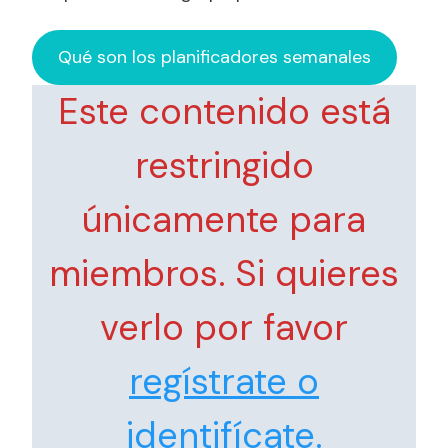
Qué son los planificadores semanales
Este contenido está
restringido
únicamente para
miembros. Si quieres
verlo por favor
regístrate o
identifícate.