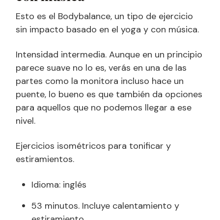
Esto es el Bodybalance, un tipo de ejercicio
sin impacto basado en el yoga y con música.
Intensidad intermedia. Aunque en un principio
parece suave no lo es, verás en una de las
partes como la monitora incluso hace un
puente, lo bueno es que también da opciones
para aquellos que no podemos llegar a ese
nivel.
Ejercicios isométricos para tonificar y
estiramientos.
Idioma: inglés
53 minutos. Incluye calentamiento y
estiramiento.