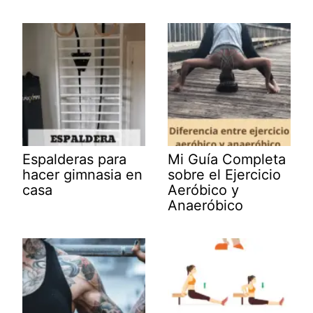
Espalderas para
Mi Guía Completa
hacer gimnasia en
sobre el Ejercicio
casa
Aeróbico y
Anaeróbico