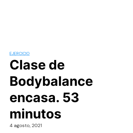
EJERCICIO
Clase de
Bodybalance
encasa. 53
minutos
4 agosto, 2021