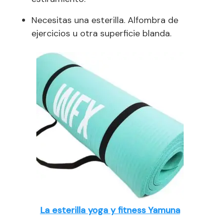
Necesitas una esterilla. Alfombra de
ejercicios u otra superficie blanda.
La esterilla yoga y fitness Yamuna