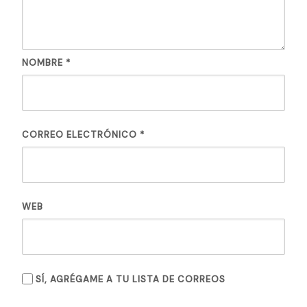
NOMBRE
*
CORREO ELECTRÓNICO
*
WEB
SÍ, AGRÉGAME A TU LISTA DE CORREOS