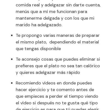
comida real y adelgazar sin darte cuenta,
menús que a mí me funcionan para
mantenerme delgada y con los que mi
marido ha adelgazado.
Te propongo varias maneras de preparar
el mismo plato, dependiendo el material
que tengas disponible
Te aconsejo cosas que puedes eliminar si
prefieres que el plato no sea tan calórico
y quieres adelgazar más rápido
Recomiendo vídeos en donde puedes
hacer ejercicio y te comento antes de
que empieces a perder el tiempo viendo
el vídeo si después no te gusta qué tipo
de ejercicio es para que tú puedas elegir