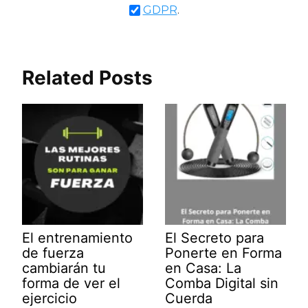
GDPR
.
Related Posts
El entrenamiento
El Secreto para
de fuerza
Ponerte en Forma
cambiarán tu
en Casa: La
forma de ver el
Comba Digital sin
ejercicio
Cuerda