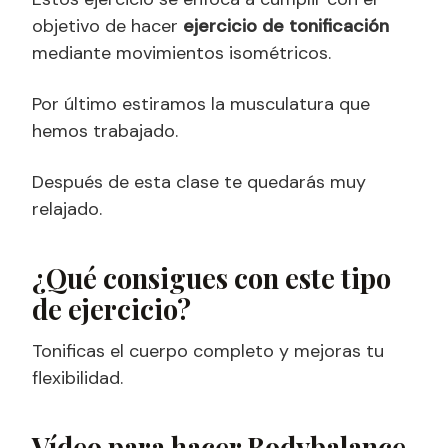
objetivo de hacer
ejercicio de tonificación
mediante movimientos isométricos.
Por último estiramos la musculatura que
hemos trabajado.
Después de esta clase te quedarás muy
relajado.
¿Qué consigues con este tipo
de ejercicio?
Tonificas el cuerpo completo y mejoras tu
flexibilidad.
Vídeo para hacer Bodybalance