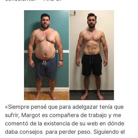
«Siempre pensé que para adelgazar tenía que
sufrir, Margot es compañera de trabajo y me
comentó de la existencia de su web en dónde
daba consejos para perder peso. Siguiendo el