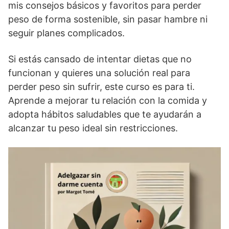
mis consejos básicos y favoritos para perder
peso de forma sostenible, sin pasar hambre ni
seguir planes complicados.
Si estás cansado de intentar dietas que no
funcionan y quieres una solución real para
perder peso sin sufrir, este curso es para ti.
Aprende a mejorar tu relación con la comida y
adopta hábitos saludables que te ayudarán a
alcanzar tu peso ideal sin restricciones.