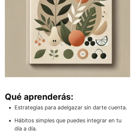
Qué aprenderás:
Estrategias para adelgazar sin darte cuenta.
Hábitos simples que puedes integrar en tu
día a día.