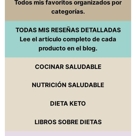
Todos mis favoritos organizados por
categorías.
TODAS MIS RESEÑAS DETALLADAS
Lee el artículo completo de cada
producto en el blog.
COCINAR SALUDABLE
NUTRICIÓN SALUDABLE
DIETA KETO
LIBROS SOBRE DIETAS