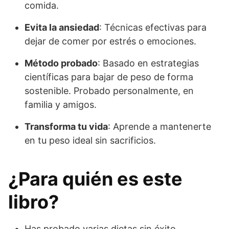
comida.
Evita la ansiedad
: Técnicas efectivas para
dejar de comer por estrés o emociones.
Método probado
: Basado en estrategias
científicas para bajar de peso de forma
sostenible. Probado personalmente, en
familia y amigos.
Transforma tu vida
: Aprende a mantenerte
en tu peso ideal sin sacrificios.
¿Para quién es este
libro?
Has probado varias dietas sin éxito.