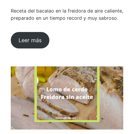
Receta del bacalao en la freidora de aire caliente,
preparado en un tiempo record y muy sabroso.
Leer más