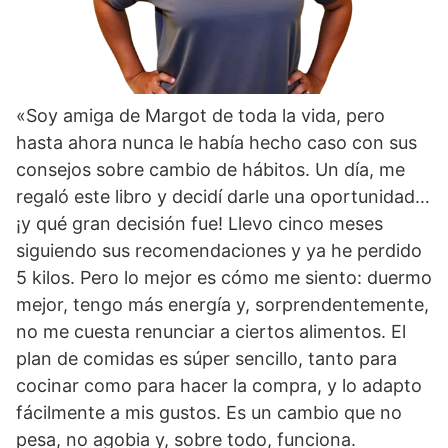
«Soy amiga de Margot de toda la vida, pero
hasta ahora nunca le había hecho caso con sus
consejos sobre cambio de hábitos. Un día, me
regaló este libro y decidí darle una oportunidad…
¡y qué gran decisión fue! Llevo cinco meses
siguiendo sus recomendaciones y ya he perdido
5 kilos. Pero lo mejor es cómo me siento: duermo
mejor, tengo más energía y, sorprendentemente,
no me cuesta renunciar a ciertos alimentos. El
plan de comidas es súper sencillo, tanto para
cocinar como para hacer la compra, y lo adapto
fácilmente a mis gustos. Es un cambio que no
pesa, no agobia y, sobre todo, funciona.