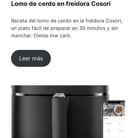
Lomo de cerdo en freidora Cosori
Receta del lomo de cerdo en la freidora Cosori,
un plato fácil de preparar en 30 minutos y sin
manchar. Dietas low carb.
Leer más