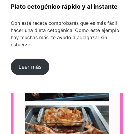
Plato cetogénico rápido y al instante
Con esta receta comprobarás que es más fácil
hacer una dieta cetogénica. Como este ejemplo
hay muchas más, te ayudo a adelgazar sin
esfuerzo.
Leer más