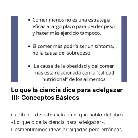
Lo que la ciencia dice para adelgazar
(I): Conceptos Básicos
Capítulo I de este ciclo en el que hablo del libro
«Lo que dice la ciencia para adelgazar».
Desmentiremos ideas arraigadas pero erróneas.