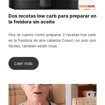
Dos recetas low carb para preparar en
la freidora sin aceite
Hoy te cuento cómo preparar 2 recetas low carb
en la freidora de aire caliente Cosori, no solo son
fáciles, también están ricas.
Leer más