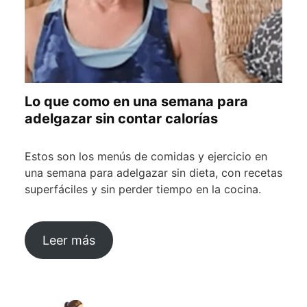
Lo que como en una semana para
adelgazar sin contar calorías
Estos son los menús de comidas y ejercicio en
una semana para adelgazar sin dieta, con recetas
superfáciles y sin perder tiempo en la cocina.
Leer más