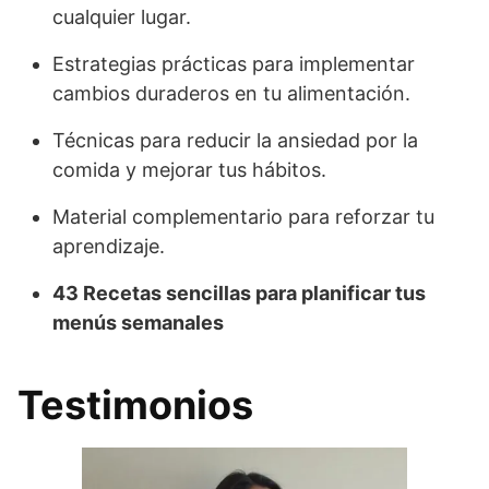
cualquier lugar.
Estrategias prácticas para implementar
cambios duraderos en tu alimentación.
Técnicas para reducir la ansiedad por la
comida y mejorar tus hábitos.
Material complementario para reforzar tu
aprendizaje.
43 Recetas sencillas para planificar tus
menús semanales
Testimonios