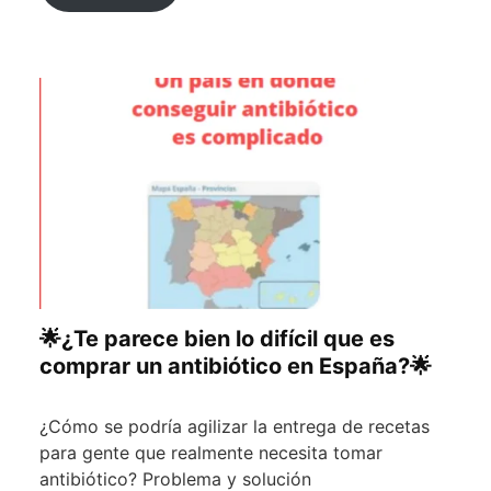
🌟¿Te parece bien lo difícil que es
comprar un antibiótico en España?🌟
¿Cómo se podría agilizar la entrega de recetas
para gente que realmente necesita tomar
antibiótico? Problema y solución