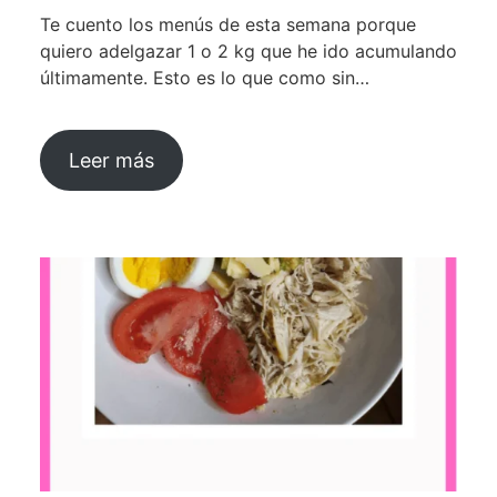
Te cuento los menús de esta semana porque
quiero adelgazar 1 o 2 kg que he ido acumulando
últimamente. Esto es lo que como sin…
Leer más