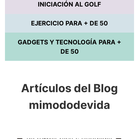
INICIACIÓN AL GOLF
EJERCICIO PARA + DE 50
GADGETS Y TECNOLOGÍA
PARA +
DE 50
Artículos del Blog
mimododevida