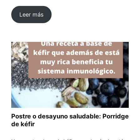
Leer más
Postre o desayuno saludable: Porridge
de kéfir