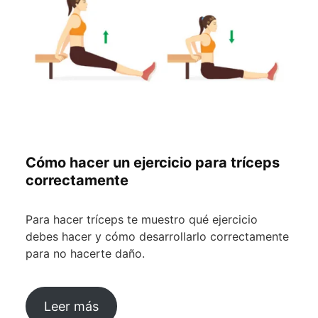
Cómo hacer un ejercicio para tríceps
correctamente
Para hacer tríceps te muestro qué ejercicio
debes hacer y cómo desarrollarlo correctamente
para no hacerte daño.
Leer más