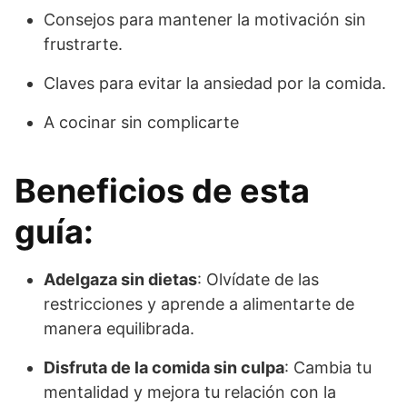
Consejos para mantener la motivación sin
frustrarte.
Claves para evitar la ansiedad por la comida.
A cocinar sin complicarte
Beneficios de esta
guía:
Adelgaza sin dietas
: Olvídate de las
restricciones y aprende a alimentarte de
manera equilibrada.
Disfruta de la comida sin culpa
: Cambia tu
mentalidad y mejora tu relación con la