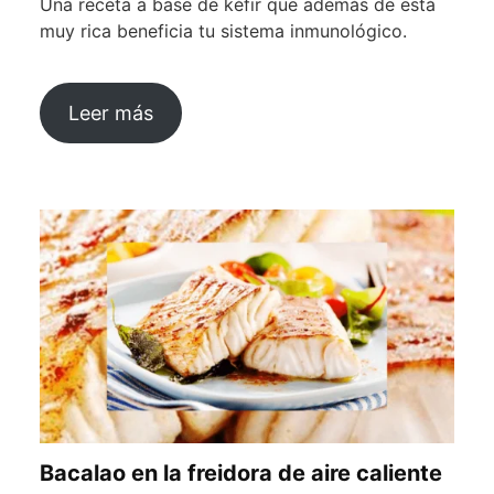
Una receta a base de kéfir que además de está
muy rica beneficia tu sistema inmunológico.
Leer más
Bacalao en la freidora de aire caliente