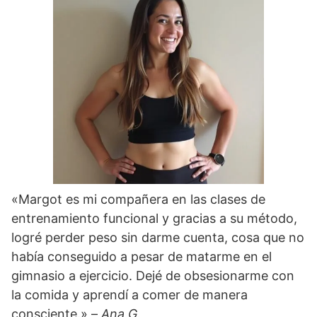
«Margot es mi compañera en las clases de
entrenamiento funcional y gracias a su método,
logré perder peso sin darme cuenta, cosa que no
había conseguido a pesar de matarme en el
gimnasio a ejercicio. Dejé de obsesionarme con
la comida y aprendí a comer de manera
consciente.» –
Ana G.