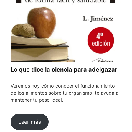
Lo que dice la ciencia para adelgazar
Veremos hoy cómo conocer el funcionamiento
de los alimentos sobre tu organismo, te ayuda a
mantener tu peso ideal.
Leer más