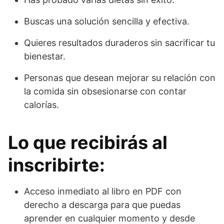
Buscas una solución sencilla y efectiva.
Quieres resultados duraderos sin sacrificar tu
bienestar.
Personas que desean mejorar su relación con
la comida sin obsesionarse con contar
calorías.
Lo que recibirás al
inscribirte:
Acceso inmediato al libro en PDF con
derecho a descarga para que puedas
aprender en cualquier momento y desde