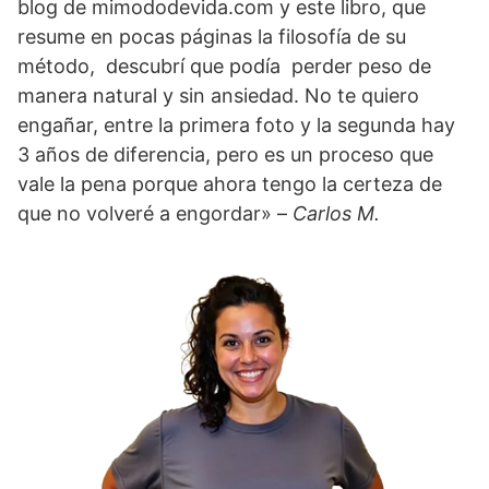
blog de mimododevida.com y este libro, que
resume en pocas páginas la filosofía de su
método, descubrí que podía perder peso de
manera natural y sin ansiedad. No te quiero
engañar, entre la primera foto y la segunda hay
3 años de diferencia, pero es un proceso que
vale la pena porque ahora tengo la certeza de
que no volveré a engordar» –
Carlos M.