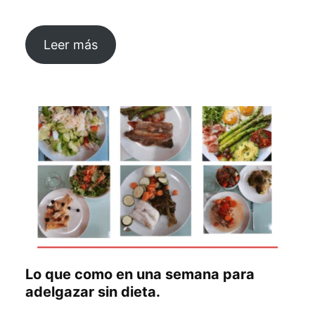
Leer más
Lo que como en una semana para
adelgazar sin dieta.