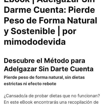
Darme Cuenta: Pierde
Peso de Forma Natural
y Sostenible | por
mimododevida
Descubre el Método para
Adelgazar Sin Darte Cuenta
Pierde peso de forma natural, sin dietas
estrictas ni efecto rebote
¿Cansado/a de probar dietas que no funcionan?
En este eBook encontrarás una recopilación de