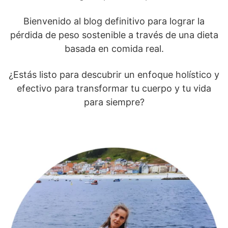
Bienvenido al blog definitivo para lograr la
pérdida de peso sostenible a través de una dieta
basada en comida real.
¿Estás listo para descubrir un enfoque holístico y
efectivo para transformar tu cuerpo y tu vida
para siempre?