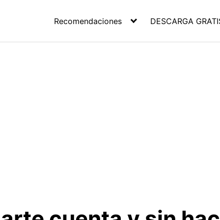
Recomendaciones
DESCARGA GRATI
arte cuenta y sin hac