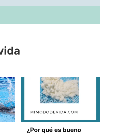
vida
¿Por qué es bueno