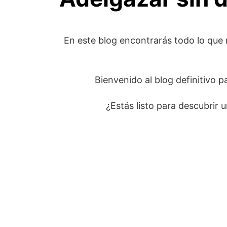
En este blog encontrarás todo lo que 
Bienvenido al blog definitivo p
¿Estás listo para descubrir 