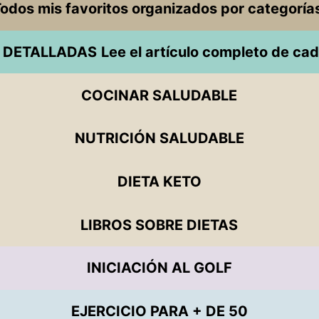
odos mis favoritos organizados por categoría
 DETALLADAS
Lee el artículo completo de cad
COCINAR SALUDABLE
NUTRICIÓN SALUDABLE
DIETA KETO
LIBROS SOBRE DIETAS
INICIACIÓN AL GOLF
EJERCICIO PARA + DE 50