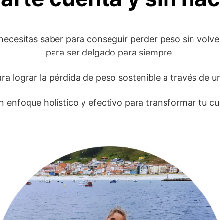
necesitas saber para conseguir perder peso sin volve
para ser delgado para siempre.
ara lograr la pérdida de peso sostenible a través de 
un enfoque holístico y efectivo para transformar tu c