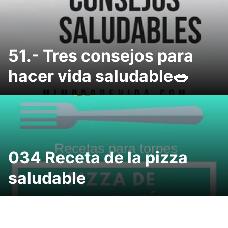
51.- Tres consejos para
hacer vida saludable🥗
034 Receta de la pizza
saludable