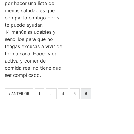
por hacer una lista de
menús saludables que
comparto contigo por si
te puede ayudar.
14 menús saludables y
sencillos para que no
tengas excusas a vivir de
forma sana. Hacer vida
activa y comer de
comida real no tiene que
ser complicado.
« ANTERIOR
1
…
4
5
6