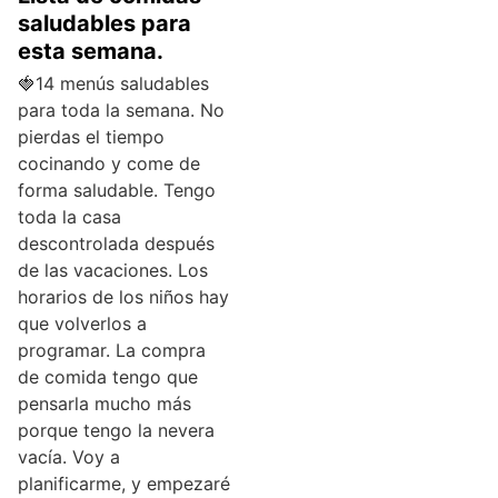
saludables para
esta semana.
🍓14 menús saludables
para toda la semana. No
pierdas el tiempo
cocinando y come de
forma saludable. Tengo
toda la casa
descontrolada después
de las vacaciones. Los
horarios de los niños hay
que volverlos a
programar. La compra
de comida tengo que
pensarla mucho más
porque tengo la nevera
vacía. Voy a
planificarme, y empezaré