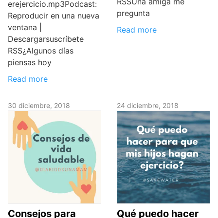
RSSUna amiga me
erejercicio.mp3Podcast:
pregunta
Reproducir en una nueva
ventana |
Read more
Descargarsuscríbete
RSS¿Algunos días
piensas hoy
Read more
30 diciembre, 2018
24 diciembre, 2018
Consejos para
Qué puedo hacer