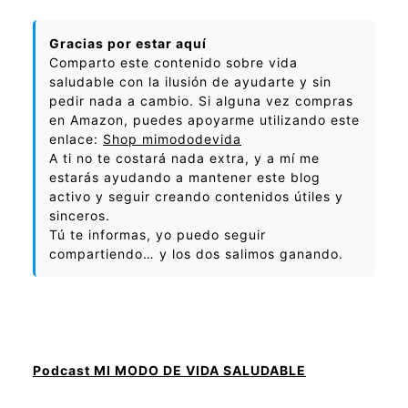
Gracias por estar aquí
Comparto este contenido sobre vida
saludable con la ilusión de ayudarte y sin
pedir nada a cambio. Si alguna vez compras
en Amazon, puedes apoyarme utilizando este
enlace:
Shop mimododevida
A ti no te costará nada extra, y a mí me
estarás ayudando a mantener este blog
activo y seguir creando contenidos útiles y
sinceros.
Tú te informas, yo puedo seguir
compartiendo… y los dos salimos ganando.
Podcast MI MODO DE VIDA SALUDABLE