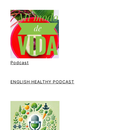
Podcast
ENGLISH HEALTHY PODCAST