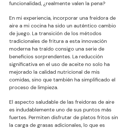
funcionalidad, ¿realmente valen la pena?
En mi experiencia, incorporar una freidora de
aire a mi cocina ha sido un auténtico cambio
de juego. La transición de los métodos
tradicionales de fritura a esta innovación
moderna ha traído consigo una serie de
beneficios sorprendentes. La reducción
significativa en el uso de aceite no solo ha
mejorado la calidad nutricional de mis
comidas, sino que también ha simplificado el
proceso de limpieza.
El aspecto saludable de las freidoras de aire
es indudablemente uno de sus puntos más
fuertes. Permiten disfrutar de platos fritos sin
la carga de grasas adicionales, lo que es