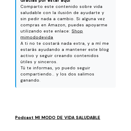
Gracias por estar aquí
Comparto este contenido sobre vida
saludable con la ilusión de ayudarte y
sin pedir nada a cambio. Si alguna vez
compras en Amazon, puedes apoyarme
utilizando este enlace:
Shop
mimododevida
A ti no te costará nada extra, y a mí me
estarás ayudando a mantener este blog
activo y seguir creando contenidos
útiles y sinceros.
Tú te informas, yo puedo seguir
compartiendo… y los dos salimos
ganando.
Podcast MI MODO DE VIDA SALUDABLE