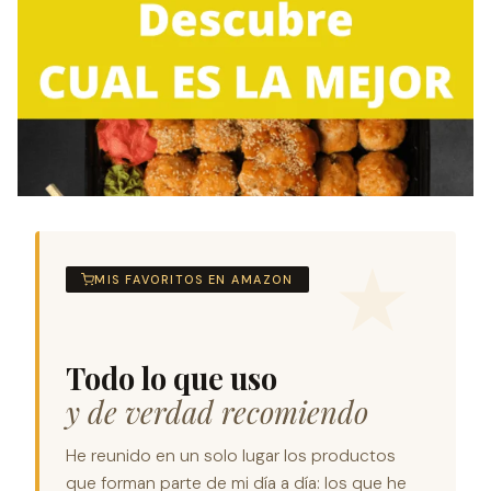
MIS FAVORITOS EN AMAZON
Todo lo que uso
y de verdad recomiendo
He reunido en un solo lugar los productos
que forman parte de mi día a día: los que he