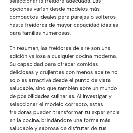
seleccionar la freidora adecuada. Las
opciones varían desde modelos más
compactos ideales para parejas o solteros
hasta freidoras de mayor capacidad ideales
para familias numerosas.
En resumen, las freidoras de aire son una
adición valiosa a cualquier cocina moderna.
Su capacidad para ofrecer comidas
deliciosas y crujientes con menos aceite no
solo es atractiva desde el punto de vista
saludable, sino que también abre un mundo
de posibilidades culinarias. Al investigar y
seleccionar el modelo correcto, estas
freidoras pueden transformar tu experiencia
en la cocina, brindándote una forma más
saludable y sabrosa de disfrutar de tus