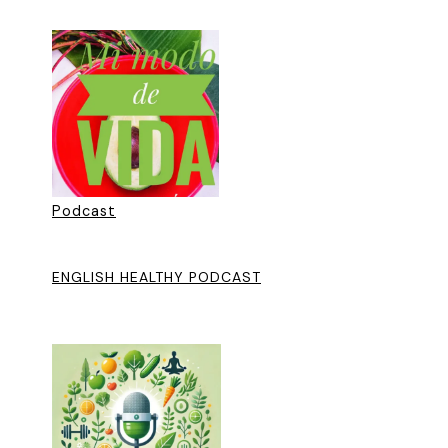
Podcast
ENGLISH HEALTHY PODCAST