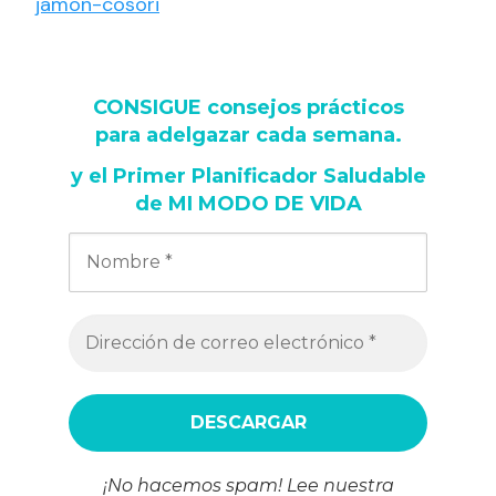
jamon-cosori
CONSIGUE consejos prácticos
para adelgazar cada semana
.
y
el Primer Planificador Saludable
de MI MODO DE VIDA
¡No hacemos spam! Lee nuestra