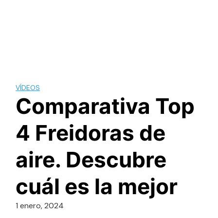
VÍDEOS
Comparativa Top
4 Freidoras de
aire. Descubre
cuál es la mejor
1 enero, 2024