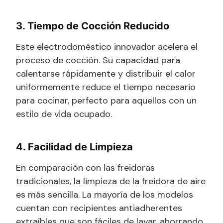
3. Tiempo de Cocción Reducido
Este electrodoméstico innovador acelera el
proceso de cocción. Su capacidad para
calentarse rápidamente y distribuir el calor
uniformemente reduce el tiempo necesario
para cocinar, perfecto para aquellos con un
estilo de vida ocupado.
4. Facilidad de Limpieza
En comparación con las freidoras
tradicionales, la limpieza de la freidora de aire
es más sencilla. La mayoría de los modelos
cuentan con recipientes antiadherentes
extraíbles que son fáciles de lavar, ahorrando