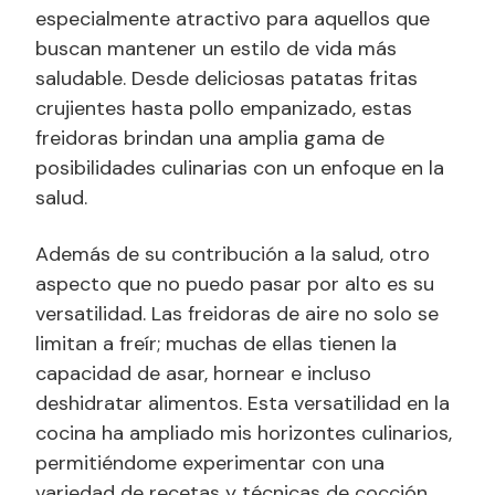
especialmente atractivo para aquellos que
buscan mantener un estilo de vida más
saludable. Desde deliciosas patatas fritas
crujientes hasta pollo empanizado, estas
freidoras brindan una amplia gama de
posibilidades culinarias con un enfoque en la
salud.
Además de su contribución a la salud, otro
aspecto que no puedo pasar por alto es su
versatilidad. Las freidoras de aire no solo se
limitan a freír; muchas de ellas tienen la
capacidad de asar, hornear e incluso
deshidratar alimentos. Esta versatilidad en la
cocina ha ampliado mis horizontes culinarios,
permitiéndome experimentar con una
variedad de recetas y técnicas de cocción.