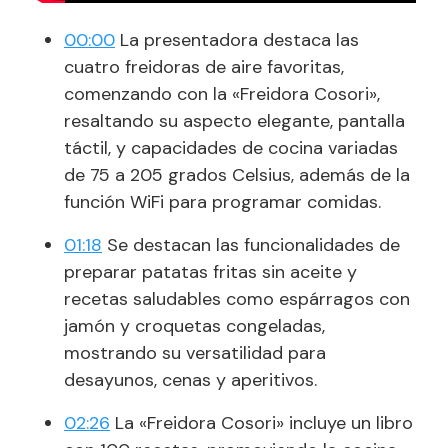
00:00
La presentadora destaca las
cuatro freidoras de aire favoritas,
comenzando con la «Freidora Cosori»,
resaltando su aspecto elegante, pantalla
táctil, y capacidades de cocina variadas
de 75 a 205 grados Celsius, además de la
función WiFi para programar comidas.
01:18
Se destacan las funcionalidades de
preparar patatas fritas sin aceite y
recetas saludables como espárragos con
jamón y croquetas congeladas,
mostrando su versatilidad para
desayunos, cenas y aperitivos.
02:26
La «Freidora Cosori» incluye un libro