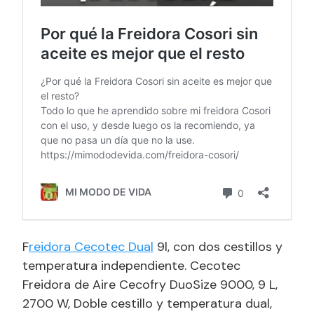
F
reidora Cecotec Dual
9l, con dos cestillos y
temperatura independiente. Cecotec
Freidora de Aire Cecofry DuoSize 9000, 9 L,
2700 W, Doble cestillo y temperatura dual,