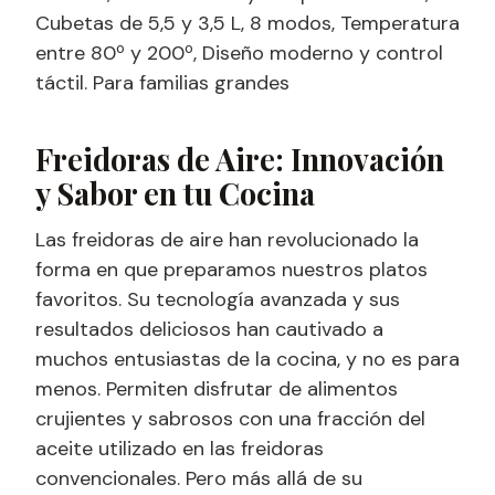
Cubetas de 5,5 y 3,5 L, 8 modos, Temperatura
entre 80º y 200º, Diseño moderno y control
táctil. Para familias grandes
Freidoras de Aire: Innovación
y Sabor en tu Cocina
Las freidoras de aire han revolucionado la
forma en que preparamos nuestros platos
favoritos. Su tecnología avanzada y sus
resultados deliciosos han cautivado a
muchos entusiastas de la cocina, y no es para
menos. Permiten disfrutar de alimentos
crujientes y sabrosos con una fracción del
aceite utilizado en las freidoras
convencionales. Pero más allá de su