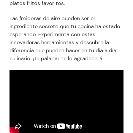
platos fritos favoritos.
Las freidoras de aire pueden ser el
ingrediente secreto que tu cocina ha estado
esperando. Experimenta con estas
innovadoras herramientas y descubre la
diferencia que pueden hacer en tu día a día
culinario. ¡Tu paladar te lo agradecerá!