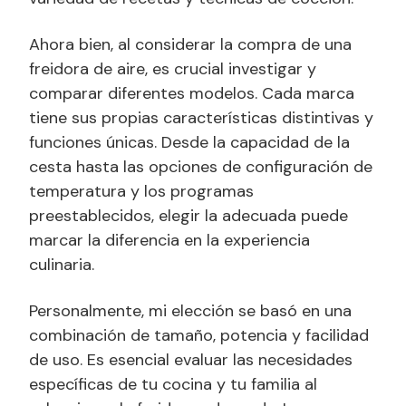
Ahora bien, al considerar la compra de una
freidora de aire, es crucial investigar y
comparar diferentes modelos. Cada marca
tiene sus propias características distintivas y
funciones únicas. Desde la capacidad de la
cesta hasta las opciones de configuración de
temperatura y los programas
preestablecidos, elegir la adecuada puede
marcar la diferencia en la experiencia
culinaria.
Personalmente, mi elección se basó en una
combinación de tamaño, potencia y facilidad
de uso. Es esencial evaluar las necesidades
específicas de tu cocina y tu familia al