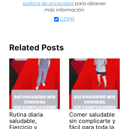
política de privacidad
para obtener
más información.
GDPR
.
Related Posts
Rutina diaria
Comer saludable
saludable,
sin complicarte y
Ejercicio y
fácil para toda la