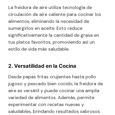
La freidora de aire utiliza tecnología de
circulación de aire caliente para cocinar los
alimentos, eliminando la necesidad de
sumergirlos en aceite. Esto reduce
significativamente la cantidad de grasa en
tus platos favoritos, promoviendo así un
estilo de vida más saludable.
2. Versatilidad en la Cocina
Desde papas fritas crujientes hasta pollo
jugoso y pescado bien cocido, la freidora de
aire es versátil y puede cocinar una amplia
variedad de alimentos. Además, permite
experimentar con recetas nuevas y
saludables, brindando resultados sabrosos.