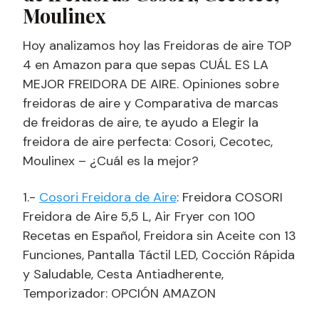
Moulinex
Hoy analizamos hoy las Freidoras de aire TOP
4 en Amazon para que sepas CUÁL ES LA
MEJOR FREIDORA DE AIRE. Opiniones sobre
freidoras de aire y Comparativa de marcas
de freidoras de aire, te ayudo a Elegir la
freidora de aire perfecta: Cosori, Cecotec,
Moulinex – ¿Cuál es la mejor?
1.-
Cosori Freidora de Aire
: Freidora COSORI
Freidora de Aire 5,5 L, Air Fryer con 100
Recetas en Español, Freidora sin Aceite con 13
Funciones, Pantalla Táctil LED, Cocción Rápida
y Saludable, Cesta Antiadherente,
Temporizador: OPCIÓN AMAZON