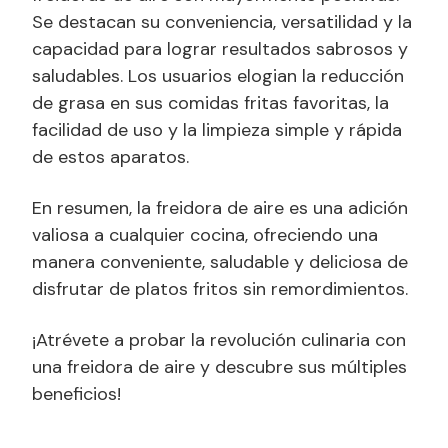
Se destacan su conveniencia, versatilidad y la
capacidad para lograr resultados sabrosos y
saludables. Los usuarios elogian la reducción
de grasa en sus comidas fritas favoritas, la
facilidad de uso y la limpieza simple y rápida
de estos aparatos.
En resumen, la freidora de aire es una adición
valiosa a cualquier cocina, ofreciendo una
manera conveniente, saludable y deliciosa de
disfrutar de platos fritos sin remordimientos.
¡Atrévete a probar la revolución culinaria con
una freidora de aire y descubre sus múltiples
beneficios!