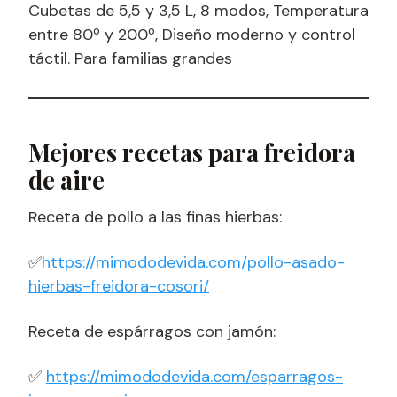
Cubetas de 5,5 y 3,5 L, 8 modos, Temperatura
entre 80º y 200º, Diseño moderno y control
táctil. Para familias grandes
Mejores recetas para freidora
de aire
Receta de pollo a las finas hierbas:
✅
https://mimododevida.com/pollo-asado-
hierbas-freidora-cosori/
Receta de espárragos con jamón:
✅
https://mimododevida.com/esparragos-