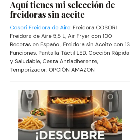
Aquí tienes mi selección de
freidoras sin aceite
Cosori Freidora de Aire
: Freidora COSORI
Freidora de Aire 5,5 L, Air Fryer con 100
Recetas en Español, Freidora sin Aceite con 13
Funciones, Pantalla Táctil LED, Cocción Rápida
y Saludable, Cesta Antiadherente,
Temporizador: OPCIÓN AMAZON