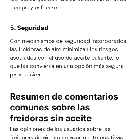
tiempo y esfuerzo.
5. Seguridad
Con mecanismos de seguridad incorporados,
las freidoras de aire minimizan los riesgos
asociados con el uso de aceite caliente, lo
que las convierte en una opción más segura
para cocinar.
Resumen de comentarios
comunes sobre las
freidoras sin aceite
Las opiniones de los usuarios sobre las
freidoras de aire son mayormente positivas.