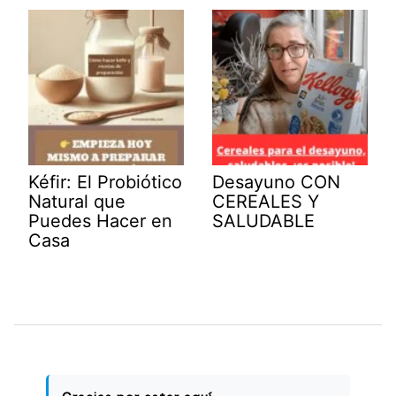
Kéfir: El Probiótico
Desayuno CON
Natural que
CEREALES Y
Puedes Hacer en
SALUDABLE
Casa