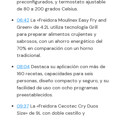
preconfigurados, y termostato ajustable
de 80 a 200 grados Celsius.
06:42
La «Freidora Moulinex Easy Fry and
Green» de 4.2L utiliza tecnología Grill
para preparar alimentos crujientes y
sabrosos, con un ahorro energético del
70% en comparación con un horno
tradicional.
08:04
Destaca su aplicación con más de
160 recetas, capacidades para seis
personas, diseño compacto y seguro, y su
facilidad de uso con ocho programas
preestablecidos.
09:37
La «Freidora Cecotec Cry Duos
Size» de 9L con doble cestillo y