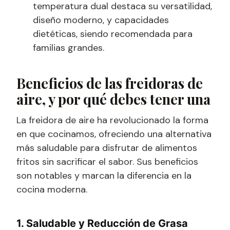
temperatura dual destaca su versatilidad,
diseño moderno, y capacidades
dietéticas, siendo recomendada para
familias grandes.
Beneficios de las freidoras de
aire, y por qué debes tener una
La freidora de aire ha revolucionado la forma
en que cocinamos, ofreciendo una alternativa
más saludable para disfrutar de alimentos
fritos sin sacrificar el sabor. Sus beneficios
son notables y marcan la diferencia en la
cocina moderna.
1. Saludable y Reducción de Grasa